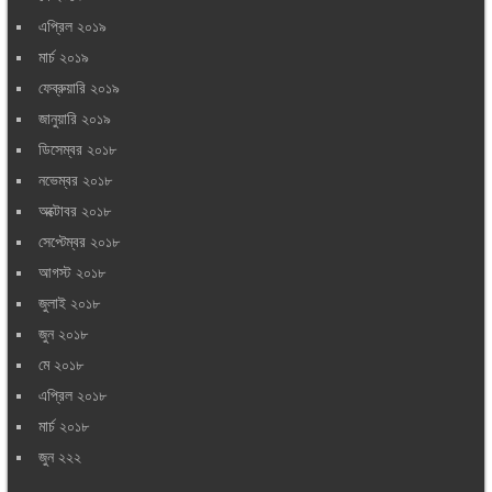
এপ্রিল ২০১৯
মার্চ ২০১৯
ফেব্রুয়ারি ২০১৯
জানুয়ারি ২০১৯
ডিসেম্বর ২০১৮
নভেম্বর ২০১৮
অক্টোবর ২০১৮
সেপ্টেম্বর ২০১৮
আগস্ট ২০১৮
জুলাই ২০১৮
জুন ২০১৮
মে ২০১৮
এপ্রিল ২০১৮
মার্চ ২০১৮
জুন ২২২