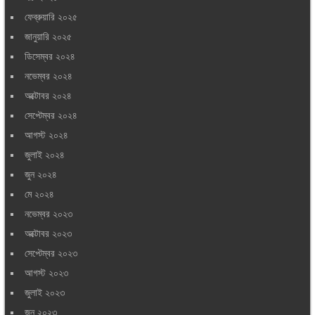
ফেব্রুয়ারি ২০২৫
জানুয়ারি ২০২৫
ডিসেম্বর ২০২৪
নভেম্বর ২০২৪
অক্টোবর ২০২৪
সেপ্টেম্বর ২০২৪
আগস্ট ২০২৪
জুলাই ২০২৪
জুন ২০২৪
মে ২০২৪
নভেম্বর ২০২৩
অক্টোবর ২০২৩
সেপ্টেম্বর ২০২৩
আগস্ট ২০২৩
জুলাই ২০২৩
জুন ২০২৩