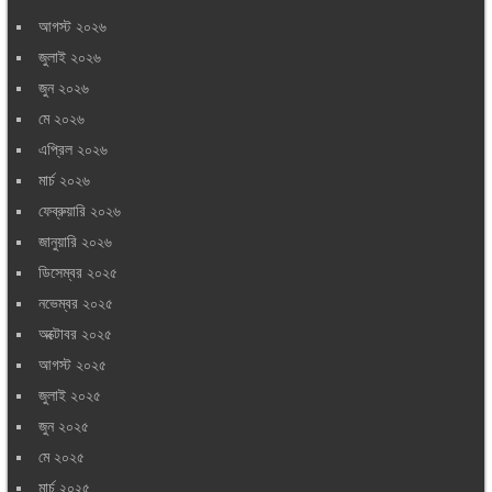
আগস্ট ২০২৬
জুলাই ২০২৬
জুন ২০২৬
মে ২০২৬
এপ্রিল ২০২৬
মার্চ ২০২৬
ফেব্রুয়ারি ২০২৬
জানুয়ারি ২০২৬
ডিসেম্বর ২০২৫
নভেম্বর ২০২৫
অক্টোবর ২০২৫
আগস্ট ২০২৫
জুলাই ২০২৫
জুন ২০২৫
মে ২০২৫
মার্চ ২০২৫