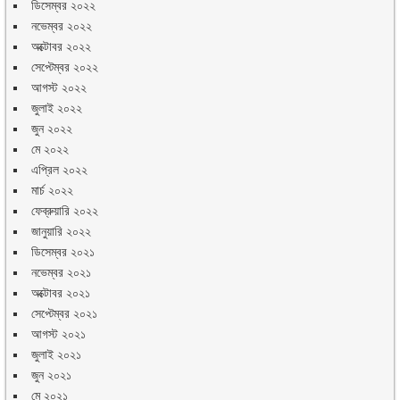
ডিসেম্বর ২০২২
নভেম্বর ২০২২
অক্টোবর ২০২২
সেপ্টেম্বর ২০২২
আগস্ট ২০২২
জুলাই ২০২২
জুন ২০২২
মে ২০২২
এপ্রিল ২০২২
মার্চ ২০২২
ফেব্রুয়ারি ২০২২
জানুয়ারি ২০২২
ডিসেম্বর ২০২১
নভেম্বর ২০২১
অক্টোবর ২০২১
সেপ্টেম্বর ২০২১
আগস্ট ২০২১
জুলাই ২০২১
জুন ২০২১
মে ২০২১