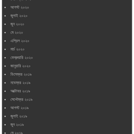
আগস্ট ২০২০
জুলাই ২০২০
জুন ২০২০
মে ২০২০
এপ্রিল ২০২০
মার্চ ২০২০
ফেব্রুয়ারি ২০২০
জানুয়ারি ২০২০
ডিসেম্বর ২০১৯
নভেম্বর ২০১৯
অক্টোবর ২০১৯
সেপ্টেম্বর ২০১৯
আগস্ট ২০১৯
জুলাই ২০১৯
জুন ২০১৯
মে ২০১৯