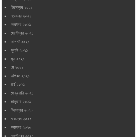
ডিসেম্বর ২০২১
নভেম্বর ২০২১
অক্টোবর ২০২১
সেপ্টেম্বর ২০২১
আগস্ট ২০২১
জুলাই ২০২১
জুন ২০২১
মে ২০২১
এপ্রিল ২০২১
মার্চ ২০২১
ফেব্রুয়ারি ২০২১
জানুয়ারি ২০২১
ডিসেম্বর ২০২০
নভেম্বর ২০২০
অক্টোবর ২০২০
সেপ্টেম্বর ২০২০