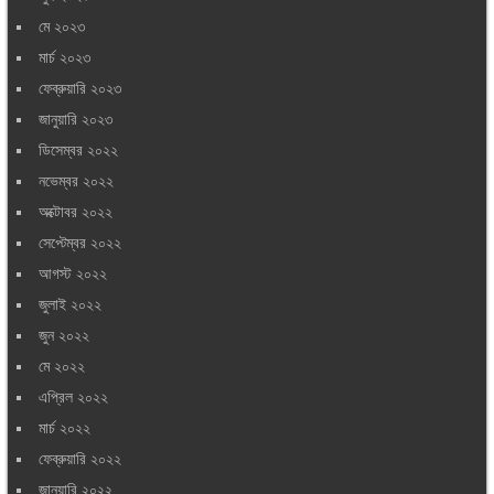
মে ২০২৩
মার্চ ২০২৩
ফেব্রুয়ারি ২০২৩
জানুয়ারি ২০২৩
ডিসেম্বর ২০২২
নভেম্বর ২০২২
অক্টোবর ২০২২
সেপ্টেম্বর ২০২২
আগস্ট ২০২২
জুলাই ২০২২
জুন ২০২২
মে ২০২২
এপ্রিল ২০২২
মার্চ ২০২২
ফেব্রুয়ারি ২০২২
জানুয়ারি ২০২২