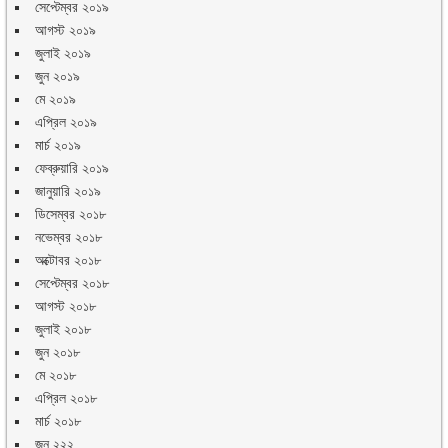
সেপ্টেম্বর ২০১৯
আগস্ট ২০১৯
জুলাই ২০১৯
জুন ২০১৯
মে ২০১৯
এপ্রিল ২০১৯
মার্চ ২০১৯
ফেব্রুয়ারি ২০১৯
জানুয়ারি ২০১৯
ডিসেম্বর ২০১৮
নভেম্বর ২০১৮
অক্টোবর ২০১৮
সেপ্টেম্বর ২০১৮
আগস্ট ২০১৮
জুলাই ২০১৮
জুন ২০১৮
মে ২০১৮
এপ্রিল ২০১৮
মার্চ ২০১৮
জুন ২২২