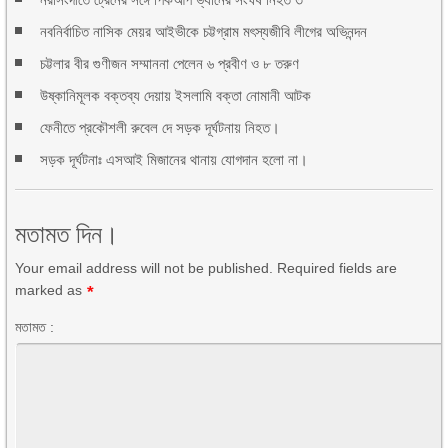
নবনির্বাচিত নাসিক মেয়র আইভীকে চট্টগ্রাম মৎস্যজীবি লীগের অভিনন্দন
চট্টলার বীর গুণীজন সম্মাননা পেলেন ৬ প্রবীণ ও ৮ তরুণ
উষ্কানিমূলক বক্তব্য দেয়ায় ইসলামি বক্তা নোমানী আটক
ফেনীতে প্রকৌশলী রুবেল দে সড়ক দূর্ঘটনায় নিহত।
সড়ক দূর্ঘটনাঃ এসআই মিজানের থানায় যোগদান হলো না।
মতামত দিন।
Your email address will not be published. Required fields are
marked as
*
মতামত :