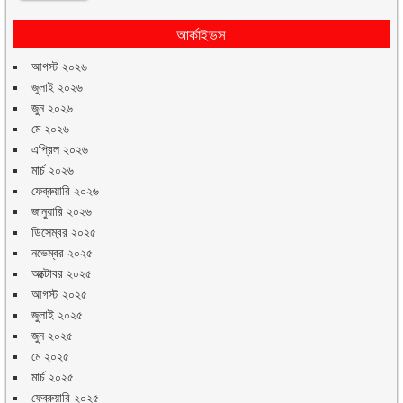
আর্কাইভস
আগস্ট ২০২৬
জুলাই ২০২৬
জুন ২০২৬
মে ২০২৬
এপ্রিল ২০২৬
মার্চ ২০২৬
ফেব্রুয়ারি ২০২৬
জানুয়ারি ২০২৬
ডিসেম্বর ২০২৫
নভেম্বর ২০২৫
অক্টোবর ২০২৫
আগস্ট ২০২৫
জুলাই ২০২৫
জুন ২০২৫
মে ২০২৫
মার্চ ২০২৫
ফেব্রুয়ারি ২০২৫