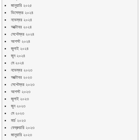
জানুয়ারি ২০২৫
ডিসেম্বর ২০২৪
নভেম্বর ২০২৪
অক্টোবর ২০২৪
সেপ্টেম্বর ২০২৪
আগস্ট ২০২৪
জুলাই ২০২৪
জুন ২০২৪
মে ২০২৪
নভেম্বর ২০২৩
অক্টোবর ২০২৩
সেপ্টেম্বর ২০২৩
আগস্ট ২০২৩
জুলাই ২০২৩
জুন ২০২৩
মে ২০২৩
মার্চ ২০২৩
ফেব্রুয়ারি ২০২৩
জানুয়ারি ২০২৩