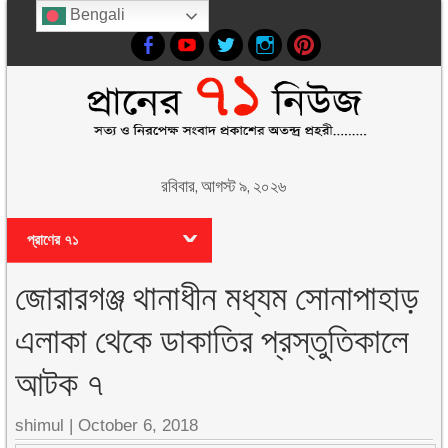
Bengali
রবিবার, আগস্ট ৯, ২০২৬
প্রাণের ৭১
জোরারগঞ্জ থানাধীন মধ্যম সোনাপাহাড়
এলাকা থেকে ডাকাতির প্রস্তুতিকালে
আটক ৭
shimul
|
October 6, 2018