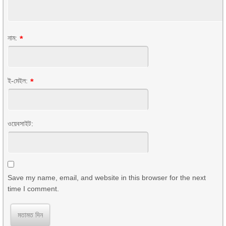
নাম:
*
ই-মেইল:
*
ওয়েবসাইট:
Save my name, email, and website in this browser for the next
time I comment.