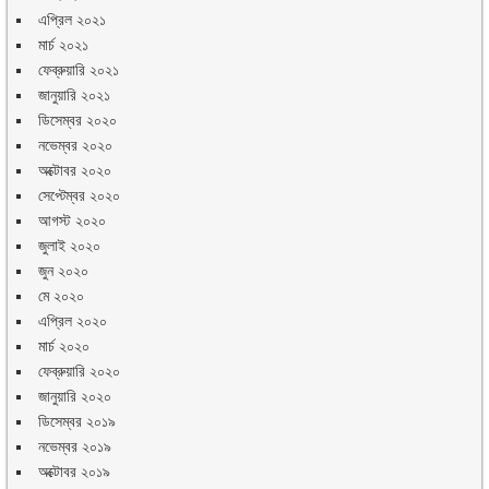
এপ্রিল ২০২১
মার্চ ২০২১
ফেব্রুয়ারি ২০২১
জানুয়ারি ২০২১
ডিসেম্বর ২০২০
নভেম্বর ২০২০
অক্টোবর ২০২০
সেপ্টেম্বর ২০২০
আগস্ট ২০২০
জুলাই ২০২০
জুন ২০২০
মে ২০২০
এপ্রিল ২০২০
মার্চ ২০২০
ফেব্রুয়ারি ২০২০
জানুয়ারি ২০২০
ডিসেম্বর ২০১৯
নভেম্বর ২০১৯
অক্টোবর ২০১৯