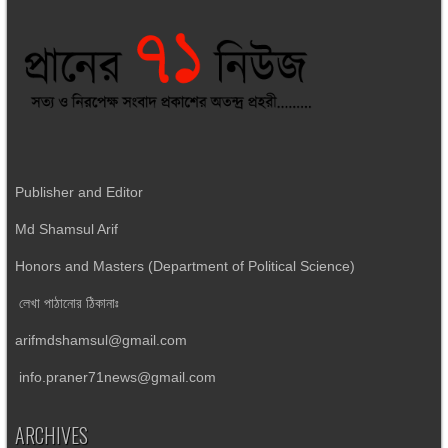
Publisher and Editor
Md Shamsul Arif
Honors and Masters (Department of Political Science)
লেখা পাঠানোর ঠিকানাঃ
arifmdshamsul@gmail.com
info.praner71news@gmail.com
ARCHIVES