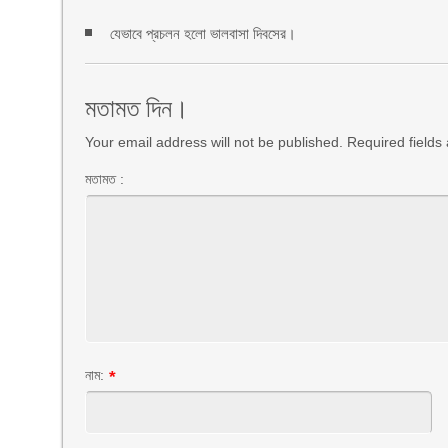
যেভাবে প্রচলন হলো ভালবাসা দিবসের।
মতামত দিন।
Your email address will not be published. Required field
মতামত :
নাম:
*