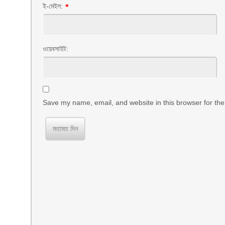
ই-মেইল:
*
ওয়েবসাইট:
Save my name, email, and website in this browser for the