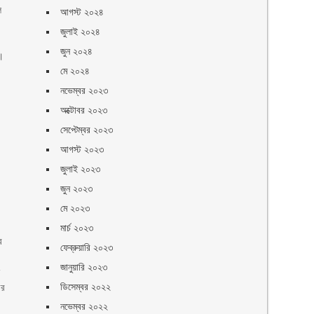
ে
আগস্ট ২০২৪
জুলাই ২০২৪
জুন ২০২৪
ন।
মে ২০২৪
নভেম্বর ২০২৩
অক্টোবর ২০২৩
সেপ্টেম্বর ২০২৩
আগস্ট ২০২৩
জুলাই ২০২৩
জুন ২০২৩
মে ২০২৩
মার্চ ২০২৩
র
ফেব্রুয়ারি ২০২৩
জানুয়ারি ২০২৩
ি
ডিসেম্বর ২০২২
ীর
নভেম্বর ২০২২