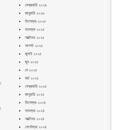
ফেব্রুয়ারি ২০২৬
জানুয়ারি ২০২৬
ডিসেম্বর ২০২৫
নভেম্বর ২০২৫
–
অক্টোবর ২০২৫
আগস্ট ২০২৫
জুলাই ২০২৫
জুন ২০২৫
মে ২০২৫
মার্চ ২০২৫
ল।
ফেব্রুয়ারি ২০২৫
জানুয়ারি ২০২৫
ডিসেম্বর ২০২৪
ী
নভেম্বর ২০২৪
অক্টোবর ২০২৪
সেপ্টেম্বর ২০২৪