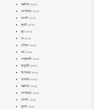
অক্টোবর ২০২২
সেপ্টেম্বর ২০২২
আগস্ট ২০২২
জুলাই ২০২২
জুন ২০২২
মে ২০২২
এপ্রিল ২০২২
মার্চ ২০২২
ফেব্রুয়ারি ২০২২
জানুয়ারি ২০২২
ডিসেম্বর ২০২১
নভেম্বর ২০২১
অক্টোবর ২০২১
সেপ্টেম্বর ২০২১
আগস্ট ২০২১
জুলাই ২০২১