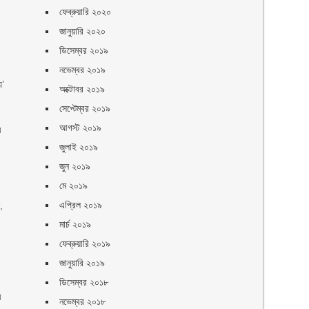
ফেব্রুয়ারি ২০২০
জানুয়ারি ২০২০
ডিসেম্বর ২০১৯
নভেম্বর ২০১৯
ে’
অক্টোবর ২০১৯
সেপ্টেম্বর ২০১৯
আগস্ট ২০১৯
ব
জুলাই ২০১৯
জুন ২০১৯
মে ২০১৯
এপ্রিল ২০১৯
,
মার্চ ২০১৯
ফেব্রুয়ারি ২০১৯
জানুয়ারি ২০১৯
ডিসেম্বর ২০১৮
র
নভেম্বর ২০১৮