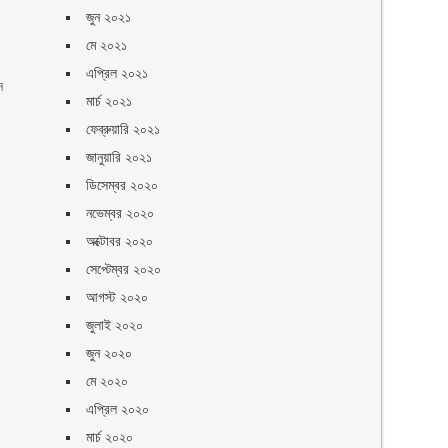
জুন ২০২১
মে ২০২১
এপ্রিল ২০২১
ন
মার্চ ২০২১
ফেব্রুয়ারি ২০২১
জানুয়ারি ২০২১
ডিসেম্বর ২০২০
নভেম্বর ২০২০
অক্টোবর ২০২০
সেপ্টেম্বর ২০২০
আগস্ট ২০২০
জুলাই ২০২০
জুন ২০২০
মে ২০২০
এপ্রিল ২০২০
মার্চ ২০২০