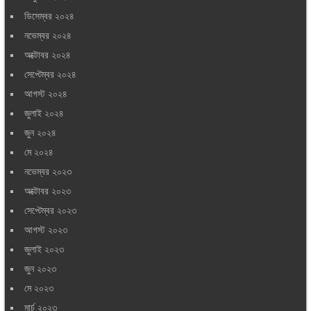
ডিসেম্বর ২০২৪
নভেম্বর ২০২৪
অক্টোবর ২০২৪
সেপ্টেম্বর ২০২৪
আগস্ট ২০২৪
জুলাই ২০২৪
জুন ২০২৪
মে ২০২৪
নভেম্বর ২০২৩
অক্টোবর ২০২৩
সেপ্টেম্বর ২০২৩
আগস্ট ২০২৩
জুলাই ২০২৩
জুন ২০২৩
মে ২০২৩
মার্চ ২০২৩