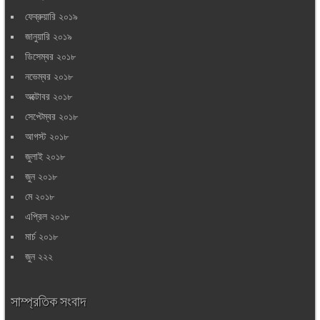
ফেব্রুয়ারি ২০১৯
জানুয়ারি ২০১৯
ডিসেম্বর ২০১৮
নভেম্বর ২০১৮
অক্টোবর ২০১৮
সেপ্টেম্বর ২০১৮
আগস্ট ২০১৮
জুলাই ২০১৮
জুন ২০১৮
মে ২০১৮
এপ্রিল ২০১৮
মার্চ ২০১৮
জুন ২২২
সাম্প্রতিক সংবাদ