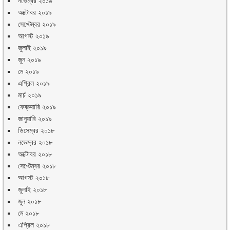
নভেম্বর ২০১৯
অক্টোবর ২০১৯
সেপ্টেম্বর ২০১৯
আগস্ট ২০১৯
জুলাই ২০১৯
জুন ২০১৯
মে ২০১৯
এপ্রিল ২০১৯
মার্চ ২০১৯
ফেব্রুয়ারি ২০১৯
জানুয়ারি ২০১৯
ডিসেম্বর ২০১৮
নভেম্বর ২০১৮
অক্টোবর ২০১৮
সেপ্টেম্বর ২০১৮
আগস্ট ২০১৮
জুলাই ২০১৮
জুন ২০১৮
মে ২০১৮
এপ্রিল ২০১৮