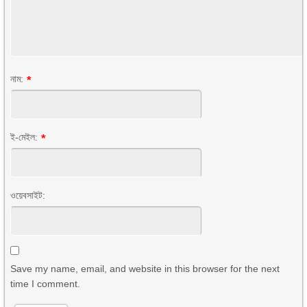
নাম:
*
ই-মেইল:
*
ওয়েবসাইট:
Save my name, email, and website in this browser for the next
time I comment.