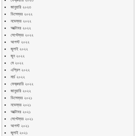
ফেব্রুয়ারি ২০২৩
জানুয়ারি ২০২৩
ডিসেম্বর ২০২২
নভেম্বর ২০২২
অক্টোবর ২০২২
সেপ্টেম্বর ২০২২
আগস্ট ২০২২
জুলাই ২০২২
জুন ২০২২
মে ২০২২
এপ্রিল ২০২২
মার্চ ২০২২
ফেব্রুয়ারি ২০২২
জানুয়ারি ২০২২
ডিসেম্বর ২০২১
নভেম্বর ২০২১
অক্টোবর ২০২১
সেপ্টেম্বর ২০২১
আগস্ট ২০২১
জুলাই ২০২১