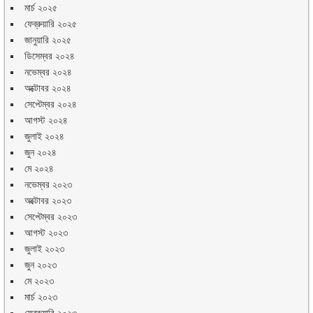
মার্চ ২০২৫
ফেব্রুয়ারি ২০২৫
জানুয়ারি ২০২৫
ডিসেম্বর ২০২৪
নভেম্বর ২০২৪
অক্টোবর ২০২৪
সেপ্টেম্বর ২০২৪
আগস্ট ২০২৪
জুলাই ২০২৪
জুন ২০২৪
মে ২০২৪
নভেম্বর ২০২৩
অক্টোবর ২০২৩
সেপ্টেম্বর ২০২৩
আগস্ট ২০২৩
জুলাই ২০২৩
জুন ২০২৩
মে ২০২৩
মার্চ ২০২৩