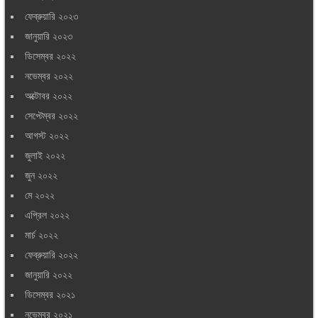
ফেব্রুয়ারি ২০২৩
জানুয়ারি ২০২৩
ডিসেম্বর ২০২২
নভেম্বর ২০২২
অক্টোবর ২০২২
সেপ্টেম্বর ২০২২
আগস্ট ২০২২
জুলাই ২০২২
জুন ২০২২
মে ২০২২
এপ্রিল ২০২২
মার্চ ২০২২
ফেব্রুয়ারি ২০২২
জানুয়ারি ২০২২
ডিসেম্বর ২০২১
নভেম্বর ২০২১