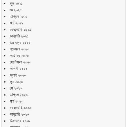
জুন ২০২১
মে ২০২১
এপ্রিল ২০২১
মার্চ ২০২১
ফেব্রুয়ারি ২০২১
জানুয়ারি ২০২১
ডিসেম্বর ২০২০
নভেম্বর ২০২০
অক্টোবর ২০২০
সেপ্টেম্বর ২০২০
আগস্ট ২০২০
জুলাই ২০২০
জুন ২০২০
মে ২০২০
এপ্রিল ২০২০
মার্চ ২০২০
ফেব্রুয়ারি ২০২০
জানুয়ারি ২০২০
ডিসেম্বর ২০১৯