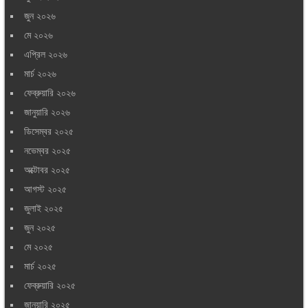
জুন ২০২৬
মে ২০২৬
এপ্রিল ২০২৬
মার্চ ২০২৬
ফেব্রুয়ারি ২০২৬
জানুয়ারি ২০২৬
ডিসেম্বর ২০২৫
নভেম্বর ২০২৫
অক্টোবর ২০২৫
আগস্ট ২০২৫
জুলাই ২০২৫
জুন ২০২৫
মে ২০২৫
মার্চ ২০২৫
ফেব্রুয়ারি ২০২৫
জানুয়ারি ২০২৫