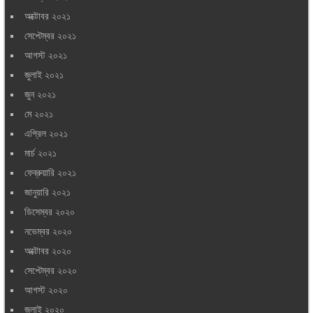
অক্টোবর ২০২১
সেপ্টেম্বর ২০২১
আগস্ট ২০২১
জুলাই ২০২১
জুন ২০২১
মে ২০২১
এপ্রিল ২০২১
মার্চ ২০২১
ফেব্রুয়ারি ২০২১
জানুয়ারি ২০২১
ডিসেম্বর ২০২০
নভেম্বর ২০২০
অক্টোবর ২০২০
সেপ্টেম্বর ২০২০
আগস্ট ২০২০
জুলাই ২০২০