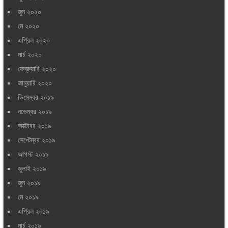
জুন ২০২০
মে ২০২০
এপ্রিল ২০২০
মার্চ ২০২০
ফেব্রুয়ারি ২০২০
জানুয়ারি ২০২০
ডিসেম্বর ২০১৯
নভেম্বর ২০১৯
অক্টোবর ২০১৯
সেপ্টেম্বর ২০১৯
আগস্ট ২০১৯
জুলাই ২০১৯
জুন ২০১৯
মে ২০১৯
এপ্রিল ২০১৯
মার্চ ২০১৯