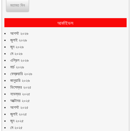
আর্কাইভস
আগস্ট ২০২৬
জুলাই ২০২৬
জুন ২০২৬
মে ২০২৬
এপ্রিল ২০২৬
মার্চ ২০২৬
ফেব্রুয়ারি ২০২৬
জানুয়ারি ২০২৬
ডিসেম্বর ২০২৫
নভেম্বর ২০২৫
অক্টোবর ২০২৫
আগস্ট ২০২৫
জুলাই ২০২৫
জুন ২০২৫
মে ২০২৫