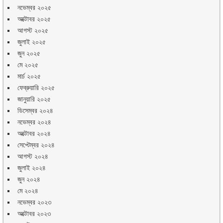
নভেম্বর ২০২৫
অক্টোবর ২০২৫
আগস্ট ২০২৫
জুলাই ২০২৫
জুন ২০২৫
মে ২০২৫
মার্চ ২০২৫
ফেব্রুয়ারি ২০২৫
জানুয়ারি ২০২৫
ডিসেম্বর ২০২৪
নভেম্বর ২০২৪
অক্টোবর ২০২৪
সেপ্টেম্বর ২০২৪
আগস্ট ২০২৪
জুলাই ২০২৪
জুন ২০২৪
মে ২০২৪
নভেম্বর ২০২৩
অক্টোবর ২০২৩