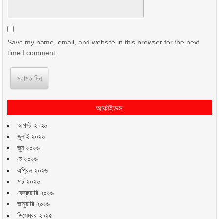
Save my name, email, and website in this browser for the next
time I comment.
আর্কাইভস
আগস্ট ২০২৬
জুলাই ২০২৬
জুন ২০২৬
মে ২০২৬
এপ্রিল ২০২৬
মার্চ ২০২৬
ফেব্রুয়ারি ২০২৬
জানুয়ারি ২০২৬
ডিসেম্বর ২০২৫