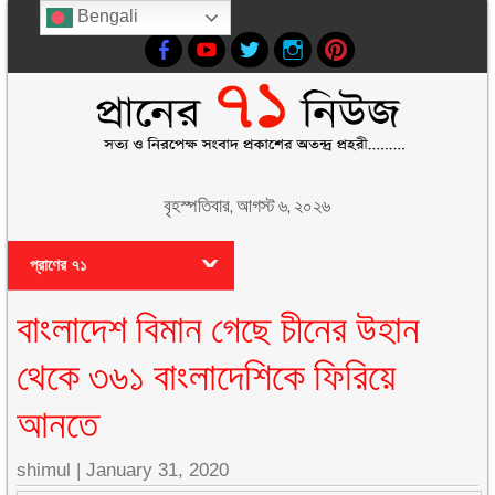
Bengali
বৃহস্পতিবার, আগস্ট ৬, ২০২৬
প্রাণের ৭১
বাংলাদেশ বিমান গেছে চীনের উহান
থেকে ৩৬১ বাংলাদেশিকে ফিরিয়ে
আনতে
shimul
|
January 31, 2020