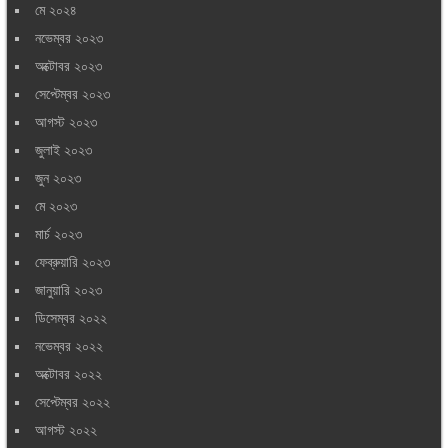
মে ২০২৪
নভেম্বর ২০২৩
অক্টোবর ২০২৩
সেপ্টেম্বর ২০২৩
আগস্ট ২০২৩
জুলাই ২০২৩
জুন ২০২৩
মে ২০২৩
মার্চ ২০২৩
ফেব্রুয়ারি ২০২৩
জানুয়ারি ২০২৩
ডিসেম্বর ২০২২
নভেম্বর ২০২২
অক্টোবর ২০২২
সেপ্টেম্বর ২০২২
আগস্ট ২০২২