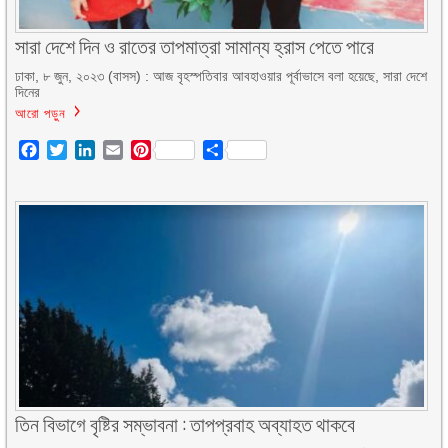
সারা দেশে দিন ও রাতের তাপমাত্রা সামান্য হ্রাস পেতে পারে
ঢাকা, ৮ জুন, ২০২৩ (বাসস) : আজ বৃহস্পতিবার আবহাওয়ার পূর্বাভাসে বলা হয়েছে, সারা দেশে
দিনের
আরো পড়ুন
Facebook
Twitter
LinkedIn
Email
Pinterest
Share
তিন বিভাগে বৃষ্টির সম্ভাবনা : তাপপ্রবাহ অব্যাহত থাকবে