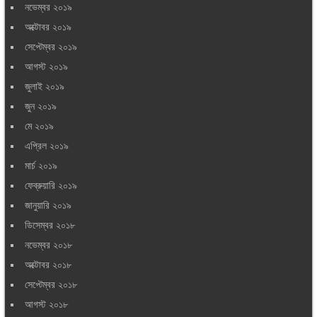
নভেম্বর ২০১৯
অক্টোবর ২০১৯
সেপ্টেম্বর ২০১৯
আগস্ট ২০১৯
জুলাই ২০১৯
জুন ২০১৯
মে ২০১৯
এপ্রিল ২০১৯
মার্চ ২০১৯
ফেব্রুয়ারি ২০১৯
জানুয়ারি ২০১৯
ডিসেম্বর ২০১৮
নভেম্বর ২০১৮
অক্টোবর ২০১৮
সেপ্টেম্বর ২০১৮
আগস্ট ২০১৮