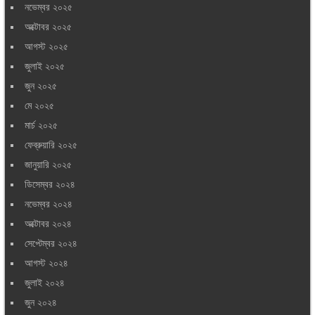
নভেম্বর ২০২৫
অক্টোবর ২০২৫
আগস্ট ২০২৫
জুলাই ২০২৫
জুন ২০২৫
মে ২০২৫
মার্চ ২০২৫
ফেব্রুয়ারি ২০২৫
জানুয়ারি ২০২৫
ডিসেম্বর ২০২৪
নভেম্বর ২০২৪
অক্টোবর ২০২৪
সেপ্টেম্বর ২০২৪
আগস্ট ২০২৪
জুলাই ২০২৪
জুন ২০২৪