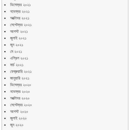
ডিসেম্বর ২০২১
নভেম্বর ২০২১
অক্টোবর ২০২১
সেপ্টেম্বর ২০২১
আগস্ট ২০২১
জুলাই ২০২১
জুন ২০২১
মে ২০২১
এপ্রিল ২০২১
মার্চ ২০২১
ফেব্রুয়ারি ২০২১
জানুয়ারি ২০২১
ডিসেম্বর ২০২০
নভেম্বর ২০২০
অক্টোবর ২০২০
সেপ্টেম্বর ২০২০
আগস্ট ২০২০
জুলাই ২০২০
জুন ২০২০