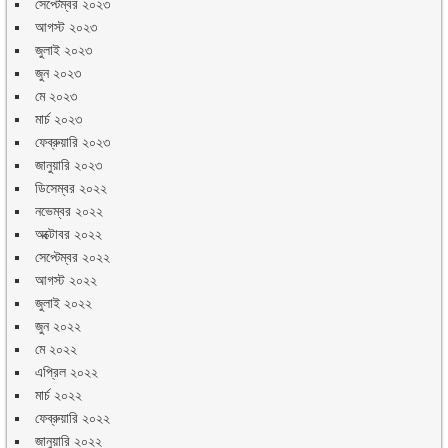
সেপ্টেম্বর ২০২৩
আগস্ট ২০২৩
জুলাই ২০২৩
জুন ২০২৩
মে ২০২৩
মার্চ ২০২৩
ফেব্রুয়ারি ২০২৩
জানুয়ারি ২০২৩
ডিসেম্বর ২০২২
নভেম্বর ২০২২
অক্টোবর ২০২২
সেপ্টেম্বর ২০২২
আগস্ট ২০২২
জুলাই ২০২২
জুন ২০২২
মে ২০২২
এপ্রিল ২০২২
মার্চ ২০২২
ফেব্রুয়ারি ২০২২
জানুয়ারি ২০২২