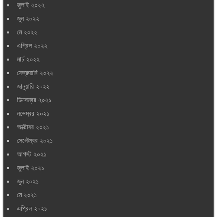
জুলাই ২০২২
জুন ২০২২
মে ২০২২
এপ্রিল ২০২২
মার্চ ২০২২
ফেব্রুয়ারি ২০২২
জানুয়ারি ২০২২
ডিসেম্বর ২০২১
নভেম্বর ২০২১
অক্টোবর ২০২১
সেপ্টেম্বর ২০২১
আগস্ট ২০২১
জুলাই ২০২১
জুন ২০২১
মে ২০২১
এপ্রিল ২০২১