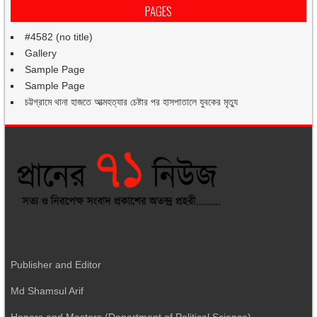
PAGES
#4582 (no title)
Gallery
Sample Page
Sample Page
চট্টগ্রামে থানা হাজতে আত্মহত্যার চেষ্টার পর হাসপাতালে যুবকের মৃত্যু
Publisher and Editor
Md Shamsul Arif
Honors and Masters (Department of Political Science)