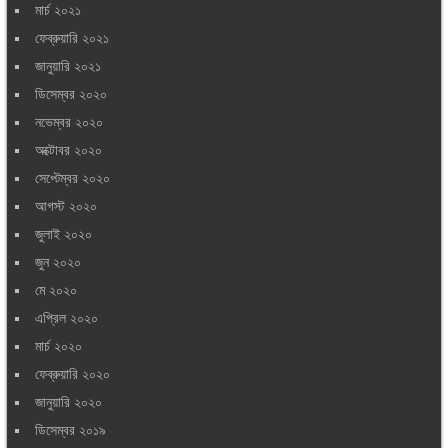
মার্চ ২০২১
ফেব্রুয়ারি ২০২১
জানুয়ারি ২০২১
ডিসেম্বর ২০২০
নভেম্বর ২০২০
অক্টোবর ২০২০
সেপ্টেম্বর ২০২০
আগস্ট ২০২০
জুলাই ২০২০
জুন ২০২০
মে ২০২০
এপ্রিল ২০২০
মার্চ ২০২০
ফেব্রুয়ারি ২০২০
জানুয়ারি ২০২০
ডিসেম্বর ২০১৯