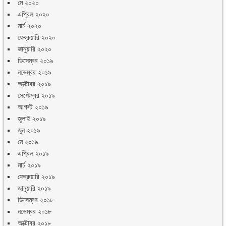
মে ২০২০
এপ্রিল ২০২০
মার্চ ২০২০
ফেব্রুয়ারি ২০২০
জানুয়ারি ২০২০
ডিসেম্বর ২০১৯
নভেম্বর ২০১৯
অক্টোবর ২০১৯
সেপ্টেম্বর ২০১৯
আগস্ট ২০১৯
জুলাই ২০১৯
জুন ২০১৯
মে ২০১৯
এপ্রিল ২০১৯
মার্চ ২০১৯
ফেব্রুয়ারি ২০১৯
জানুয়ারি ২০১৯
ডিসেম্বর ২০১৮
নভেম্বর ২০১৮
অক্টোবর ২০১৮