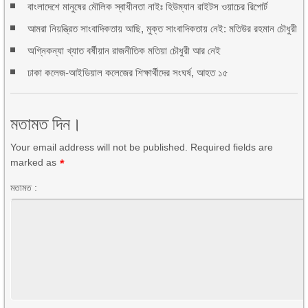
বাংলাদেশে মানুষের মৌলিক স্বাধীনতা নাইঃ হিউম্যান রাইটস ওয়াচের রিপোর্ট
আমরা নিয়ন্ত্রিত সাংবাদিকতায় আছি, মুক্ত সাংবাদিকতায় নেই: মতিউর রহমান চৌধুরী
অগ্নিকন্যা খ্যাত বর্ষীয়ান রাজনীতিক মতিয়া চৌধুরী আর নেই
ঢাকা কলেজ-আইডিয়াল কলেজের শিক্ষার্থীদের সংঘর্ষ, আহত ১৫
মতামত দিন।
Your email address will not be published. Required fields are
marked as
*
মতামত :