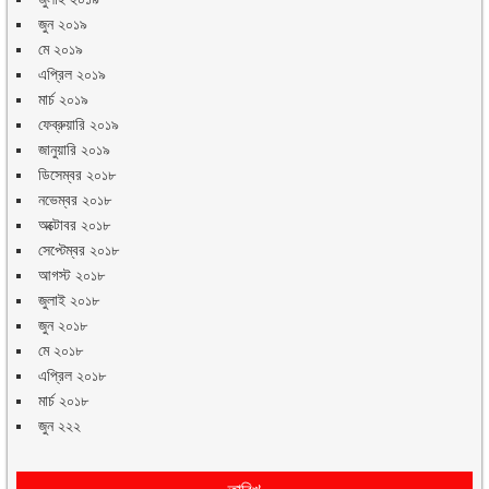
জুন ২০১৯
মে ২০১৯
এপ্রিল ২০১৯
মার্চ ২০১৯
ফেব্রুয়ারি ২০১৯
জানুয়ারি ২০১৯
ডিসেম্বর ২০১৮
নভেম্বর ২০১৮
অক্টোবর ২০১৮
সেপ্টেম্বর ২০১৮
আগস্ট ২০১৮
জুলাই ২০১৮
জুন ২০১৮
মে ২০১৮
এপ্রিল ২০১৮
মার্চ ২০১৮
জুন ২২২
তারিখ