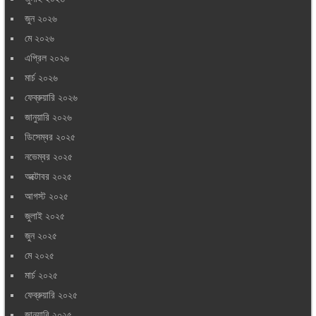
জুন ২০২৬
মে ২০২৬
এপ্রিল ২০২৬
মার্চ ২০২৬
ফেব্রুয়ারি ২০২৬
জানুয়ারি ২০২৬
ডিসেম্বর ২০২৫
নভেম্বর ২০২৫
অক্টোবর ২০২৫
আগস্ট ২০২৫
জুলাই ২০২৫
জুন ২০২৫
মে ২০২৫
মার্চ ২০২৫
ফেব্রুয়ারি ২০২৫
জানুয়ারি ২০২৫