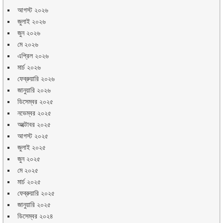
আগস্ট ২০২৬
জুলাই ২০২৬
জুন ২০২৬
মে ২০২৬
এপ্রিল ২০২৬
মার্চ ২০২৬
ফেব্রুয়ারি ২০২৬
জানুয়ারি ২০২৬
ডিসেম্বর ২০২৫
নভেম্বর ২০২৫
অক্টোবর ২০২৫
আগস্ট ২০২৫
জুলাই ২০২৫
জুন ২০২৫
মে ২০২৫
মার্চ ২০২৫
ফেব্রুয়ারি ২০২৫
জানুয়ারি ২০২৫
ডিসেম্বর ২০২৪