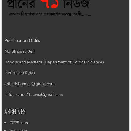
Publisher and Editor
Md Shamsul Arif
Honors and Masters (Department of Political Science)
লেখা পাঠানোর ঠিকানাঃ
arifmdshamsul@gmail.com
info.praner71news@gmail.com
ARCHIVES
আগস্ট ২০২৬
জুলাই ২০২৬