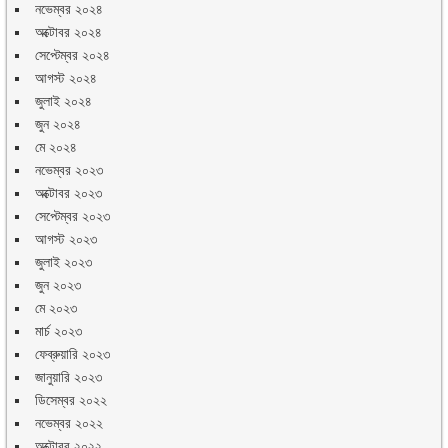
নভেম্বর ২০২৪
অক্টোবর ২০২৪
সেপ্টেম্বর ২০২৪
আগস্ট ২০২৪
জুলাই ২০২৪
জুন ২০২৪
মে ২০২৪
নভেম্বর ২০২৩
অক্টোবর ২০২৩
সেপ্টেম্বর ২০২৩
আগস্ট ২০২৩
জুলাই ২০২৩
জুন ২০২৩
মে ২০২৩
মার্চ ২০২৩
ফেব্রুয়ারি ২০২৩
জানুয়ারি ২০২৩
ডিসেম্বর ২০২২
নভেম্বর ২০২২
অক্টোবর ২০২২