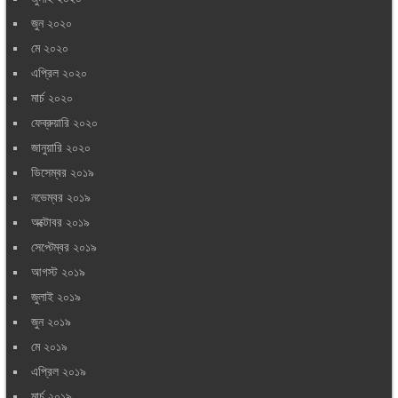
জুন ২০২০
মে ২০২০
এপ্রিল ২০২০
মার্চ ২০২০
ফেব্রুয়ারি ২০২০
জানুয়ারি ২০২০
ডিসেম্বর ২০১৯
নভেম্বর ২০১৯
অক্টোবর ২০১৯
সেপ্টেম্বর ২০১৯
আগস্ট ২০১৯
জুলাই ২০১৯
জুন ২০১৯
মে ২০১৯
এপ্রিল ২০১৯
মার্চ ২০১৯