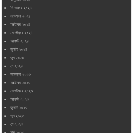
ডিসেম্বর ২০২৪
নভেম্বর ২০২৪
অক্টোবর ২০২৪
সেপ্টেম্বর ২০২৪
আগস্ট ২০২৪
জুলাই ২০২৪
জুন ২০২৪
মে ২০২৪
নভেম্বর ২০২৩
অক্টোবর ২০২৩
সেপ্টেম্বর ২০২৩
আগস্ট ২০২৩
জুলাই ২০২৩
জুন ২০২৩
মে ২০২৩
মার্চ ২০২৩