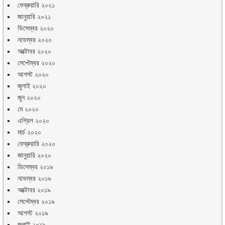
ফেব্রুয়ারি ২০২১
জানুয়ারি ২০২১
ডিসেম্বর ২০২০
নভেম্বর ২০২০
অক্টোবর ২০২০
সেপ্টেম্বর ২০২০
আগস্ট ২০২০
জুলাই ২০২০
জুন ২০২০
মে ২০২০
এপ্রিল ২০২০
মার্চ ২০২০
ফেব্রুয়ারি ২০২০
জানুয়ারি ২০২০
ডিসেম্বর ২০১৯
নভেম্বর ২০১৯
অক্টোবর ২০১৯
সেপ্টেম্বর ২০১৯
আগস্ট ২০১৯
জুলাই ২০১৯