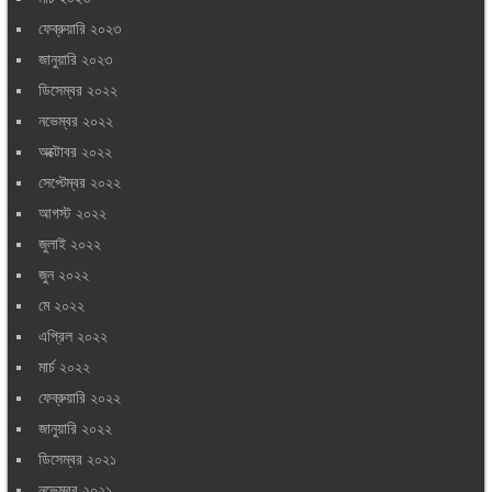
ফেব্রুয়ারি ২০২৩
জানুয়ারি ২০২৩
ডিসেম্বর ২০২২
নভেম্বর ২০২২
অক্টোবর ২০২২
সেপ্টেম্বর ২০২২
আগস্ট ২০২২
জুলাই ২০২২
জুন ২০২২
মে ২০২২
এপ্রিল ২০২২
মার্চ ২০২২
ফেব্রুয়ারি ২০২২
জানুয়ারি ২০২২
ডিসেম্বর ২০২১
নভেম্বর ২০২১