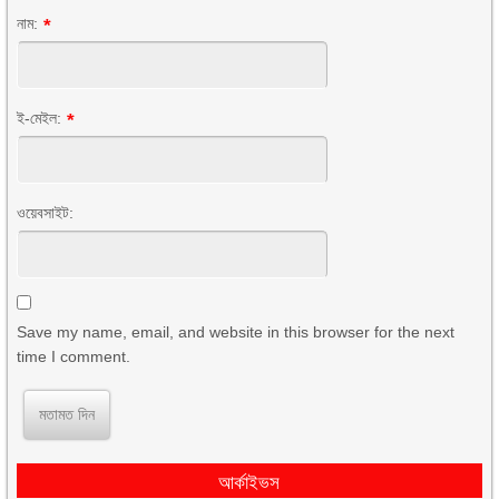
নাম:
*
ই-মেইল:
*
ওয়েবসাইট:
Save my name, email, and website in this browser for the next
time I comment.
আর্কাইভস