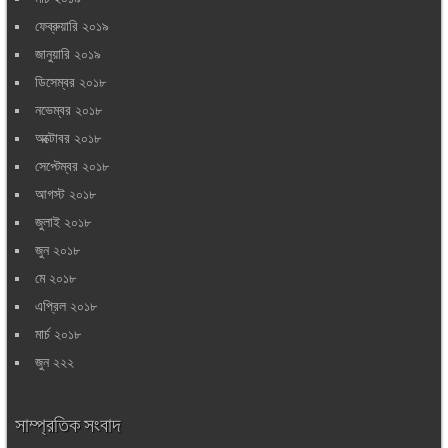
ফেব্রুয়ারি ২০১৯
জানুয়ারি ২০১৯
ডিসেম্বর ২০১৮
নভেম্বর ২০১৮
অক্টোবর ২০১৮
সেপ্টেম্বর ২০১৮
আগস্ট ২০১৮
জুলাই ২০১৮
জুন ২০১৮
মে ২০১৮
এপ্রিল ২০১৮
মার্চ ২০১৮
জুন ২২২
সাম্প্রতিক সংবাদ