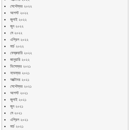
সেপ্টেম্বর ২০২২
আগস্ট ২০২২
জুলাই ২০২২
জুন ২০২২
মে ২০২২
এপ্রিল ২০২২
মার্চ ২০২২
ফেব্রুয়ারি ২০২২
জানুয়ারি ২০২২
ডিসেম্বর ২০২১
নভেম্বর ২০২১
অক্টোবর ২০২১
সেপ্টেম্বর ২০২১
আগস্ট ২০২১
জুলাই ২০২১
জুন ২০২১
মে ২০২১
এপ্রিল ২০২১
মার্চ ২০২১