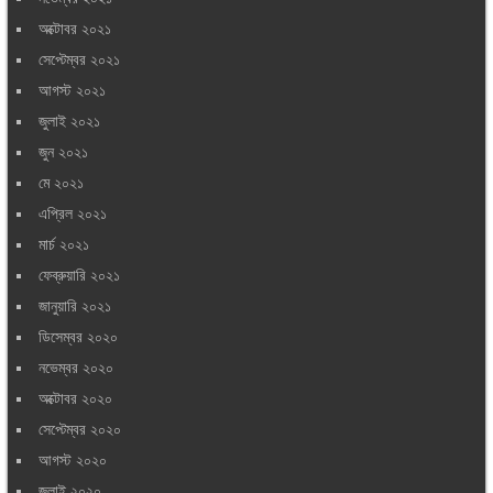
অক্টোবর ২০২১
সেপ্টেম্বর ২০২১
আগস্ট ২০২১
জুলাই ২০২১
জুন ২০২১
মে ২০২১
এপ্রিল ২০২১
মার্চ ২০২১
ফেব্রুয়ারি ২০২১
জানুয়ারি ২০২১
ডিসেম্বর ২০২০
নভেম্বর ২০২০
অক্টোবর ২০২০
সেপ্টেম্বর ২০২০
আগস্ট ২০২০
জুলাই ২০২০