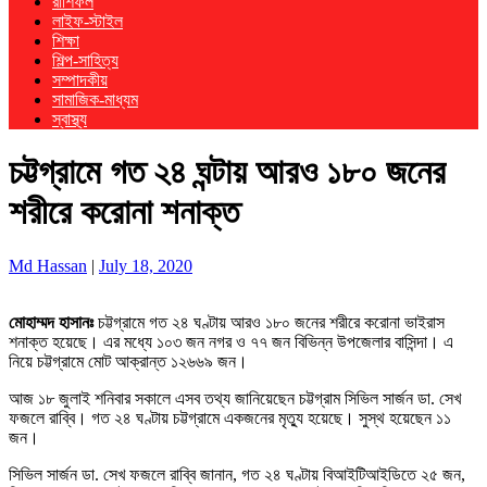
রাশিফল
লাইফ-স্টাইল
শিক্ষা
শিল্প-সাহিত্য
সম্পাদকীয়
সামাজিক-মাধ্যম
স্বাস্থ্য
চট্টগ্রামে গত ২৪ ঘন্টায় আরও ১৮০ জনের
শরীরে করোনা শনাক্ত
Md Hassan
|
July 18, 2020
মোহাম্মদ হাসানঃ
চট্টগ্রামে গত ২৪ ঘণ্টায় আরও ১৮০ জনের শরীরে করোনা ভাইরাস
শনাক্ত হয়েছে। এর মধ্যে ১০৩ জন নগর ও ৭৭ জন বিভিন্ন উপজেলার বাসিন্দা। এ
নিয়ে চট্টগ্রামে মোট আক্রান্ত ১২৬৬৯ জন।
আজ ১৮ জুলাই শনিবার সকালে এসব তথ্য জানিয়েছেন চট্টগ্রাম সিভিল সার্জন ডা. সেখ
ফজলে রাব্বি। গত ২৪ ঘণ্টায় চট্টগ্রামে একজনের মৃত্যু হয়েছে। সুস্থ হয়েছেন ১১
জন।
সিভিল সার্জন ডা. সেখ ফজলে রাব্বি জানান, গত ২৪ ঘণ্টায় বিআইটিআইডিতে ২৫ জন,