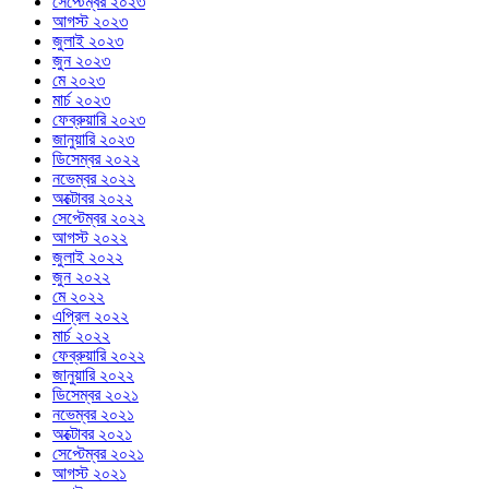
সেপ্টেম্বর ২০২৩
আগস্ট ২০২৩
জুলাই ২০২৩
জুন ২০২৩
মে ২০২৩
মার্চ ২০২৩
ফেব্রুয়ারি ২০২৩
জানুয়ারি ২০২৩
ডিসেম্বর ২০২২
নভেম্বর ২০২২
অক্টোবর ২০২২
সেপ্টেম্বর ২০২২
আগস্ট ২০২২
জুলাই ২০২২
জুন ২০২২
মে ২০২২
এপ্রিল ২০২২
মার্চ ২০২২
ফেব্রুয়ারি ২০২২
জানুয়ারি ২০২২
ডিসেম্বর ২০২১
নভেম্বর ২০২১
অক্টোবর ২০২১
সেপ্টেম্বর ২০২১
আগস্ট ২০২১