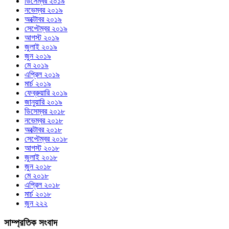
ডিসেম্বর ২০১৯
নভেম্বর ২০১৯
অক্টোবর ২০১৯
সেপ্টেম্বর ২০১৯
আগস্ট ২০১৯
জুলাই ২০১৯
জুন ২০১৯
মে ২০১৯
এপ্রিল ২০১৯
মার্চ ২০১৯
ফেব্রুয়ারি ২০১৯
জানুয়ারি ২০১৯
ডিসেম্বর ২০১৮
নভেম্বর ২০১৮
অক্টোবর ২০১৮
সেপ্টেম্বর ২০১৮
আগস্ট ২০১৮
জুলাই ২০১৮
জুন ২০১৮
মে ২০১৮
এপ্রিল ২০১৮
মার্চ ২০১৮
জুন ২২২
সাম্প্রতিক সংবাদ