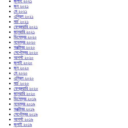
জুলাই ২০২১
জুন ২০২১
মে ২০২১
এপ্রিল ২০২১
মার্চ ২০২১
ফেব্রুয়ারি ২০২১
জানুয়ারি ২০২১
ডিসেম্বর ২০২০
নভেম্বর ২০২০
অক্টোবর ২০২০
সেপ্টেম্বর ২০২০
আগস্ট ২০২০
জুলাই ২০২০
জুন ২০২০
মে ২০২০
এপ্রিল ২০২০
মার্চ ২০২০
ফেব্রুয়ারি ২০২০
জানুয়ারি ২০২০
ডিসেম্বর ২০১৯
নভেম্বর ২০১৯
অক্টোবর ২০১৯
সেপ্টেম্বর ২০১৯
আগস্ট ২০১৯
জুলাই ২০১৯