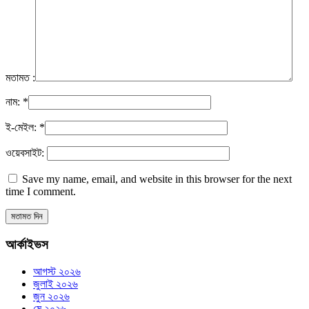
মতামত :
নাম:
*
ই-মেইল:
*
ওয়েবসাইট:
Save my name, email, and website in this browser for the next
time I comment.
আর্কাইভস
আগস্ট ২০২৬
জুলাই ২০২৬
জুন ২০২৬
মে ২০২৬