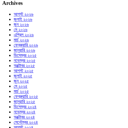
Archives
আগস্ট ২০২৬
জুলাই ২০২৬
জুন ২০২৬
মে ২০২৬
এপ্রিল ২০২৬
মার্চ ২০২৬
ফেব্রুয়ারি ২০২৬
জানুয়ারি ২০২৬
ডিসেম্বর ২০২৫
নভেম্বর ২০২৫
অক্টোবর ২০২৫
আগস্ট ২০২৫
জুলাই ২০২৫
জুন ২০২৫
মে ২০২৫
মার্চ ২০২৫
ফেব্রুয়ারি ২০২৫
জানুয়ারি ২০২৫
ডিসেম্বর ২০২৪
নভেম্বর ২০২৪
অক্টোবর ২০২৪
সেপ্টেম্বর ২০২৪
আগস্ট ২০২৪