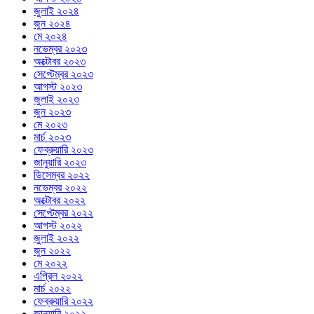
জুলাই ২০২৪
জুন ২০২৪
মে ২০২৪
নভেম্বর ২০২৩
অক্টোবর ২০২৩
সেপ্টেম্বর ২০২৩
আগস্ট ২০২৩
জুলাই ২০২৩
জুন ২০২৩
মে ২০২৩
মার্চ ২০২৩
ফেব্রুয়ারি ২০২৩
জানুয়ারি ২০২৩
ডিসেম্বর ২০২২
নভেম্বর ২০২২
অক্টোবর ২০২২
সেপ্টেম্বর ২০২২
আগস্ট ২০২২
জুলাই ২০২২
জুন ২০২২
মে ২০২২
এপ্রিল ২০২২
মার্চ ২০২২
ফেব্রুয়ারি ২০২২
জানুয়ারি ২০২২