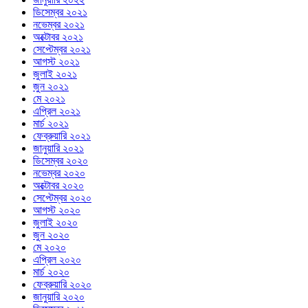
ডিসেম্বর ২০২১
নভেম্বর ২০২১
অক্টোবর ২০২১
সেপ্টেম্বর ২০২১
আগস্ট ২০২১
জুলাই ২০২১
জুন ২০২১
মে ২০২১
এপ্রিল ২০২১
মার্চ ২০২১
ফেব্রুয়ারি ২০২১
জানুয়ারি ২০২১
ডিসেম্বর ২০২০
নভেম্বর ২০২০
অক্টোবর ২০২০
সেপ্টেম্বর ২০২০
আগস্ট ২০২০
জুলাই ২০২০
জুন ২০২০
মে ২০২০
এপ্রিল ২০২০
মার্চ ২০২০
ফেব্রুয়ারি ২০২০
জানুয়ারি ২০২০