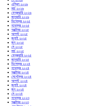
এপ্রিল ২০২৬
মার্চ ২০২৬
ফেব্রুয়ারি ২০২৬
জানুয়ারি ২০২৬
ডিসেম্বর ২০২৫
নভেম্বর ২০২৫
অক্টোবর ২০২৫
আগস্ট ২০২৫
জুলাই ২০২৫
জুন ২০২৫
মে ২০২৫
মার্চ ২০২৫
ফেব্রুয়ারি ২০২৫
জানুয়ারি ২০২৫
ডিসেম্বর ২০২৪
নভেম্বর ২০২৪
অক্টোবর ২০২৪
সেপ্টেম্বর ২০২৪
আগস্ট ২০২৪
জুলাই ২০২৪
জুন ২০২৪
মে ২০২৪
নভেম্বর ২০২৩
অক্টোবর ২০২৩