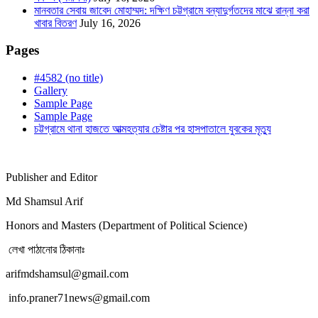
মানবতার সেবায় জাবেদ মোহাম্মদ: দক্ষিণ চট্টগ্রামে বন্যাদুর্গতদের মাঝে রান্না করা
খাবার বিতরণ
July 16, 2026
Pages
#4582 (no title)
Gallery
Sample Page
Sample Page
চট্টগ্রামে থানা হাজতে আত্মহত্যার চেষ্টার পর হাসপাতালে যুবকের মৃত্যু
Publisher and Editor
Md Shamsul Arif
Honors and Masters (Department of Political Science)
লেখা পাঠানোর ঠিকানাঃ
arifmdshamsul@gmail.com
info.praner71news@gmail.com