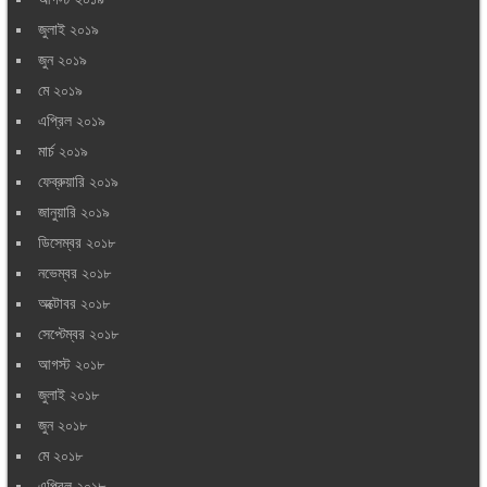
জুলাই ২০১৯
জুন ২০১৯
মে ২০১৯
এপ্রিল ২০১৯
মার্চ ২০১৯
ফেব্রুয়ারি ২০১৯
জানুয়ারি ২০১৯
ডিসেম্বর ২০১৮
নভেম্বর ২০১৮
অক্টোবর ২০১৮
সেপ্টেম্বর ২০১৮
আগস্ট ২০১৮
জুলাই ২০১৮
জুন ২০১৮
মে ২০১৮
এপ্রিল ২০১৮