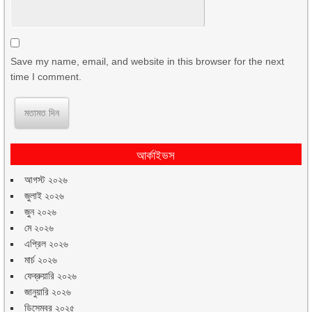
Save my name, email, and website in this browser for the next
time I comment.
আর্কাইভস
আগস্ট ২০২৬
জুলাই ২০২৬
জুন ২০২৬
মে ২০২৬
এপ্রিল ২০২৬
মার্চ ২০২৬
ফেব্রুয়ারি ২০২৬
জানুয়ারি ২০২৬
ডিসেম্বর ২০২৫