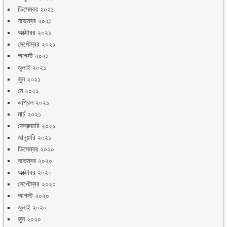
ডিসেম্বর ২০২১
নভেম্বর ২০২১
অক্টোবর ২০২১
সেপ্টেম্বর ২০২১
আগস্ট ২০২১
জুলাই ২০২১
জুন ২০২১
মে ২০২১
এপ্রিল ২০২১
মার্চ ২০২১
ফেব্রুয়ারি ২০২১
জানুয়ারি ২০২১
ডিসেম্বর ২০২০
নভেম্বর ২০২০
অক্টোবর ২০২০
সেপ্টেম্বর ২০২০
আগস্ট ২০২০
জুলাই ২০২০
জুন ২০২০