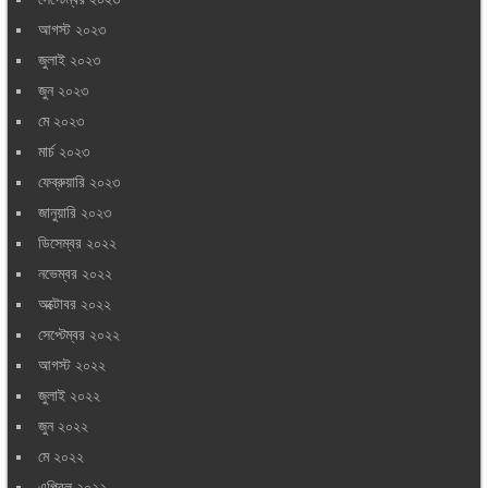
আগস্ট ২০২৩
জুলাই ২০২৩
জুন ২০২৩
মে ২০২৩
মার্চ ২০২৩
ফেব্রুয়ারি ২০২৩
জানুয়ারি ২০২৩
ডিসেম্বর ২০২২
নভেম্বর ২০২২
অক্টোবর ২০২২
সেপ্টেম্বর ২০২২
আগস্ট ২০২২
জুলাই ২০২২
জুন ২০২২
মে ২০২২
এপ্রিল ২০২২