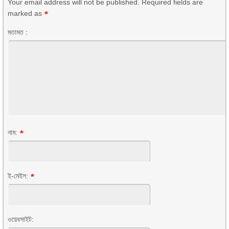
Your email address will not be published. Required fields are
marked as
*
মতামত :
নাম:
*
ই-মেইল:
*
ওয়েবসাইট: