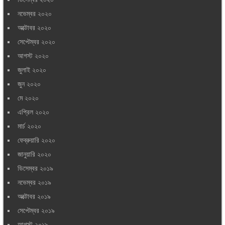
নভেম্বর ২০২০
অক্টোবর ২০২০
সেপ্টেম্বর ২০২০
আগস্ট ২০২০
জুলাই ২০২০
জুন ২০২০
মে ২০২০
এপ্রিল ২০২০
মার্চ ২০২০
ফেব্রুয়ারি ২০২০
জানুয়ারি ২০২০
ডিসেম্বর ২০১৯
নভেম্বর ২০১৯
অক্টোবর ২০১৯
সেপ্টেম্বর ২০১৯
আগস্ট ২০১৯