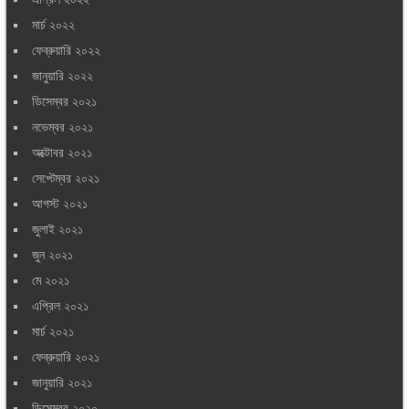
মার্চ ২০২২
ফেব্রুয়ারি ২০২২
জানুয়ারি ২০২২
ডিসেম্বর ২০২১
নভেম্বর ২০২১
অক্টোবর ২০২১
সেপ্টেম্বর ২০২১
আগস্ট ২০২১
জুলাই ২০২১
জুন ২০২১
মে ২০২১
এপ্রিল ২০২১
মার্চ ২০২১
ফেব্রুয়ারি ২০২১
জানুয়ারি ২০২১
ডিসেম্বর ২০২০