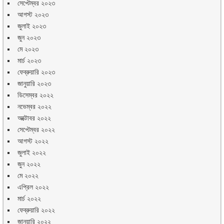
সেপ্টেম্বর ২০২৩
আগস্ট ২০২৩
জুলাই ২০২৩
জুন ২০২৩
মে ২০২৩
মার্চ ২০২৩
ফেব্রুয়ারি ২০২৩
জানুয়ারি ২০২৩
ডিসেম্বর ২০২২
নভেম্বর ২০২২
অক্টোবর ২০২২
সেপ্টেম্বর ২০২২
আগস্ট ২০২২
জুলাই ২০২২
জুন ২০২২
মে ২০২২
এপ্রিল ২০২২
মার্চ ২০২২
ফেব্রুয়ারি ২০২২
জানুয়ারি ২০২২