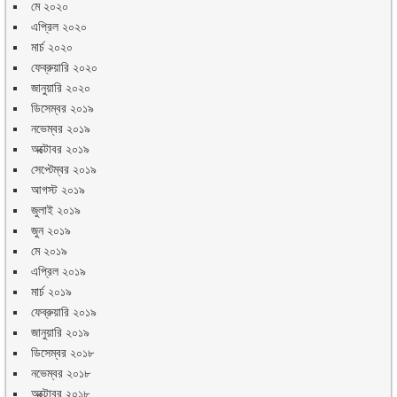
মে ২০২০
এপ্রিল ২০২০
মার্চ ২০২০
ফেব্রুয়ারি ২০২০
জানুয়ারি ২০২০
ডিসেম্বর ২০১৯
নভেম্বর ২০১৯
অক্টোবর ২০১৯
সেপ্টেম্বর ২০১৯
আগস্ট ২০১৯
জুলাই ২০১৯
জুন ২০১৯
মে ২০১৯
এপ্রিল ২০১৯
মার্চ ২০১৯
ফেব্রুয়ারি ২০১৯
জানুয়ারি ২০১৯
ডিসেম্বর ২০১৮
নভেম্বর ২০১৮
অক্টোবর ২০১৮