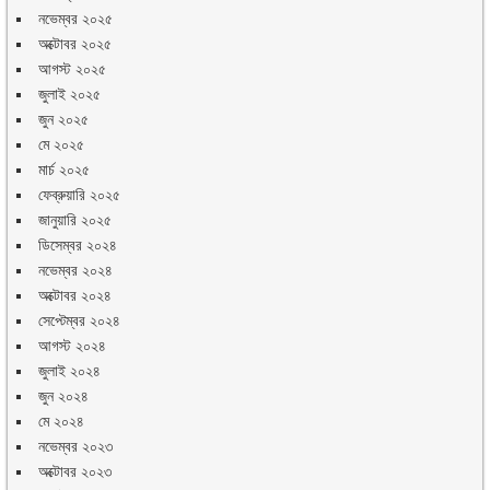
নভেম্বর ২০২৫
অক্টোবর ২০২৫
আগস্ট ২০২৫
জুলাই ২০২৫
জুন ২০২৫
মে ২০২৫
মার্চ ২০২৫
ফেব্রুয়ারি ২০২৫
জানুয়ারি ২০২৫
ডিসেম্বর ২০২৪
নভেম্বর ২০২৪
অক্টোবর ২০২৪
সেপ্টেম্বর ২০২৪
আগস্ট ২০২৪
জুলাই ২০২৪
জুন ২০২৪
মে ২০২৪
নভেম্বর ২০২৩
অক্টোবর ২০২৩