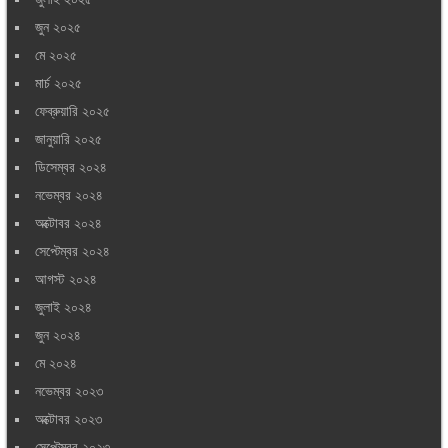
জুন ২০২৫
মে ২০২৫
মার্চ ২০২৫
ফেব্রুয়ারি ২০২৫
জানুয়ারি ২০২৫
ডিসেম্বর ২০২৪
নভেম্বর ২০২৪
অক্টোবর ২০২৪
সেপ্টেম্বর ২০২৪
আগস্ট ২০২৪
জুলাই ২০২৪
জুন ২০২৪
মে ২০২৪
নভেম্বর ২০২৩
অক্টোবর ২০২৩
সেপ্টেম্বর ২০২৩