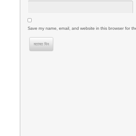
Save my name, email, and website in this browser for th