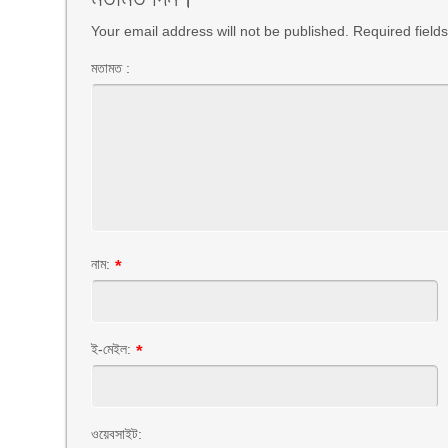
Your email address will not be published. Required fiel
মতামত :
নাম:
*
ই-মেইল:
*
ওয়েবসাইট: