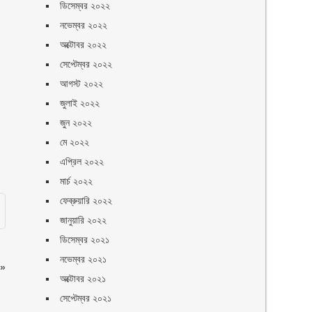
ডিসেম্বর ২০২২
নভেম্বর ২০২২
অক্টোবর ২০২২
সেপ্টেম্বর ২০২২
আগস্ট ২০২২
জুলাই ২০২২
জুন ২০২২
মে ২০২২
এপ্রিল ২০২২
মার্চ ২০২২
ফেব্রুয়ারি ২০২২
জানুয়ারি ২০২২
ডিসেম্বর ২০২১
নভেম্বর ২০২১
»
অক্টোবর ২০২১
সেপ্টেম্বর ২০২১