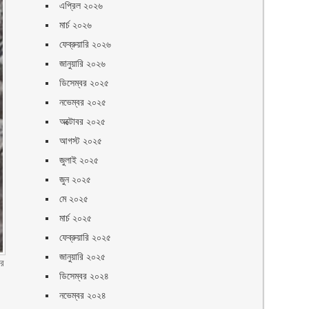
এপ্রিল ২০২৬
মার্চ ২০২৬
ফেব্রুয়ারি ২০২৬
জানুয়ারি ২০২৬
ডিসেম্বর ২০২৫
নভেম্বর ২০২৫
অক্টোবর ২০২৫
আগস্ট ২০২৫
জুলাই ২০২৫
জুন ২০২৫
মে ২০২৫
মার্চ ২০২৫
ফেব্রুয়ারি ২০২৫
জানুয়ারি ২০২৫
ার
ডিসেম্বর ২০২৪
নভেম্বর ২০২৪