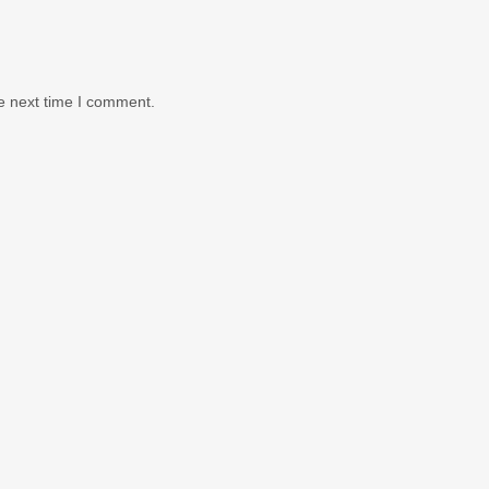
e next time I comment.