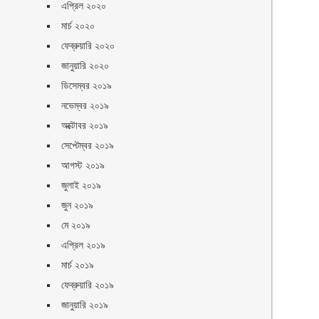
এপ্রিল ২০২০
মার্চ ২০২০
ফেব্রুয়ারি ২০২০
জানুয়ারি ২০২০
ডিসেম্বর ২০১৯
নভেম্বর ২০১৯
অক্টোবর ২০১৯
সেপ্টেম্বর ২০১৯
আগস্ট ২০১৯
জুলাই ২০১৯
জুন ২০১৯
মে ২০১৯
এপ্রিল ২০১৯
মার্চ ২০১৯
ফেব্রুয়ারি ২০১৯
জানুয়ারি ২০১৯