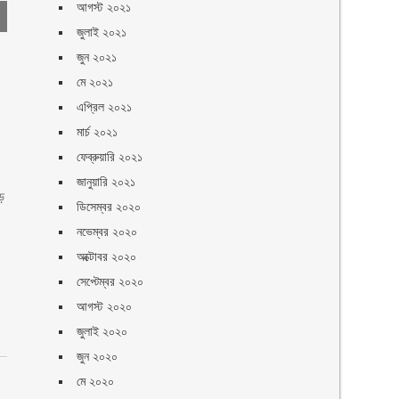
আগস্ট ২০২১
জুলাই ২০২১
জুন ২০২১
মে ২০২১
এপ্রিল ২০২১
মার্চ ২০২১
ফেব্রুয়ারি ২০২১
জানুয়ারি ২০২১
ড়
ডিসেম্বর ২০২০
নভেম্বর ২০২০
অক্টোবর ২০২০
সেপ্টেম্বর ২০২০
আগস্ট ২০২০
জুলাই ২০২০
জুন ২০২০
মে ২০২০