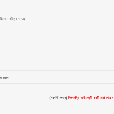
 হিসেবে দায়িত্ব পালন)
ন্ট করুন
(পরবর্তি সংবাদ)
কিংবদন্তি অভিনেত্রী কবরী মারা গেছেন