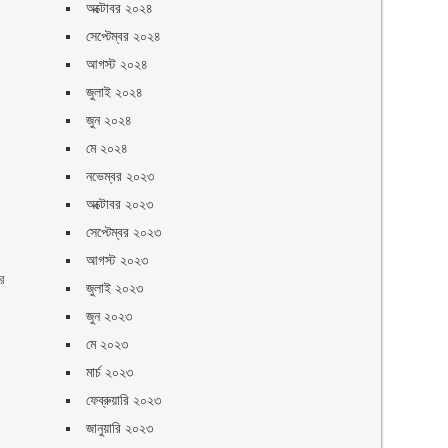
অক্টোবর ২০২৪
।
সেপ্টেম্বর ২০২৪
আগস্ট ২০২৪
জুলাই ২০২৪
জুন ২০২৪
মে ২০২৪
নভেম্বর ২০২৩
অক্টোবর ২০২৩
সেপ্টেম্বর ২০২৩
আগস্ট ২০২৩
ার
জুলাই ২০২৩
জুন ২০২৩
মে ২০২৩
মার্চ ২০২৩
ফেব্রুয়ারি ২০২৩
জানুয়ারি ২০২৩