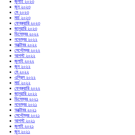
জুলাই ২০২৩
জুন ২০২৩
মে ২০২৩
মার্চ ২০২৩
ফেব্রুয়ারি ২০২৩
জানুয়ারি ২০২৩
ডিসেম্বর ২০২২
নভেম্বর ২০২২
অক্টোবর ২০২২
সেপ্টেম্বর ২০২২
আগস্ট ২০২২
জুলাই ২০২২
জুন ২০২২
মে ২০২২
এপ্রিল ২০২২
মার্চ ২০২২
ফেব্রুয়ারি ২০২২
জানুয়ারি ২০২২
ডিসেম্বর ২০২১
নভেম্বর ২০২১
অক্টোবর ২০২১
সেপ্টেম্বর ২০২১
আগস্ট ২০২১
জুলাই ২০২১
জুন ২০২১