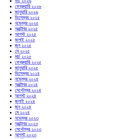
মার্চ ২০২৬
ফেব্রুয়ারি ২০২৬
জানুয়ারি ২০২৬
ডিসেম্বর ২০২৫
নভেম্বর ২০২৫
অক্টোবর ২০২৫
আগস্ট ২০২৫
জুলাই ২০২৫
জুন ২০২৫
মে ২০২৫
মার্চ ২০২৫
ফেব্রুয়ারি ২০২৫
জানুয়ারি ২০২৫
ডিসেম্বর ২০২৪
নভেম্বর ২০২৪
অক্টোবর ২০২৪
সেপ্টেম্বর ২০২৪
আগস্ট ২০২৪
জুলাই ২০২৪
জুন ২০২৪
মে ২০২৪
নভেম্বর ২০২৩
অক্টোবর ২০২৩
সেপ্টেম্বর ২০২৩
আগস্ট ২০২৩