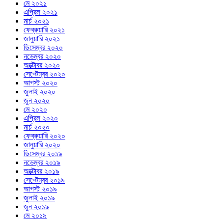
মে ২০২১
এপ্রিল ২০২১
মার্চ ২০২১
ফেব্রুয়ারি ২০২১
জানুয়ারি ২০২১
ডিসেম্বর ২০২০
নভেম্বর ২০২০
অক্টোবর ২০২০
সেপ্টেম্বর ২০২০
আগস্ট ২০২০
জুলাই ২০২০
জুন ২০২০
মে ২০২০
এপ্রিল ২০২০
মার্চ ২০২০
ফেব্রুয়ারি ২০২০
জানুয়ারি ২০২০
ডিসেম্বর ২০১৯
নভেম্বর ২০১৯
অক্টোবর ২০১৯
সেপ্টেম্বর ২০১৯
আগস্ট ২০১৯
জুলাই ২০১৯
জুন ২০১৯
মে ২০১৯