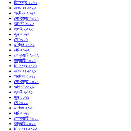
ডিসেম্বর ২০২২
নভেম্বর ২০২২
অক্টোবর ২০২২
সেপ্টেম্বর ২০২২
আগস্ট ২০২২
জুলাই ২০২২
জুন ২০২২
মে ২০২২
এপ্রিল ২০২২
মার্চ ২০২২
ফেব্রুয়ারি ২০২২
জানুয়ারি ২০২২
ডিসেম্বর ২০২১
নভেম্বর ২০২১
অক্টোবর ২০২১
সেপ্টেম্বর ২০২১
আগস্ট ২০২১
জুলাই ২০২১
জুন ২০২১
মে ২০২১
এপ্রিল ২০২১
মার্চ ২০২১
ফেব্রুয়ারি ২০২১
জানুয়ারি ২০২১
ডিসেম্বর ২০২০