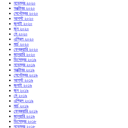
নভেম্বর ২০২০
অক্টোবর ২০২০
সেপ্টেম্বর ২০২০
আগস্ট ২০২০
জুলাই ২০২০
জুন ২০২০
মে ২০২০
এপ্রিল ২০২০
মার্চ ২০২০
ফেব্রুয়ারি ২০২০
জানুয়ারি ২০২০
ডিসেম্বর ২০১৯
নভেম্বর ২০১৯
অক্টোবর ২০১৯
সেপ্টেম্বর ২০১৯
আগস্ট ২০১৯
জুলাই ২০১৯
জুন ২০১৯
মে ২০১৯
এপ্রিল ২০১৯
মার্চ ২০১৯
ফেব্রুয়ারি ২০১৯
জানুয়ারি ২০১৯
ডিসেম্বর ২০১৮
নভেম্বর ২০১৮