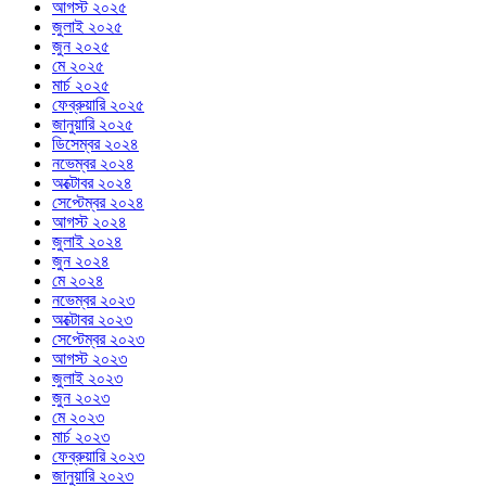
আগস্ট ২০২৫
জুলাই ২০২৫
জুন ২০২৫
মে ২০২৫
মার্চ ২০২৫
ফেব্রুয়ারি ২০২৫
জানুয়ারি ২০২৫
ডিসেম্বর ২০২৪
নভেম্বর ২০২৪
অক্টোবর ২০২৪
সেপ্টেম্বর ২০২৪
আগস্ট ২০২৪
জুলাই ২০২৪
জুন ২০২৪
মে ২০২৪
নভেম্বর ২০২৩
অক্টোবর ২০২৩
সেপ্টেম্বর ২০২৩
আগস্ট ২০২৩
জুলাই ২০২৩
জুন ২০২৩
মে ২০২৩
মার্চ ২০২৩
ফেব্রুয়ারি ২০২৩
জানুয়ারি ২০২৩