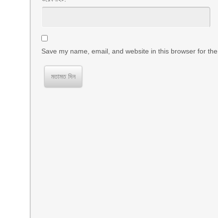
Save my name, email, and website in this browser for the