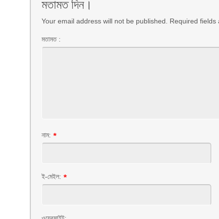
মতামত দিন।
Your email address will not be published. Required field
মতামত :
নাম:
*
ই-মেইল:
*
ওয়েবসাইট: