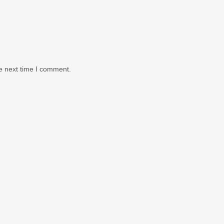
e next time I comment.