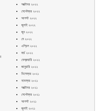
অক্টোবর ২০২২
সেপ্টেম্বর ২০২২
আগস্ট ২০২২
জুলাই ২০২২
জুন ২০২২
মে ২০২২
এপ্রিল ২০২২
মার্চ ২০২২
য়ে
ফেব্রুয়ারি ২০২২
জানুয়ারি ২০২২
ডিসেম্বর ২০২১
নভেম্বর ২০২১
অক্টোবর ২০২১
সেপ্টেম্বর ২০২১
আগস্ট ২০২১
জুলাই ২০২১