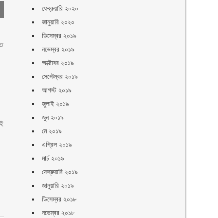
ফেব্রুয়ারি ২০২০
জানুয়ারি ২০২০
ডিসেম্বর ২০১৯
তে
নভেম্বর ২০১৯
অক্টোবর ২০১৯
সেপ্টেম্বর ২০১৯
আগস্ট ২০১৯
জুলাই ২০১৯
জুন ২০১৯
এই
মে ২০১৯
এপ্রিল ২০১৯
মার্চ ২০১৯
ফেব্রুয়ারি ২০১৯
জানুয়ারি ২০১৯
ডিসেম্বর ২০১৮
নভেম্বর ২০১৮