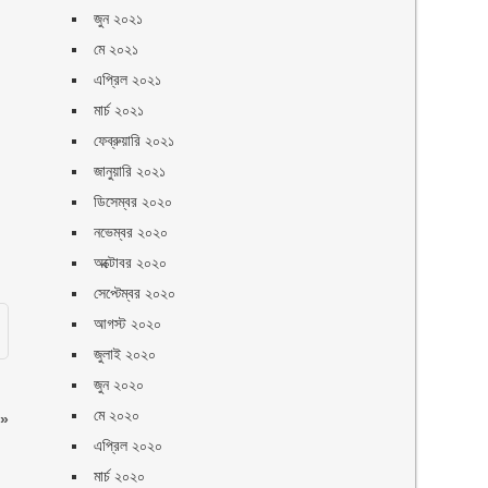
জুন ২০২১
মে ২০২১
এপ্রিল ২০২১
মার্চ ২০২১
ফেব্রুয়ারি ২০২১
জানুয়ারি ২০২১
ডিসেম্বর ২০২০
নভেম্বর ২০২০
অক্টোবর ২০২০
সেপ্টেম্বর ২০২০
আগস্ট ২০২০
জুলাই ২০২০
জুন ২০২০
মে ২০২০
»
এপ্রিল ২০২০
মার্চ ২০২০