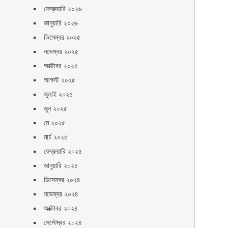
ফেব্রুয়ারি ২০২৬
জানুয়ারি ২০২৬
ডিসেম্বর ২০২৫
নভেম্বর ২০২৫
অক্টোবর ২০২৫
আগস্ট ২০২৫
জুলাই ২০২৫
জুন ২০২৫
মে ২০২৫
মার্চ ২০২৫
ফেব্রুয়ারি ২০২৫
জানুয়ারি ২০২৫
ডিসেম্বর ২০২৪
নভেম্বর ২০২৪
অক্টোবর ২০২৪
সেপ্টেম্বর ২০২৪