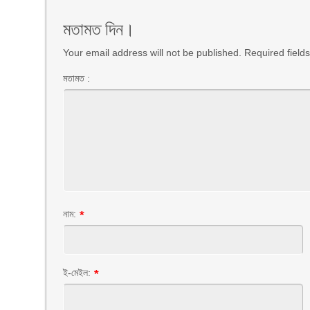
মতামত দিন।
Your email address will not be published. Required fiel
মতামত :
নাম:
*
ই-মেইল:
*