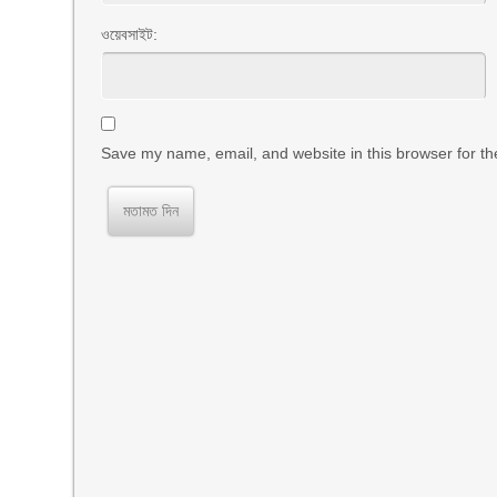
ওয়েবসাইট:
Save my name, email, and website in this browser for th