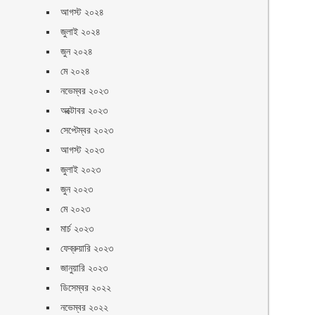
আগস্ট ২০২৪
জুলাই ২০২৪
জুন ২০২৪
মে ২০২৪
নভেম্বর ২০২৩
অক্টোবর ২০২৩
সেপ্টেম্বর ২০২৩
আগস্ট ২০২৩
জুলাই ২০২৩
জুন ২০২৩
মে ২০২৩
মার্চ ২০২৩
ফেব্রুয়ারি ২০২৩
জানুয়ারি ২০২৩
ডিসেম্বর ২০২২
নভেম্বর ২০২২