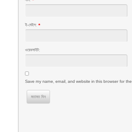
*
ই-মেইল:
*
ওয়েবসাইট:
Save my name, email, and website in this browser for the