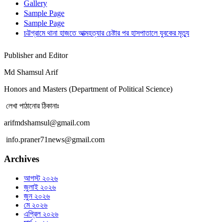
Gallery
Sample Page
Sample Page
চট্টগ্রামে থানা হাজতে আত্মহত্যার চেষ্টার পর হাসপাতালে যুবকের মৃত্যু
Publisher and Editor
Md Shamsul Arif
Honors and Masters (Department of Political Science)
লেখা পাঠানোর ঠিকানাঃ
arifmdshamsul@gmail.com
info.praner71news@gmail.com
Archives
আগস্ট ২০২৬
জুলাই ২০২৬
জুন ২০২৬
মে ২০২৬
এপ্রিল ২০২৬