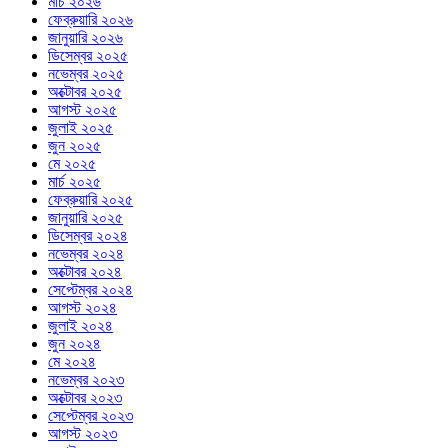
মার্চ ২০২৬
ফেব্রুয়ারি ২০২৬
জানুয়ারি ২০২৬
ডিসেম্বর ২০২৫
নভেম্বর ২০২৫
অক্টোবর ২০২৫
আগস্ট ২০২৫
জুলাই ২০২৫
জুন ২০২৫
মে ২০২৫
মার্চ ২০২৫
ফেব্রুয়ারি ২০২৫
জানুয়ারি ২০২৫
ডিসেম্বর ২০২৪
নভেম্বর ২০২৪
অক্টোবর ২০২৪
সেপ্টেম্বর ২০২৪
আগস্ট ২০২৪
জুলাই ২০২৪
জুন ২০২৪
মে ২০২৪
নভেম্বর ২০২৩
অক্টোবর ২০২৩
সেপ্টেম্বর ২০২৩
আগস্ট ২০২৩