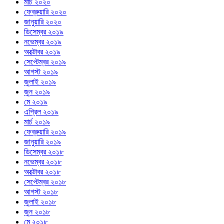
মার্চ ২০২০
ফেব্রুয়ারি ২০২০
জানুয়ারি ২০২০
ডিসেম্বর ২০১৯
নভেম্বর ২০১৯
অক্টোবর ২০১৯
সেপ্টেম্বর ২০১৯
আগস্ট ২০১৯
জুলাই ২০১৯
জুন ২০১৯
মে ২০১৯
এপ্রিল ২০১৯
মার্চ ২০১৯
ফেব্রুয়ারি ২০১৯
জানুয়ারি ২০১৯
ডিসেম্বর ২০১৮
নভেম্বর ২০১৮
অক্টোবর ২০১৮
সেপ্টেম্বর ২০১৮
আগস্ট ২০১৮
জুলাই ২০১৮
জুন ২০১৮
মে ২০১৮