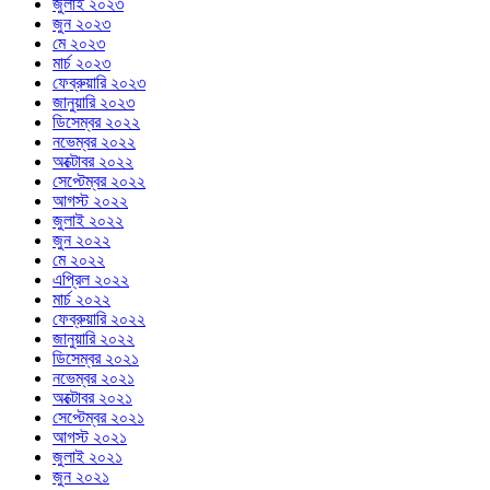
জুলাই ২০২৩
জুন ২০২৩
মে ২০২৩
মার্চ ২০২৩
ফেব্রুয়ারি ২০২৩
জানুয়ারি ২০২৩
ডিসেম্বর ২০২২
নভেম্বর ২০২২
অক্টোবর ২০২২
সেপ্টেম্বর ২০২২
আগস্ট ২০২২
জুলাই ২০২২
জুন ২০২২
মে ২০২২
এপ্রিল ২০২২
মার্চ ২০২২
ফেব্রুয়ারি ২০২২
জানুয়ারি ২০২২
ডিসেম্বর ২০২১
নভেম্বর ২০২১
অক্টোবর ২০২১
সেপ্টেম্বর ২০২১
আগস্ট ২০২১
জুলাই ২০২১
জুন ২০২১