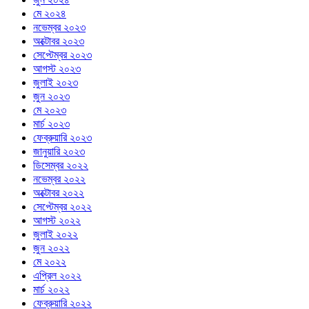
মে ২০২৪
নভেম্বর ২০২৩
অক্টোবর ২০২৩
সেপ্টেম্বর ২০২৩
আগস্ট ২০২৩
জুলাই ২০২৩
জুন ২০২৩
মে ২০২৩
মার্চ ২০২৩
ফেব্রুয়ারি ২০২৩
জানুয়ারি ২০২৩
ডিসেম্বর ২০২২
নভেম্বর ২০২২
অক্টোবর ২০২২
সেপ্টেম্বর ২০২২
আগস্ট ২০২২
জুলাই ২০২২
জুন ২০২২
মে ২০২২
এপ্রিল ২০২২
মার্চ ২০২২
ফেব্রুয়ারি ২০২২