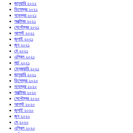
জানুয়ারি ২০২২
ডিসেম্বর ২০২১
নভেম্বর ২০২১
অক্টোবর ২০২১
সেপ্টেম্বর ২০২১
আগস্ট ২০২১
জুলাই ২০২১
জুন ২০২১
মে ২০২১
এপ্রিল ২০২১
মার্চ ২০২১
ফেব্রুয়ারি ২০২১
জানুয়ারি ২০২১
ডিসেম্বর ২০২০
নভেম্বর ২০২০
অক্টোবর ২০২০
সেপ্টেম্বর ২০২০
আগস্ট ২০২০
জুলাই ২০২০
জুন ২০২০
মে ২০২০
এপ্রিল ২০২০