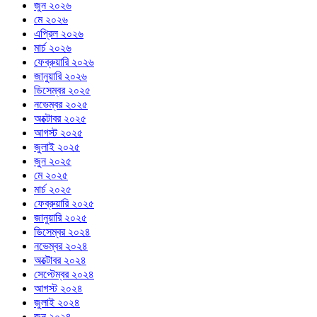
জুন ২০২৬
মে ২০২৬
এপ্রিল ২০২৬
মার্চ ২০২৬
ফেব্রুয়ারি ২০২৬
জানুয়ারি ২০২৬
ডিসেম্বর ২০২৫
নভেম্বর ২০২৫
অক্টোবর ২০২৫
আগস্ট ২০২৫
জুলাই ২০২৫
জুন ২০২৫
মে ২০২৫
মার্চ ২০২৫
ফেব্রুয়ারি ২০২৫
জানুয়ারি ২০২৫
ডিসেম্বর ২০২৪
নভেম্বর ২০২৪
অক্টোবর ২০২৪
সেপ্টেম্বর ২০২৪
আগস্ট ২০২৪
জুলাই ২০২৪
জুন ২০২৪