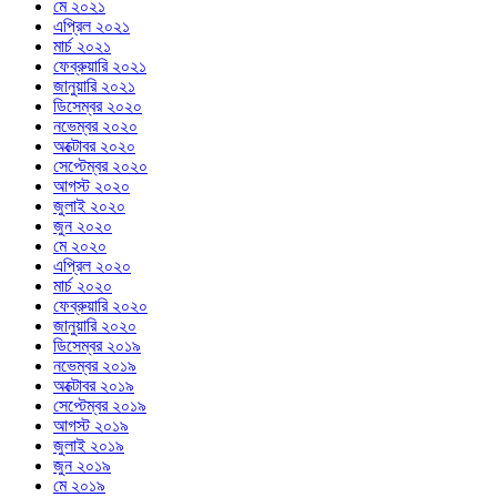
মে ২০২১
এপ্রিল ২০২১
মার্চ ২০২১
ফেব্রুয়ারি ২০২১
জানুয়ারি ২০২১
ডিসেম্বর ২০২০
নভেম্বর ২০২০
অক্টোবর ২০২০
সেপ্টেম্বর ২০২০
আগস্ট ২০২০
জুলাই ২০২০
জুন ২০২০
মে ২০২০
এপ্রিল ২০২০
মার্চ ২০২০
ফেব্রুয়ারি ২০২০
জানুয়ারি ২০২০
ডিসেম্বর ২০১৯
নভেম্বর ২০১৯
অক্টোবর ২০১৯
সেপ্টেম্বর ২০১৯
আগস্ট ২০১৯
জুলাই ২০১৯
জুন ২০১৯
মে ২০১৯