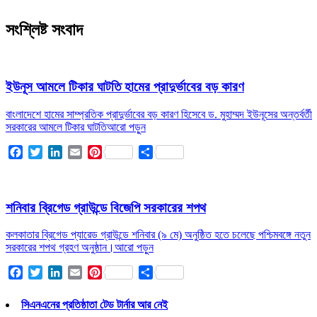
সংশ্লিষ্ট সংবাদ
ইউনূস আমলে টিকার ঘাটতি হামের প্রাদুর্ভাবের বড় কারণ
বাংলাদেশে হামের সাম্প্রতিক প্রাদুর্ভাবের বড় কারণ হিসেবে ড. মুহাম্মদ ইউনূসের অন্তর্বর্তী
সরকারের আমলে টিকার ঘাটতি
আরো পড়ুন
Facebook
Twitter
LinkedIn
Email
Pinterest
Share
শনিবার ব্রিগেড গ্রাউন্ডে বিজেপি সরকারের শপথ
কলকাতার ব্রিগেড প্যারেড গ্রাউন্ডে শনিবার (৯ মে) অনুষ্ঠিত হতে চলেছে পশ্চিমবঙ্গে নতুন
সরকারের শপথ গ্রহণ অনুষ্ঠান।
আরো পড়ুন
Facebook
Twitter
LinkedIn
Email
Pinterest
Share
সিএনএনের প্রতিষ্ঠাতা টেড টার্নার আর নেই