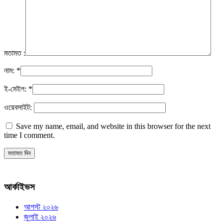
মতামত :
নাম:
*
ই-মেইল:
*
ওয়েবসাইট:
Save my name, email, and website in this browser for the next
time I comment.
আর্কাইভস
আগস্ট ২০২৬
জুলাই ২০২৬