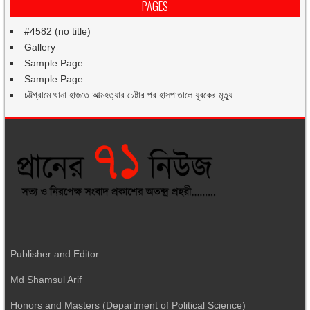
PAGES
#4582 (no title)
Gallery
Sample Page
Sample Page
চট্টগ্রামে থানা হাজতে আত্মহত্যার চেষ্টার পর হাসপাতালে যুবকের মৃত্যু
Publisher and Editor
Md Shamsul Arif
Honors and Masters (Department of Political Science)