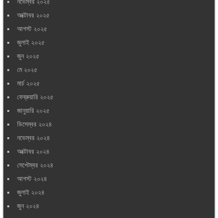
নভেম্বর ২০২৫
অক্টোবর ২০২৫
আগস্ট ২০২৫
জুলাই ২০২৫
জুন ২০২৫
মে ২০২৫
মার্চ ২০২৫
ফেব্রুয়ারি ২০২৫
জানুয়ারি ২০২৫
ডিসেম্বর ২০২৪
নভেম্বর ২০২৪
অক্টোবর ২০২৪
সেপ্টেম্বর ২০২৪
আগস্ট ২০২৪
জুলাই ২০২৪
জুন ২০২৪