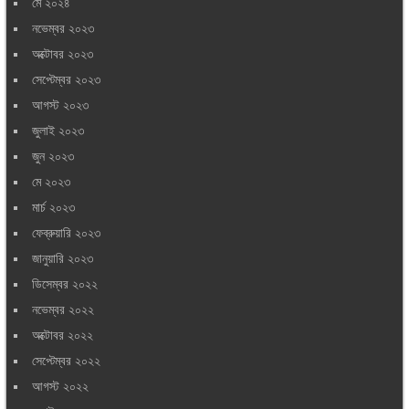
মে ২০২৪
নভেম্বর ২০২৩
অক্টোবর ২০২৩
সেপ্টেম্বর ২০২৩
আগস্ট ২০২৩
জুলাই ২০২৩
জুন ২০২৩
মে ২০২৩
মার্চ ২০২৩
ফেব্রুয়ারি ২০২৩
জানুয়ারি ২০২৩
ডিসেম্বর ২০২২
নভেম্বর ২০২২
অক্টোবর ২০২২
সেপ্টেম্বর ২০২২
আগস্ট ২০২২