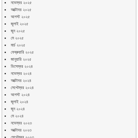
নভেম্বর ২০২৫
অক্টোবর ২০২৫
আগস্ট ২০২৫
জুলাই ২০২৫
জুন ২০২৫
মে ২০২৫
মার্চ ২০২৫
ফেব্রুয়ারি ২০২৫
জানুয়ারি ২০২৫
ডিসেম্বর ২০২৪
নভেম্বর ২০২৪
অক্টোবর ২০২৪
সেপ্টেম্বর ২০২৪
আগস্ট ২০২৪
জুলাই ২০২৪
জুন ২০২৪
মে ২০২৪
নভেম্বর ২০২৩
অক্টোবর ২০২৩
সেপ্টেম্বর ২০২৩