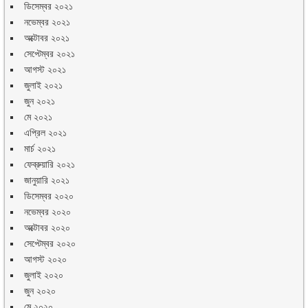
ডিসেম্বর ২০২১
নভেম্বর ২০২১
অক্টোবর ২০২১
সেপ্টেম্বর ২০২১
আগস্ট ২০২১
জুলাই ২০২১
জুন ২০২১
মে ২০২১
এপ্রিল ২০২১
মার্চ ২০২১
ফেব্রুয়ারি ২০২১
জানুয়ারি ২০২১
ডিসেম্বর ২০২০
নভেম্বর ২০২০
অক্টোবর ২০২০
সেপ্টেম্বর ২০২০
আগস্ট ২০২০
জুলাই ২০২০
জুন ২০২০
মে ২০২০