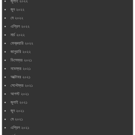
জুলাই ২০২২
জুন ২০২২
মে ২০২২
এপ্রিল ২০২২
মার্চ ২০২২
ফেব্রুয়ারি ২০২২
জানুয়ারি ২০২২
ডিসেম্বর ২০২১
নভেম্বর ২০২১
অক্টোবর ২০২১
সেপ্টেম্বর ২০২১
আগস্ট ২০২১
জুলাই ২০২১
জুন ২০২১
মে ২০২১
এপ্রিল ২০২১