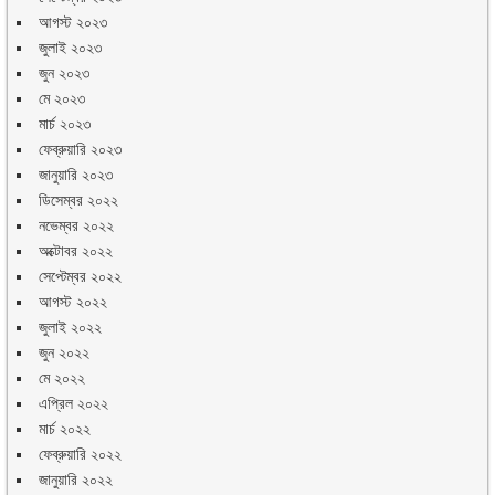
আগস্ট ২০২৩
জুলাই ২০২৩
জুন ২০২৩
মে ২০২৩
মার্চ ২০২৩
ফেব্রুয়ারি ২০২৩
জানুয়ারি ২০২৩
ডিসেম্বর ২০২২
নভেম্বর ২০২২
অক্টোবর ২০২২
সেপ্টেম্বর ২০২২
আগস্ট ২০২২
জুলাই ২০২২
জুন ২০২২
মে ২০২২
এপ্রিল ২০২২
মার্চ ২০২২
ফেব্রুয়ারি ২০২২
জানুয়ারি ২০২২