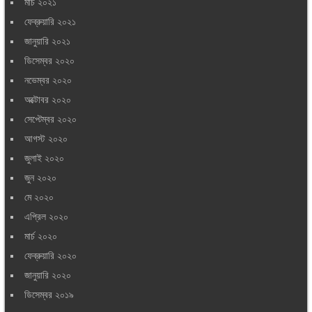
মার্চ ২০২১
ফেব্রুয়ারি ২০২১
জানুয়ারি ২০২১
ডিসেম্বর ২০২০
নভেম্বর ২০২০
অক্টোবর ২০২০
সেপ্টেম্বর ২০২০
আগস্ট ২০২০
জুলাই ২০২০
জুন ২০২০
মে ২০২০
এপ্রিল ২০২০
মার্চ ২০২০
ফেব্রুয়ারি ২০২০
জানুয়ারি ২০২০
ডিসেম্বর ২০১৯