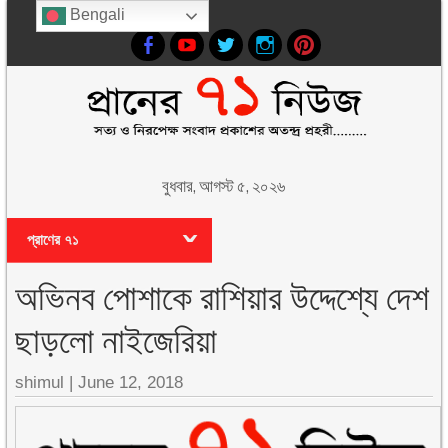
Bengali
বুধবার, আগস্ট ৫, ২০২৬
প্রাণের ৭১
অভিনব পোশাকে রাশিয়ার উদ্দেশ্যে দেশ
ছাড়লো নাইজেরিয়া
shimul
|
June 12, 2018