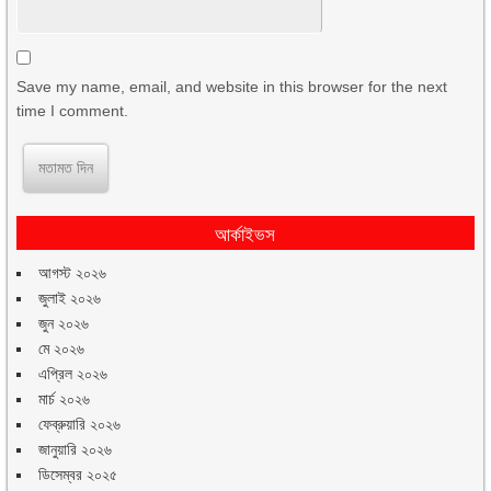
Save my name, email, and website in this browser for the next
time I comment.
আর্কাইভস
আগস্ট ২০২৬
জুলাই ২০২৬
জুন ২০২৬
মে ২০২৬
এপ্রিল ২০২৬
মার্চ ২০২৬
ফেব্রুয়ারি ২০২৬
জানুয়ারি ২০২৬
ডিসেম্বর ২০২৫