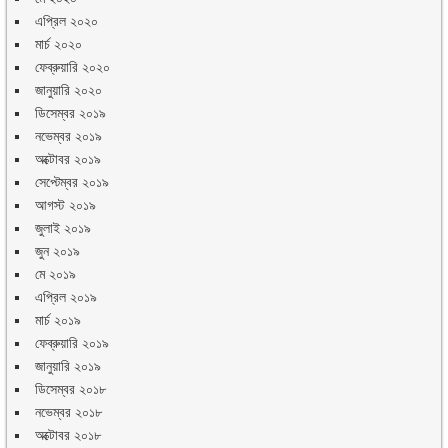
এপ্রিল ২০২০
মার্চ ২০২০
ফেব্রুয়ারি ২০২০
জানুয়ারি ২০২০
ডিসেম্বর ২০১৯
নভেম্বর ২০১৯
অক্টোবর ২০১৯
সেপ্টেম্বর ২০১৯
আগস্ট ২০১৯
জুলাই ২০১৯
জুন ২০১৯
মে ২০১৯
এপ্রিল ২০১৯
মার্চ ২০১৯
ফেব্রুয়ারি ২০১৯
জানুয়ারি ২০১৯
ডিসেম্বর ২০১৮
নভেম্বর ২০১৮
অক্টোবর ২০১৮