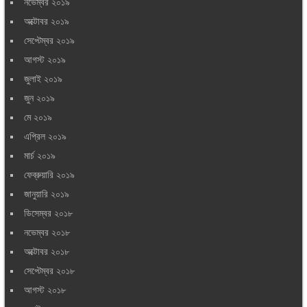
নভেম্বর ২০১৯
অক্টোবর ২০১৯
সেপ্টেম্বর ২০১৯
আগস্ট ২০১৯
জুলাই ২০১৯
জুন ২০১৯
মে ২০১৯
এপ্রিল ২০১৯
মার্চ ২০১৯
ফেব্রুয়ারি ২০১৯
জানুয়ারি ২০১৯
ডিসেম্বর ২০১৮
নভেম্বর ২০১৮
অক্টোবর ২০১৮
সেপ্টেম্বর ২০১৮
আগস্ট ২০১৮