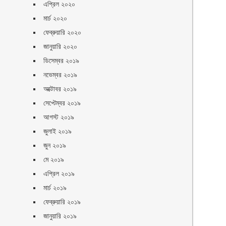
এপ্রিল ২০২০
মার্চ ২০২০
ফেব্রুয়ারি ২০২০
জানুয়ারি ২০২০
ডিসেম্বর ২০১৯
নভেম্বর ২০১৯
অক্টোবর ২০১৯
সেপ্টেম্বর ২০১৯
আগস্ট ২০১৯
জুলাই ২০১৯
জুন ২০১৯
মে ২০১৯
এপ্রিল ২০১৯
মার্চ ২০১৯
ফেব্রুয়ারি ২০১৯
জানুয়ারি ২০১৯