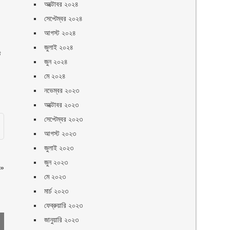
অক্টোবর ২০২৪
সেপ্টেম্বর ২০২৪
আগস্ট ২০২৪
জুলাই ২০২৪
ে
জুন ২০২৪
মে ২০২৪
নভেম্বর ২০২৩
অক্টোবর ২০২৩
সেপ্টেম্বর ২০২৩
আগস্ট ২০২৩
জুলাই ২০২৩
জুন ২০২৩
»
মে ২০২৩
মার্চ ২০২৩
ফেব্রুয়ারি ২০২৩
জানুয়ারি ২০২৩