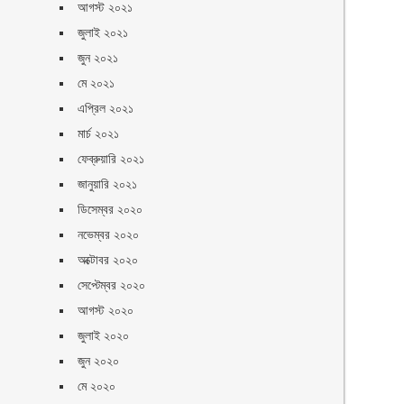
আগস্ট ২০২১
জুলাই ২০২১
জুন ২০২১
মে ২০২১
এপ্রিল ২০২১
মার্চ ২০২১
ফেব্রুয়ারি ২০২১
জানুয়ারি ২০২১
ডিসেম্বর ২০২০
নভেম্বর ২০২০
অক্টোবর ২০২০
সেপ্টেম্বর ২০২০
আগস্ট ২০২০
জুলাই ২০২০
জুন ২০২০
মে ২০২০