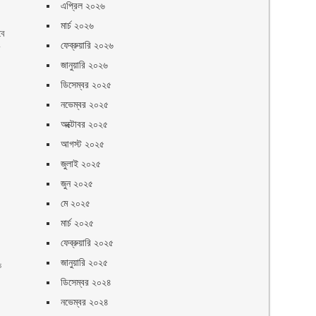
এপ্রিল ২০২৬
মার্চ ২০২৬
বে
ফেব্রুয়ারি ২০২৬
ত
জানুয়ারি ২০২৬
ডিসেম্বর ২০২৫
নভেম্বর ২০২৫
অক্টোবর ২০২৫
আগস্ট ২০২৫
জুলাই ২০২৫
জুন ২০২৫
মে ২০২৫
মার্চ ২০২৫
ফেব্রুয়ারি ২০২৫
জানুয়ারি ২০২৫
ক
ডিসেম্বর ২০২৪
নভেম্বর ২০২৪