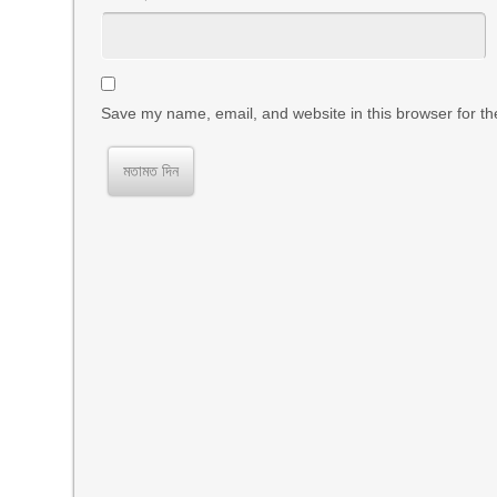
Save my name, email, and website in this browser for th