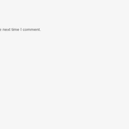
e next time I comment.