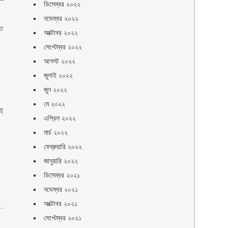
ডিসেম্বর ২০২২
নভেম্বর ২০২২
তে
অক্টোবর ২০২২
সেপ্টেম্বর ২০২২
আগস্ট ২০২২
জুলাই ২০২২
জুন ২০২২
মে ২০২২
এই
এপ্রিল ২০২২
মার্চ ২০২২
ফেব্রুয়ারি ২০২২
জানুয়ারি ২০২২
ডিসেম্বর ২০২১
নভেম্বর ২০২১
অক্টোবর ২০২১
সেপ্টেম্বর ২০২১