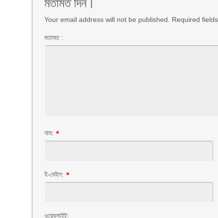
মতামত দিন।
Your email address will not be published. Required fiel
মতামত :
নাম:
*
ই-মেইল:
*
ওয়েবসাইট: