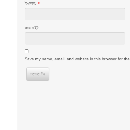
ই-মেইল:
*
ওয়েবসাইট:
Save my name, email, and website in this browser for the