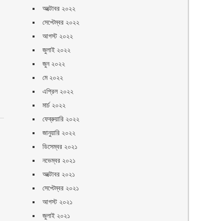
অক্টোবর ২০২২
সেপ্টেম্বর ২০২২
আগস্ট ২০২২
জুলাই ২০২২
জুন ২০২২
মে ২০২২
এপ্রিল ২০২২
মার্চ ২০২২
ফেব্রুয়ারি ২০২২
জানুয়ারি ২০২২
ডিসেম্বর ২০২১
নভেম্বর ২০২১
অক্টোবর ২০২১
সেপ্টেম্বর ২০২১
আগস্ট ২০২১
জুলাই ২০২১