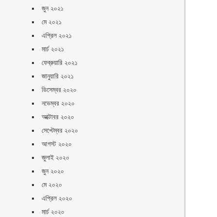
জুন ২০২১
মে ২০২১
এপ্রিল ২০২১
মার্চ ২০২১
ফেব্রুয়ারি ২০২১
জানুয়ারি ২০২১
ডিসেম্বর ২০২০
নভেম্বর ২০২০
অক্টোবর ২০২০
সেপ্টেম্বর ২০২০
আগস্ট ২০২০
জুলাই ২০২০
জুন ২০২০
মে ২০২০
এপ্রিল ২০২০
মার্চ ২০২০