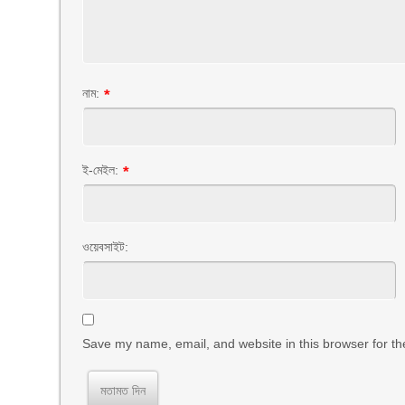
নাম:
*
ই-মেইল:
*
ওয়েবসাইট:
Save my name, email, and website in this browser for th