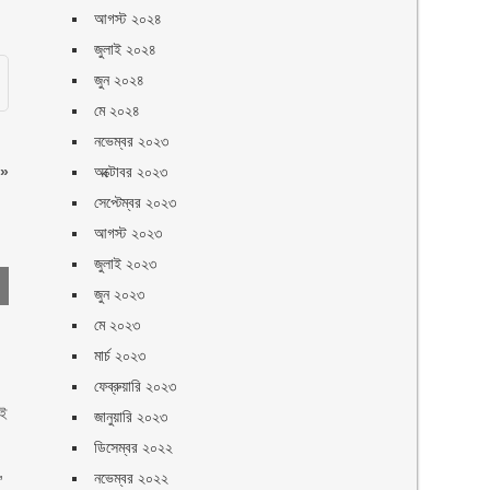
আগস্ট ২০২৪
জুলাই ২০২৪
জুন ২০২৪
মে ২০২৪
নভেম্বর ২০২৩
»
অক্টোবর ২০২৩
সেপ্টেম্বর ২০২৩
আগস্ট ২০২৩
জুলাই ২০২৩
জুন ২০২৩
মে ২০২৩
স
মার্চ ২০২৩
ফেব্রুয়ারি ২০২৩
এই
জানুয়ারি ২০২৩
ডিসেম্বর ২০২২
,
নভেম্বর ২০২২