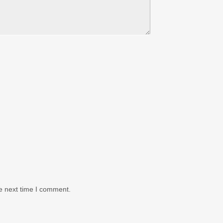
e next time I comment.