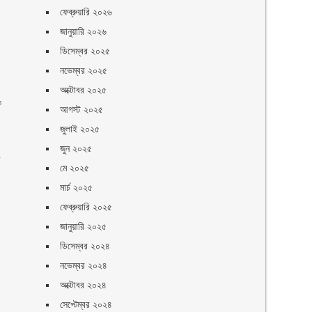
ফেব্রুয়ারি ২০২৬
জানুয়ারি ২০২৬
ডিসেম্বর ২০২৫
নভেম্বর ২০২৫
অক্টোবর ২০২৫
ে
আগস্ট ২০২৫
জুলাই ২০২৫
জুন ২০২৫
র
মে ২০২৫
মার্চ ২০২৫
ফেব্রুয়ারি ২০২৫
জানুয়ারি ২০২৫
ডিসেম্বর ২০২৪
নভেম্বর ২০২৪
অক্টোবর ২০২৪
সেপ্টেম্বর ২০২৪