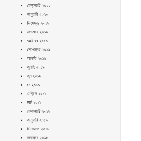
ফেব্রুয়ারি ২০২০
জানুয়ারি ২০২০
ডিসেম্বর ২০১৯
নভেম্বর ২০১৯
অক্টোবর ২০১৯
সেপ্টেম্বর ২০১৯
আগস্ট ২০১৯
জুলাই ২০১৯
জুন ২০১৯
মে ২০১৯
এপ্রিল ২০১৯
মার্চ ২০১৯
ফেব্রুয়ারি ২০১৯
জানুয়ারি ২০১৯
ডিসেম্বর ২০১৮
নভেম্বর ২০১৮