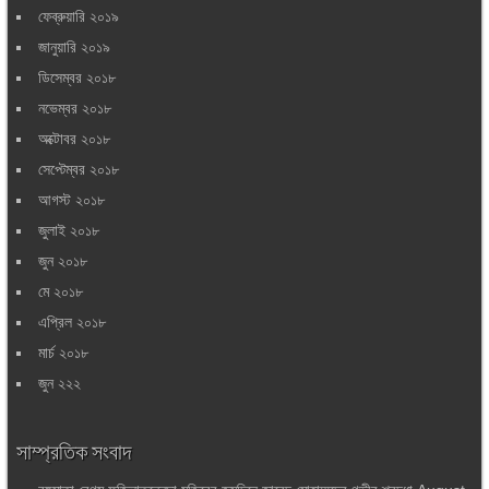
ফেব্রুয়ারি ২০১৯
জানুয়ারি ২০১৯
ডিসেম্বর ২০১৮
নভেম্বর ২০১৮
অক্টোবর ২০১৮
সেপ্টেম্বর ২০১৮
আগস্ট ২০১৮
জুলাই ২০১৮
জুন ২০১৮
মে ২০১৮
এপ্রিল ২০১৮
মার্চ ২০১৮
জুন ২২২
সাম্প্রতিক সংবাদ