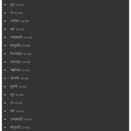
জুন ২০২৬
মে ২০২৬
এপ্রিল ২০২৬
মার্চ ২০২৬
ফেব্রুয়ারি ২০২৬
জানুয়ারি ২০২৬
ডিসেম্বর ২০২৫
নভেম্বর ২০২৫
অক্টোবর ২০২৫
আগস্ট ২০২৫
জুলাই ২০২৫
জুন ২০২৫
মে ২০২৫
মার্চ ২০২৫
ফেব্রুয়ারি ২০২৫
জানুয়ারি ২০২৫