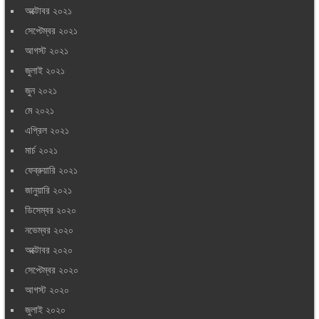
অক্টোবর ২০২১
সেপ্টেম্বর ২০২১
আগস্ট ২০২১
জুলাই ২০২১
জুন ২০২১
মে ২০২১
এপ্রিল ২০২১
মার্চ ২০২১
ফেব্রুয়ারি ২০২১
জানুয়ারি ২০২১
ডিসেম্বর ২০২০
নভেম্বর ২০২০
অক্টোবর ২০২০
সেপ্টেম্বর ২০২০
আগস্ট ২০২০
জুলাই ২০২০