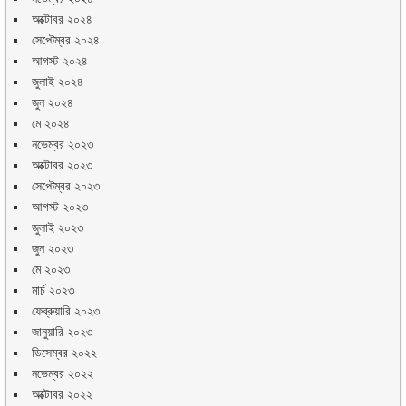
অক্টোবর ২০২৪
সেপ্টেম্বর ২০২৪
আগস্ট ২০২৪
জুলাই ২০২৪
জুন ২০২৪
মে ২০২৪
নভেম্বর ২০২৩
অক্টোবর ২০২৩
সেপ্টেম্বর ২০২৩
আগস্ট ২০২৩
জুলাই ২০২৩
জুন ২০২৩
মে ২০২৩
মার্চ ২০২৩
ফেব্রুয়ারি ২০২৩
জানুয়ারি ২০২৩
ডিসেম্বর ২০২২
নভেম্বর ২০২২
অক্টোবর ২০২২