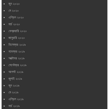
জুন ২০২০
মে ২০২০
এপ্রিল ২০২০
মার্চ ২০২০
ফেব্রুয়ারি ২০২০
জানুয়ারি ২০২০
ডিসেম্বর ২০১৯
নভেম্বর ২০১৯
অক্টোবর ২০১৯
সেপ্টেম্বর ২০১৯
আগস্ট ২০১৯
জুলাই ২০১৯
জুন ২০১৯
মে ২০১৯
এপ্রিল ২০১৯
মার্চ ২০১৯