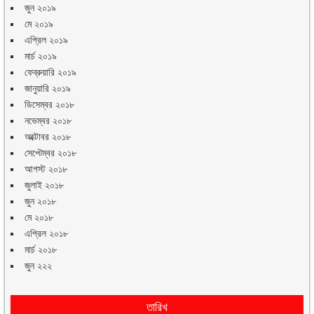
জুন ২০১৯
মে ২০১৯
এপ্রিল ২০১৯
মার্চ ২০১৯
ফেব্রুয়ারি ২০১৯
জানুয়ারি ২০১৯
ডিসেম্বর ২০১৮
নভেম্বর ২০১৮
অক্টোবর ২০১৮
সেপ্টেম্বর ২০১৮
আগস্ট ২০১৮
জুলাই ২০১৮
জুন ২০১৮
মে ২০১৮
এপ্রিল ২০১৮
মার্চ ২০১৮
জুন ২২২
তারিখ