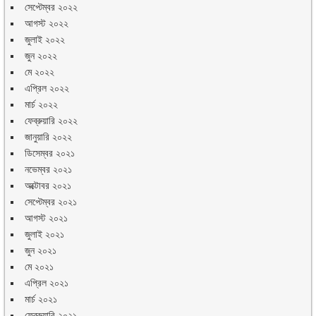
সেপ্টেম্বর ২০২২
আগস্ট ২০২২
জুলাই ২০২২
জুন ২০২২
মে ২০২২
এপ্রিল ২০২২
মার্চ ২০২২
ফেব্রুয়ারি ২০২২
জানুয়ারি ২০২২
ডিসেম্বর ২০২১
নভেম্বর ২০২১
অক্টোবর ২০২১
সেপ্টেম্বর ২০২১
আগস্ট ২০২১
জুলাই ২০২১
জুন ২০২১
মে ২০২১
এপ্রিল ২০২১
মার্চ ২০২১
ফেব্রুয়ারি ২০২১