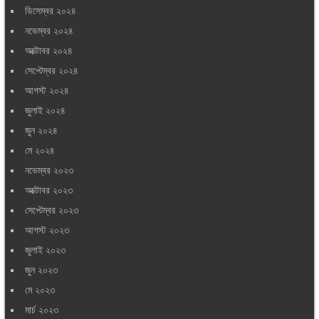
ডিসেম্বর ২০২৪
নভেম্বর ২০২৪
অক্টোবর ২০২৪
সেপ্টেম্বর ২০২৪
আগস্ট ২০২৪
জুলাই ২০২৪
জুন ২০২৪
মে ২০২৪
নভেম্বর ২০২৩
অক্টোবর ২০২৩
সেপ্টেম্বর ২০২৩
আগস্ট ২০২৩
জুলাই ২০২৩
জুন ২০২৩
মে ২০২৩
মার্চ ২০২৩