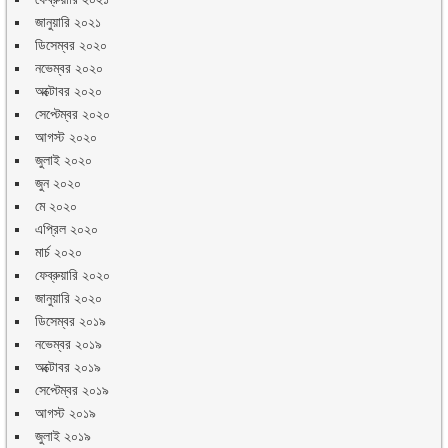
জানুয়ারি ২০২১
ডিসেম্বর ২০২০
নভেম্বর ২০২০
অক্টোবর ২০২০
সেপ্টেম্বর ২০২০
আগস্ট ২০২০
জুলাই ২০২০
জুন ২০২০
মে ২০২০
এপ্রিল ২০২০
মার্চ ২০২০
ফেব্রুয়ারি ২০২০
জানুয়ারি ২০২০
ডিসেম্বর ২০১৯
নভেম্বর ২০১৯
অক্টোবর ২০১৯
সেপ্টেম্বর ২০১৯
আগস্ট ২০১৯
জুলাই ২০১৯