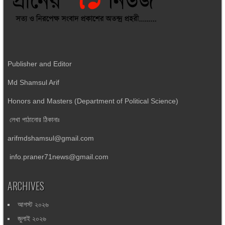
Publisher and Editor
Md Shamsul Arif
Honors and Masters (Department of Political Science)
লেখা পাঠানোর ঠিকানাঃ
arifmdshamsul@gmail.com
info.praner71news@gmail.com
ARCHIVES
আগস্ট ২০২৬
জুলাই ২০২৬