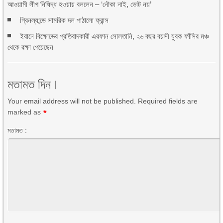
আওয়ামী লীগ নিষিদ্ধ হওয়ায় বললেন – ‘নৌকা নাই, ভোট নয়’
গ্রিনল্যান্ডে সামরিক দল পাঠালো ফ্রান্স
ইরানে বিক্ষোভের প্রতিবাদকারী এরফান সোলতানি, ২৬ বছর বয়সী যুবক ফাঁসির মঞ্চ
থেকে রক্ষা পেয়েছেন
মতামত দিন।
Your email address will not be published. Required fields are
marked as
*
মতামত :