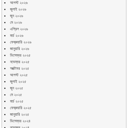
আগস্ট ২০২৬
জুলাই ২০২৬
জুন ২০২৬
মে ২০২৬
এপ্রিল ২০২৬
মার্চ ২০২৬
ফেব্রুয়ারি ২০২৬
জানুয়ারি ২০২৬
ডিসেম্বর ২০২৫
নভেম্বর ২০২৫
অক্টোবর ২০২৫
আগস্ট ২০২৫
জুলাই ২০২৫
জুন ২০২৫
মে ২০২৫
মার্চ ২০২৫
ফেব্রুয়ারি ২০২৫
জানুয়ারি ২০২৫
ডিসেম্বর ২০২৪
নভেম্বর ২০২৪