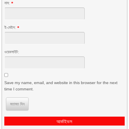
নাম:
*
ই-মেইল:
*
ওয়েবসাইট:
Save my name, email, and website in this browser for the next
time I comment.
আর্কাইভস