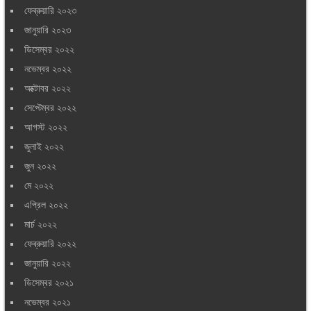
ফেব্রুয়ারি ২০২৩
জানুয়ারি ২০২৩
ডিসেম্বর ২০২২
নভেম্বর ২০২২
অক্টোবর ২০২২
সেপ্টেম্বর ২০২২
আগস্ট ২০২২
জুলাই ২০২২
জুন ২০২২
মে ২০২২
এপ্রিল ২০২২
মার্চ ২০২২
ফেব্রুয়ারি ২০২২
জানুয়ারি ২০২২
ডিসেম্বর ২০২১
নভেম্বর ২০২১