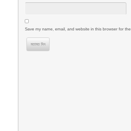
Save my name, email, and website in this browser for the