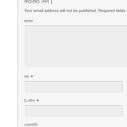
মতামত দিন।
Your email address will not be published. Required field
মতামত :
নাম:
*
ই-মেইল:
*
ওয়েবসাইট: