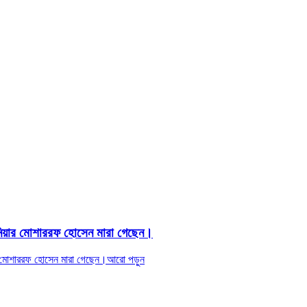
্জিনিয়ার মোশাররফ হোসেন মারা গেছেন।
য়ার মোশাররফ হোসেন মারা গেছেন।
আরো পড়ুন