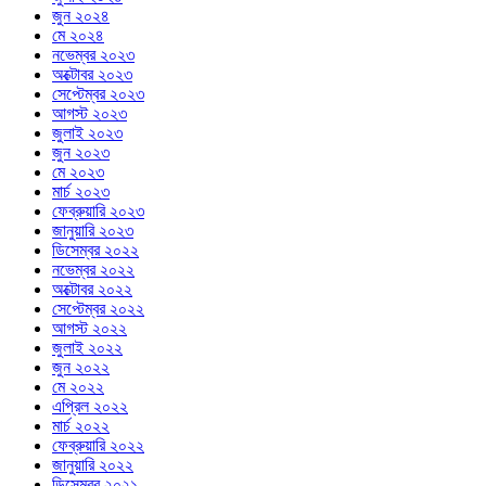
জুন ২০২৪
মে ২০২৪
নভেম্বর ২০২৩
অক্টোবর ২০২৩
সেপ্টেম্বর ২০২৩
আগস্ট ২০২৩
জুলাই ২০২৩
জুন ২০২৩
মে ২০২৩
মার্চ ২০২৩
ফেব্রুয়ারি ২০২৩
জানুয়ারি ২০২৩
ডিসেম্বর ২০২২
নভেম্বর ২০২২
অক্টোবর ২০২২
সেপ্টেম্বর ২০২২
আগস্ট ২০২২
জুলাই ২০২২
জুন ২০২২
মে ২০২২
এপ্রিল ২০২২
মার্চ ২০২২
ফেব্রুয়ারি ২০২২
জানুয়ারি ২০২২
ডিসেম্বর ২০২১