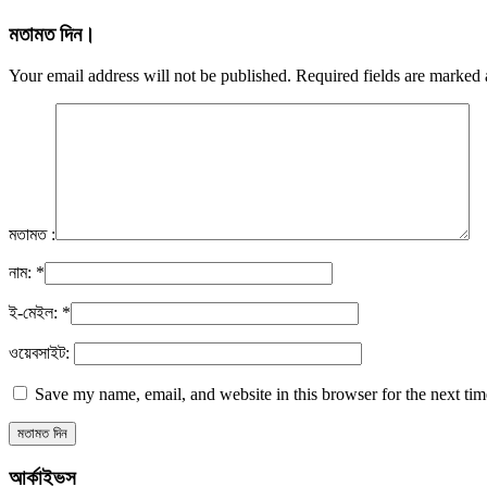
মতামত দিন।
Your email address will not be published. Required fields are marked
মতামত :
নাম:
*
ই-মেইল:
*
ওয়েবসাইট:
Save my name, email, and website in this browser for the next ti
আর্কাইভস