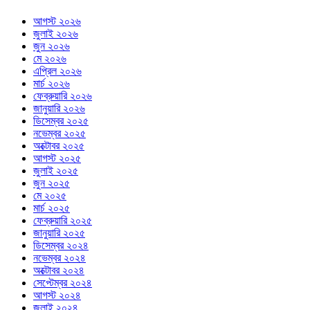
আগস্ট ২০২৬
জুলাই ২০২৬
জুন ২০২৬
মে ২০২৬
এপ্রিল ২০২৬
মার্চ ২০২৬
ফেব্রুয়ারি ২০২৬
জানুয়ারি ২০২৬
ডিসেম্বর ২০২৫
নভেম্বর ২০২৫
অক্টোবর ২০২৫
আগস্ট ২০২৫
জুলাই ২০২৫
জুন ২০২৫
মে ২০২৫
মার্চ ২০২৫
ফেব্রুয়ারি ২০২৫
জানুয়ারি ২০২৫
ডিসেম্বর ২০২৪
নভেম্বর ২০২৪
অক্টোবর ২০২৪
সেপ্টেম্বর ২০২৪
আগস্ট ২০২৪
জুলাই ২০২৪