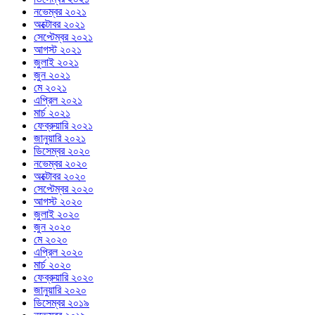
নভেম্বর ২০২১
অক্টোবর ২০২১
সেপ্টেম্বর ২০২১
আগস্ট ২০২১
জুলাই ২০২১
জুন ২০২১
মে ২০২১
এপ্রিল ২০২১
মার্চ ২০২১
ফেব্রুয়ারি ২০২১
জানুয়ারি ২০২১
ডিসেম্বর ২০২০
নভেম্বর ২০২০
অক্টোবর ২০২০
সেপ্টেম্বর ২০২০
আগস্ট ২০২০
জুলাই ২০২০
জুন ২০২০
মে ২০২০
এপ্রিল ২০২০
মার্চ ২০২০
ফেব্রুয়ারি ২০২০
জানুয়ারি ২০২০
ডিসেম্বর ২০১৯