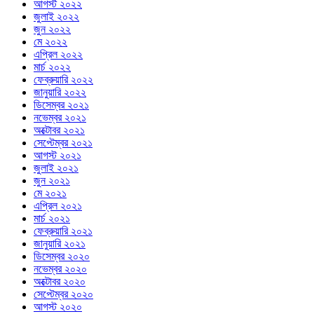
আগস্ট ২০২২
জুলাই ২০২২
জুন ২০২২
মে ২০২২
এপ্রিল ২০২২
মার্চ ২০২২
ফেব্রুয়ারি ২০২২
জানুয়ারি ২০২২
ডিসেম্বর ২০২১
নভেম্বর ২০২১
অক্টোবর ২০২১
সেপ্টেম্বর ২০২১
আগস্ট ২০২১
জুলাই ২০২১
জুন ২০২১
মে ২০২১
এপ্রিল ২০২১
মার্চ ২০২১
ফেব্রুয়ারি ২০২১
জানুয়ারি ২০২১
ডিসেম্বর ২০২০
নভেম্বর ২০২০
অক্টোবর ২০২০
সেপ্টেম্বর ২০২০
আগস্ট ২০২০