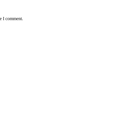
me I comment.