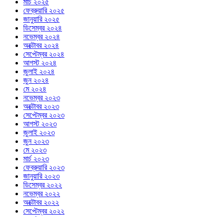
মার্চ ২০২৫
ফেব্রুয়ারি ২০২৫
জানুয়ারি ২০২৫
ডিসেম্বর ২০২৪
নভেম্বর ২০২৪
অক্টোবর ২০২৪
সেপ্টেম্বর ২০২৪
আগস্ট ২০২৪
জুলাই ২০২৪
জুন ২০২৪
মে ২০২৪
নভেম্বর ২০২৩
অক্টোবর ২০২৩
সেপ্টেম্বর ২০২৩
আগস্ট ২০২৩
জুলাই ২০২৩
জুন ২০২৩
মে ২০২৩
মার্চ ২০২৩
ফেব্রুয়ারি ২০২৩
জানুয়ারি ২০২৩
ডিসেম্বর ২০২২
নভেম্বর ২০২২
অক্টোবর ২০২২
সেপ্টেম্বর ২০২২