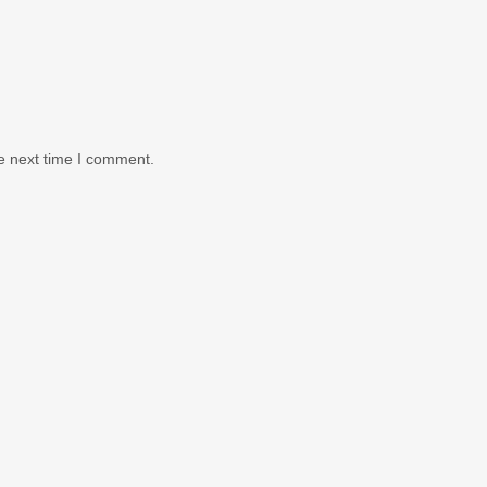
e next time I comment.