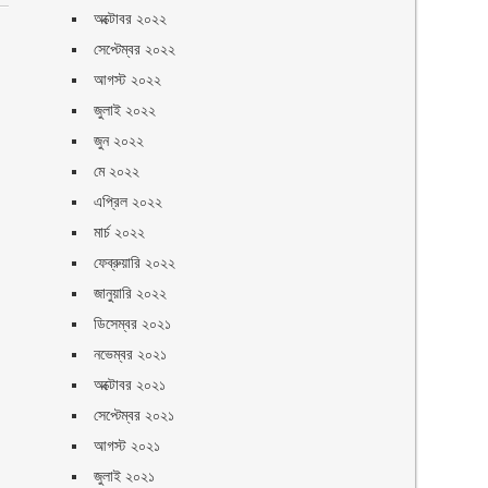
অক্টোবর ২০২২
সেপ্টেম্বর ২০২২
আগস্ট ২০২২
জুলাই ২০২২
জুন ২০২২
মে ২০২২
এপ্রিল ২০২২
মার্চ ২০২২
ফেব্রুয়ারি ২০২২
জানুয়ারি ২০২২
ডিসেম্বর ২০২১
নভেম্বর ২০২১
অক্টোবর ২০২১
সেপ্টেম্বর ২০২১
আগস্ট ২০২১
জুলাই ২০২১