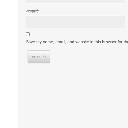
ওয়েবসাইট:
Save my name, email, and website in this browser for th