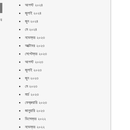
আগস্ট ২০২৪
জুলাই ২০২৪
ির
জুন ২০২৪
মে ২০২৪
নভেম্বর ২০২৩
অক্টোবর ২০২৩
সেপ্টেম্বর ২০২৩
আগস্ট ২০২৩
জুলাই ২০২৩
জুন ২০২৩
মে ২০২৩
মার্চ ২০২৩
ফেব্রুয়ারি ২০২৩
জানুয়ারি ২০২৩
ডিসেম্বর ২০২২
নভেম্বর ২০২২