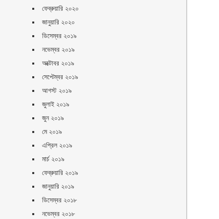
ফেব্রুয়ারি ২০২০
জানুয়ারি ২০২০
ডিসেম্বর ২০১৯
নভেম্বর ২০১৯
অক্টোবর ২০১৯
সেপ্টেম্বর ২০১৯
আগস্ট ২০১৯
জুলাই ২০১৯
জুন ২০১৯
মে ২০১৯
এপ্রিল ২০১৯
মার্চ ২০১৯
ফেব্রুয়ারি ২০১৯
জানুয়ারি ২০১৯
ডিসেম্বর ২০১৮
নভেম্বর ২০১৮