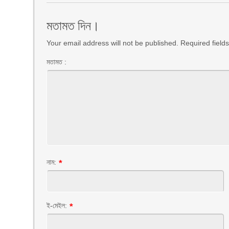
মতামত দিন।
Your email address will not be published. Required fiel
মতামত :
নাম:
*
ই-মেইল:
*