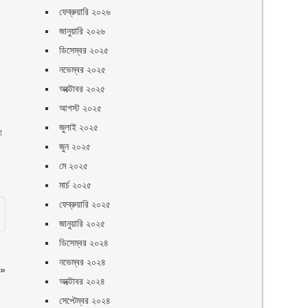
ফেব্রুয়ারি ২০২৬
জানুয়ারি ২০২৬
ডিসেম্বর ২০২৫
নভেম্বর ২০২৫
অক্টোবর ২০২৫
আগস্ট ২০২৫
জুলাই ২০২৫
া
জুন ২০২৫
মে ২০২৫
মার্চ ২০২৫
ফেব্রুয়ারি ২০২৫
জানুয়ারি ২০২৫
ডিসেম্বর ২০২৪
নভেম্বর ২০২৪
»
অক্টোবর ২০২৪
সেপ্টেম্বর ২০২৪