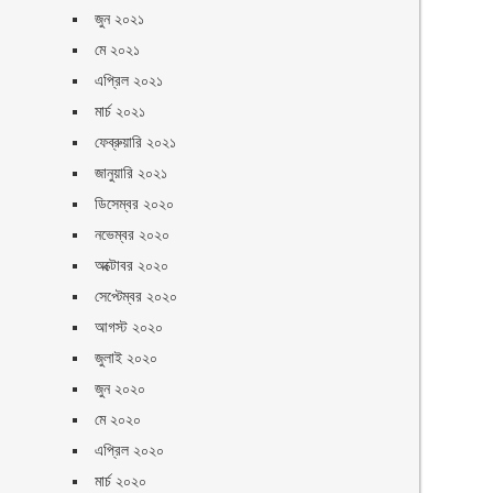
জুন ২০২১
মে ২০২১
এপ্রিল ২০২১
মার্চ ২০২১
ফেব্রুয়ারি ২০২১
জানুয়ারি ২০২১
ডিসেম্বর ২০২০
নভেম্বর ২০২০
অক্টোবর ২০২০
সেপ্টেম্বর ২০২০
আগস্ট ২০২০
জুলাই ২০২০
জুন ২০২০
মে ২০২০
এপ্রিল ২০২০
মার্চ ২০২০