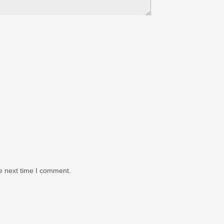
e next time I comment.