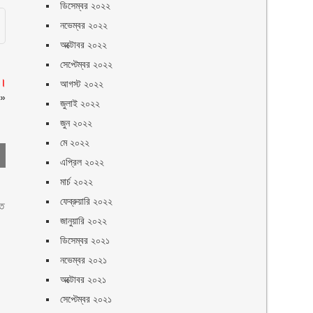
ডিসেম্বর ২০২২
নভেম্বর ২০২২
অক্টোবর ২০২২
সেপ্টেম্বর ২০২২
ে।
আগস্ট ২০২২
»
জুলাই ২০২২
জুন ২০২২
মে ২০২২
এপ্রিল ২০২২
মার্চ ২০২২
ফেব্রুয়ারি ২০২২
তে
জানুয়ারি ২০২২
ডিসেম্বর ২০২১
নভেম্বর ২০২১
অক্টোবর ২০২১
সেপ্টেম্বর ২০২১