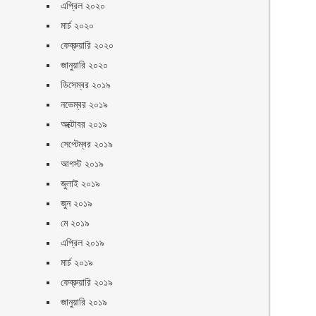
এপ্রিল ২০২০
মার্চ ২০২০
ফেব্রুয়ারি ২০২০
জানুয়ারি ২০২০
ডিসেম্বর ২০১৯
নভেম্বর ২০১৯
অক্টোবর ২০১৯
সেপ্টেম্বর ২০১৯
আগস্ট ২০১৯
জুলাই ২০১৯
জুন ২০১৯
মে ২০১৯
এপ্রিল ২০১৯
মার্চ ২০১৯
ফেব্রুয়ারি ২০১৯
জানুয়ারি ২০১৯