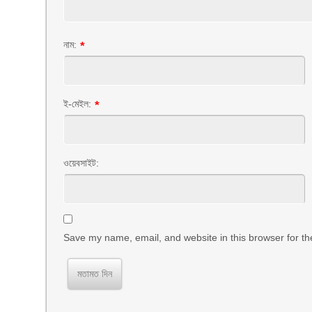
নাম:
*
ই-মেইল:
*
ওয়েবসাইট:
Save my name, email, and website in this browser for th