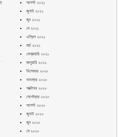
এই
আগস্ট ২০২১
জুলাই ২০২১
জুন ২০২১
মে ২০২১
এপ্রিল ২০২১
মার্চ ২০২১
ফেব্রুয়ারি ২০২১
জানুয়ারি ২০২১
ডিসেম্বর ২০২০
নভেম্বর ২০২০
অক্টোবর ২০২০
সেপ্টেম্বর ২০২০
আগস্ট ২০২০
জুলাই ২০২০
জুন ২০২০
মে ২০২০