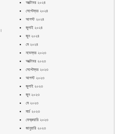
অক্টোবর ২০২৪
সেপ্টেম্বর ২০২৪
আগস্ট ২০২৪
জুলাই ২০২৪
য়।
জুন ২০২৪
মে ২০২৪
নভেম্বর ২০২৩
অক্টোবর ২০২৩
সেপ্টেম্বর ২০২৩
আগস্ট ২০২৩
জুলাই ২০২৩
জুন ২০২৩
মে ২০২৩
মার্চ ২০২৩
ফেব্রুয়ারি ২০২৩
জানুয়ারি ২০২৩