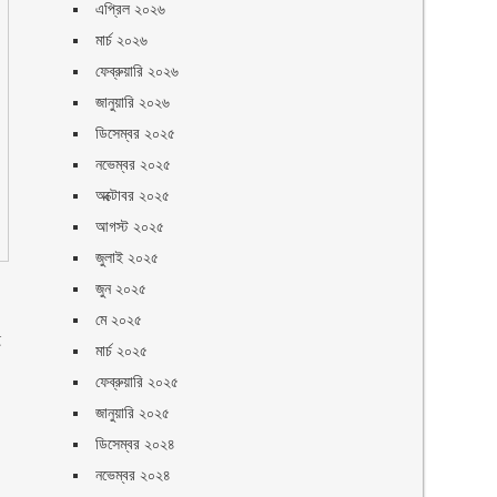
এপ্রিল ২০২৬
মার্চ ২০২৬
ফেব্রুয়ারি ২০২৬
জানুয়ারি ২০২৬
ডিসেম্বর ২০২৫
নভেম্বর ২০২৫
অক্টোবর ২০২৫
আগস্ট ২০২৫
জুলাই ২০২৫
জুন ২০২৫
মে ২০২৫
ই
মার্চ ২০২৫
ফেব্রুয়ারি ২০২৫
জানুয়ারি ২০২৫
ডিসেম্বর ২০২৪
নভেম্বর ২০২৪