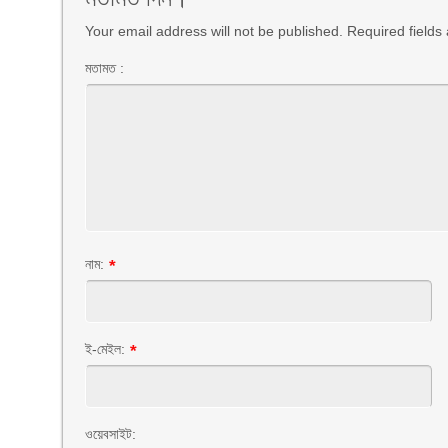
Your email address will not be published. Required field
মতামত :
নাম:
*
ই-মেইল:
*
ওয়েবসাইট: