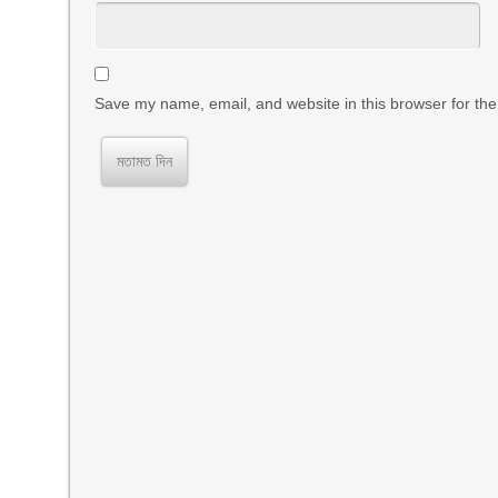
Save my name, email, and website in this browser for the