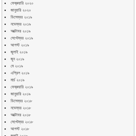
ফেব্রুয়ারি ২০২০
জানুয়ারি ২০২০
ডিসেম্বর ২০১৯
নভেম্বর ২০১৯
অক্টোবর ২০১৯
সেপ্টেম্বর ২০১৯
আগস্ট ২০১৯
জুলাই ২০১৯
জুন ২০১৯
মে ২০১৯
এপ্রিল ২০১৯
মার্চ ২০১৯
ফেব্রুয়ারি ২০১৯
জানুয়ারি ২০১৯
ডিসেম্বর ২০১৮
নভেম্বর ২০১৮
অক্টোবর ২০১৮
সেপ্টেম্বর ২০১৮
আগস্ট ২০১৮
জুলাই ২০১৮