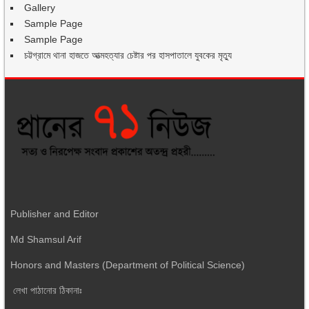
Gallery
Sample Page
Sample Page
চট্টগ্রামে থানা হাজতে আত্মহত্যার চেষ্টার পর হাসপাতালে যুবকের মৃত্যু
Publisher and Editor
Md Shamsul Arif
Honors and Masters (Department of Political Science)
লেখা পাঠানোর ঠিকানাঃ