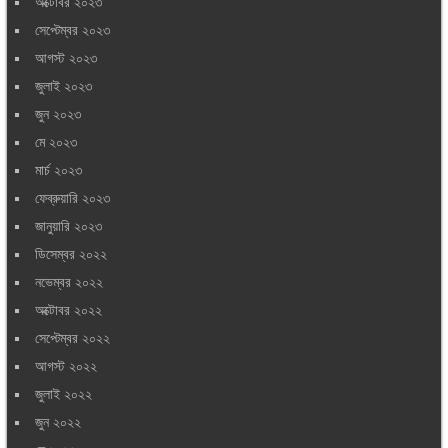
অক্টোবর ২০২৩
সেপ্টেম্বর ২০২৩
আগস্ট ২০২৩
জুলাই ২০২৩
জুন ২০২৩
মে ২০২৩
মার্চ ২০২৩
ফেব্রুয়ারি ২০২৩
জানুয়ারি ২০২৩
ডিসেম্বর ২০২২
নভেম্বর ২০২২
অক্টোবর ২০২২
সেপ্টেম্বর ২০২২
আগস্ট ২০২২
জুলাই ২০২২
জুন ২০২২