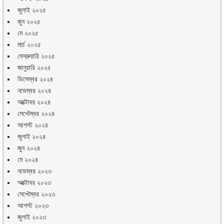
জুলাই ২০২৫
জুন ২০২৫
মে ২০২৫
মার্চ ২০২৫
ফেব্রুয়ারি ২০২৫
জানুয়ারি ২০২৫
ডিসেম্বর ২০২৪
নভেম্বর ২০২৪
অক্টোবর ২০২৪
সেপ্টেম্বর ২০২৪
আগস্ট ২০২৪
জুলাই ২০২৪
জুন ২০২৪
মে ২০২৪
নভেম্বর ২০২৩
অক্টোবর ২০২৩
সেপ্টেম্বর ২০২৩
আগস্ট ২০২৩
জুলাই ২০২৩