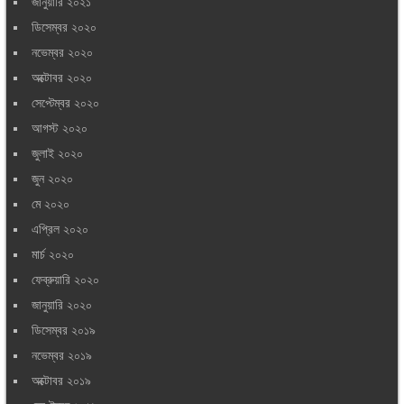
জানুয়ারি ২০২১
ডিসেম্বর ২০২০
নভেম্বর ২০২০
অক্টোবর ২০২০
সেপ্টেম্বর ২০২০
আগস্ট ২০২০
জুলাই ২০২০
জুন ২০২০
মে ২০২০
এপ্রিল ২০২০
মার্চ ২০২০
ফেব্রুয়ারি ২০২০
জানুয়ারি ২০২০
ডিসেম্বর ২০১৯
নভেম্বর ২০১৯
অক্টোবর ২০১৯