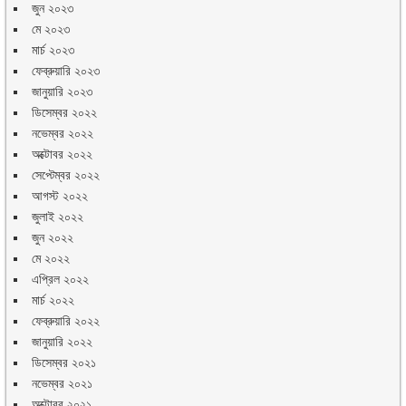
জুন ২০২৩
মে ২০২৩
মার্চ ২০২৩
ফেব্রুয়ারি ২০২৩
জানুয়ারি ২০২৩
ডিসেম্বর ২০২২
নভেম্বর ২০২২
অক্টোবর ২০২২
সেপ্টেম্বর ২০২২
আগস্ট ২০২২
জুলাই ২০২২
জুন ২০২২
মে ২০২২
এপ্রিল ২০২২
মার্চ ২০২২
ফেব্রুয়ারি ২০২২
জানুয়ারি ২০২২
ডিসেম্বর ২০২১
নভেম্বর ২০২১
অক্টোবর ২০২১