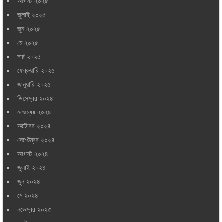
আগস্ট ২০২৫
জুলাই ২০২৫
জুন ২০২৫
মে ২০২৫
মার্চ ২০২৫
ফেব্রুয়ারি ২০২৫
জানুয়ারি ২০২৫
ডিসেম্বর ২০২৪
নভেম্বর ২০২৪
অক্টোবর ২০২৪
সেপ্টেম্বর ২০২৪
আগস্ট ২০২৪
জুলাই ২০২৪
জুন ২০২৪
মে ২০২৪
নভেম্বর ২০২৩