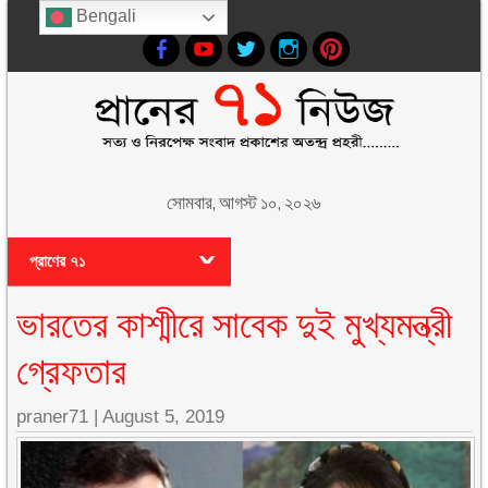
Bengali
সোমবার, আগস্ট ১০, ২০২৬
প্রাণের ৭১
ভারতের কাশ্মীরে সাবেক দুই মুখ্যমন্ত্রী
গ্রেফতার
praner71
|
August 5, 2019