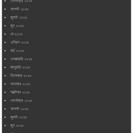
সেপ্টেম্বর ২০১৯
আগস্ট ২০১৯
জুলাই ২০১৯
জুন ২০১৯
মে ২০১৯
এপ্রিল ২০১৯
মার্চ ২০১৯
ফেব্রুয়ারি ২০১৯
জানুয়ারি ২০১৯
ডিসেম্বর ২০১৮
নভেম্বর ২০১৮
অক্টোবর ২০১৮
সেপ্টেম্বর ২০১৮
আগস্ট ২০১৮
জুলাই ২০১৮
জুন ২০১৮