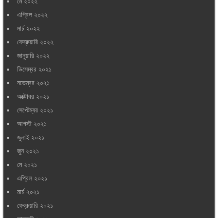
মে ২০২২
এপ্রিল ২০২২
মার্চ ২০২২
ফেব্রুয়ারি ২০২২
জানুয়ারি ২০২২
ডিসেম্বর ২০২১
নভেম্বর ২০২১
অক্টোবর ২০২১
সেপ্টেম্বর ২০২১
আগস্ট ২০২১
জুলাই ২০২১
জুন ২০২১
মে ২০২১
এপ্রিল ২০২১
মার্চ ২০২১
ফেব্রুয়ারি ২০২১