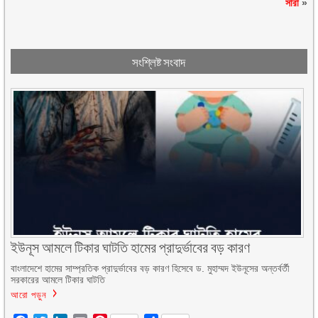
সারা
»
সংশ্লিষ্ট সংবাদ
ইউনূস আমলে টিকার ঘাটতি হামের প্রাদুর্ভাবের বড় কারণ
বাংলাদেশে হামের সাম্প্রতিক প্রাদুর্ভাবের বড় কারণ হিসেবে ড. মুহাম্মদ ইউনূসের অন্তর্বর্তী
সরকারের আমলে টিকার ঘাটতি
আরো পড়ুন