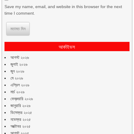
Save my name, email, and website in this browser for the next
time I comment.
আর্কাইভস
আগস্ট ২০২৬
জুলাই ২০২৬
জুন ২০২৬
মে ২০২৬
এপ্রিল ২০২৬
মার্চ ২০২৬
ফেব্রুয়ারি ২০২৬
জানুয়ারি ২০২৬
ডিসেম্বর ২০২৫
নভেম্বর ২০২৫
অক্টোবর ২০২৫
আগস্ট ২০২৫