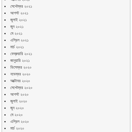
সেপ্টেম্বর ২০২১
আগস্ট ২০২১
জুলাই ২০২১
জুন ২০২১
মে ২০২১
এপ্রিল ২০২১
মার্চ ২০২১
ফেব্রুয়ারি ২০২১
জানুয়ারি ২০২১
ডিসেম্বর ২০২০
নভেম্বর ২০২০
অক্টোবর ২০২০
সেপ্টেম্বর ২০২০
আগস্ট ২০২০
জুলাই ২০২০
জুন ২০২০
মে ২০২০
এপ্রিল ২০২০
মার্চ ২০২০