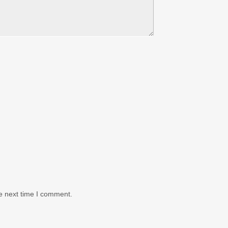
e next time I comment.