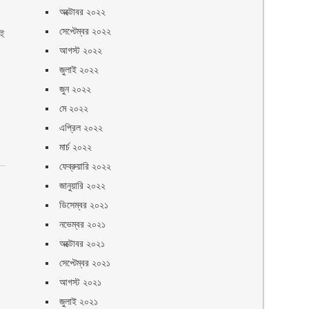
অক্টোবর ২০২২
সেপ্টেম্বর ২০২২
এই
আগস্ট ২০২২
জুলাই ২০২২
জুন ২০২২
মে ২০২২
এপ্রিল ২০২২
মার্চ ২০২২
ফেব্রুয়ারি ২০২২
জানুয়ারি ২০২২
ডিসেম্বর ২০২১
নভেম্বর ২০২১
অক্টোবর ২০২১
সেপ্টেম্বর ২০২১
আগস্ট ২০২১
জুলাই ২০২১