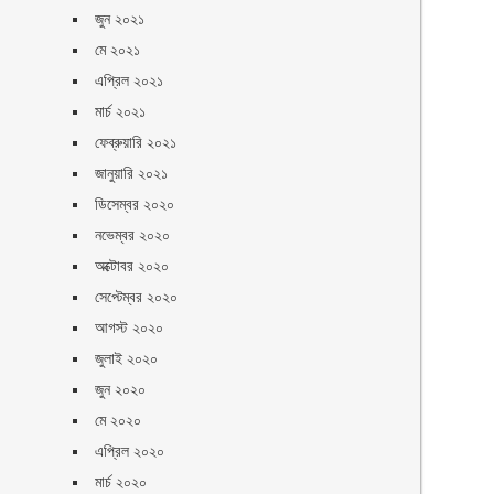
জুন ২০২১
মে ২০২১
এপ্রিল ২০২১
মার্চ ২০২১
ফেব্রুয়ারি ২০২১
জানুয়ারি ২০২১
ডিসেম্বর ২০২০
নভেম্বর ২০২০
অক্টোবর ২০২০
সেপ্টেম্বর ২০২০
আগস্ট ২০২০
জুলাই ২০২০
জুন ২০২০
মে ২০২০
এপ্রিল ২০২০
মার্চ ২০২০