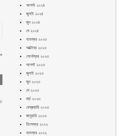
আগস্ট ২০২৪
জুলাই ২০২৪
জুন ২০২৪
মে ২০২৪
নভেম্বর ২০২৩
অক্টোবর ২০২৩
»
সেপ্টেম্বর ২০২৩
আগস্ট ২০২৩
জুলাই ২০২৩
জুন ২০২৩
মে ২০২৩
মার্চ ২০২৩
তে
ফেব্রুয়ারি ২০২৩
জানুয়ারি ২০২৩
ডিসেম্বর ২০২২
নভেম্বর ২০২২