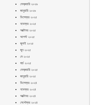
ফেব্রুয়ারি ২০২৬
জানুয়ারি ২০২৬
ডিসেম্বর ২০২৫
নভেম্বর ২০২৫
অক্টোবর ২০২৫
আগস্ট ২০২৫
জুলাই ২০২৫
ে
জুন ২০২৫
মে ২০২৫
মার্চ ২০২৫
ফেব্রুয়ারি ২০২৫
জানুয়ারি ২০২৫
ডিসেম্বর ২০২৪
নভেম্বর ২০২৪
অক্টোবর ২০২৪
সেপ্টেম্বর ২০২৪