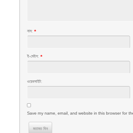
নাম:
*
ই-মেইল:
*
ওয়েবসাইট:
Save my name, email, and website in this browser for th