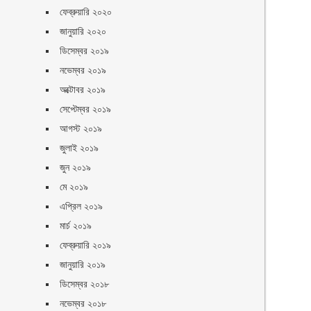
ফেব্রুয়ারি ২০২০
জানুয়ারি ২০২০
ডিসেম্বর ২০১৯
নভেম্বর ২০১৯
অক্টোবর ২০১৯
সেপ্টেম্বর ২০১৯
আগস্ট ২০১৯
জুলাই ২০১৯
জুন ২০১৯
মে ২০১৯
এপ্রিল ২০১৯
মার্চ ২০১৯
ফেব্রুয়ারি ২০১৯
জানুয়ারি ২০১৯
ডিসেম্বর ২০১৮
নভেম্বর ২০১৮