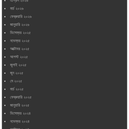
এপ্রিল ২০২৬
মার্চ ২০২৬
ফেব্রুয়ারি ২০২৬
জানুয়ারি ২০২৬
ডিসেম্বর ২০২৫
নভেম্বর ২০২৫
অক্টোবর ২০২৫
আগস্ট ২০২৫
জুলাই ২০২৫
জুন ২০২৫
মে ২০২৫
মার্চ ২০২৫
ফেব্রুয়ারি ২০২৫
জানুয়ারি ২০২৫
ডিসেম্বর ২০২৪
নভেম্বর ২০২৪