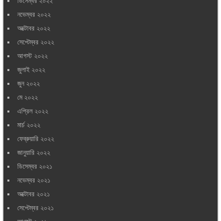
ডিসেম্বর ২০২২
নভেম্বর ২০২২
অক্টোবর ২০২২
সেপ্টেম্বর ২০২২
আগস্ট ২০২২
জুলাই ২০২২
জুন ২০২২
মে ২০২২
এপ্রিল ২০২২
মার্চ ২০২২
ফেব্রুয়ারি ২০২২
জানুয়ারি ২০২২
ডিসেম্বর ২০২১
নভেম্বর ২০২১
অক্টোবর ২০২১
সেপ্টেম্বর ২০২১