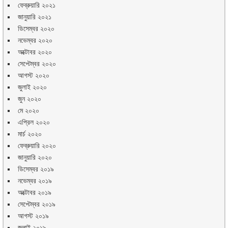
ফেব্রুয়ারি ২০২১
জানুয়ারি ২০২১
ডিসেম্বর ২০২০
নভেম্বর ২০২০
অক্টোবর ২০২০
সেপ্টেম্বর ২০২০
আগস্ট ২০২০
জুলাই ২০২০
জুন ২০২০
মে ২০২০
এপ্রিল ২০২০
মার্চ ২০২০
ফেব্রুয়ারি ২০২০
জানুয়ারি ২০২০
ডিসেম্বর ২০১৯
নভেম্বর ২০১৯
অক্টোবর ২০১৯
সেপ্টেম্বর ২০১৯
আগস্ট ২০১৯
জুলাই ২০১৯