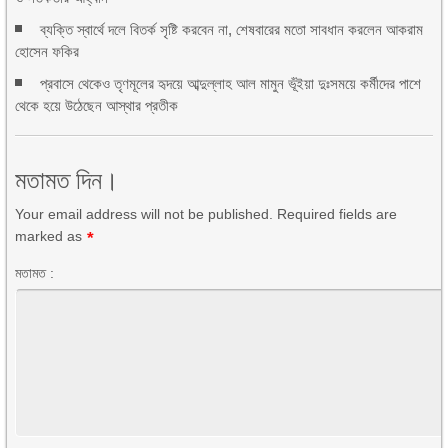
ব্যক্তি স্বার্থে দলে বিতর্ক সৃষ্টি করবেন না, শেষবারের মতো সাবধান করলেন আকরাম
হোসেন ফকির
প্রবাসে থেকেও তৃণমূলের হৃদয়ে আব্দুল্লাহ আল মামুন ভূঁইয়া দুঃসময়ে কর্মীদের পাশে
থেকে হয়ে উঠেছেন আস্থার প্রতীক
মতামত দিন।
Your email address will not be published. Required fields are
marked as
*
মতামত :