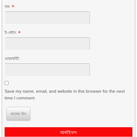
নাম:
*
ই-মেইল:
*
ওয়েবসাইট:
Save my name, email, and website in this browser for the next
time I comment.
আর্কাইভস