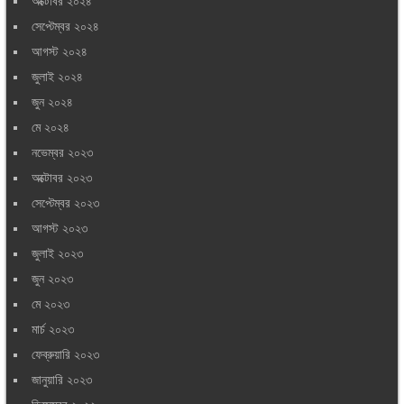
অক্টোবর ২০২৪
সেপ্টেম্বর ২০২৪
আগস্ট ২০২৪
জুলাই ২০২৪
জুন ২০২৪
মে ২০২৪
নভেম্বর ২০২৩
অক্টোবর ২০২৩
সেপ্টেম্বর ২০২৩
আগস্ট ২০২৩
জুলাই ২০২৩
জুন ২০২৩
মে ২০২৩
মার্চ ২০২৩
ফেব্রুয়ারি ২০২৩
জানুয়ারি ২০২৩