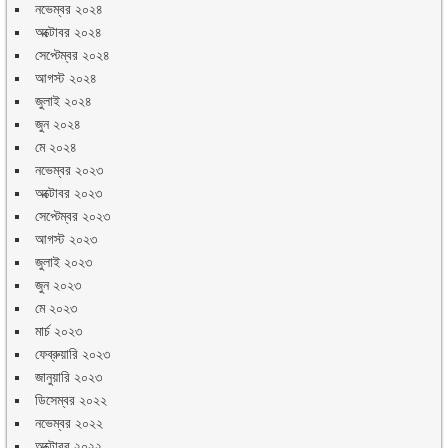
নভেম্বর ২০২৪
অক্টোবর ২০২৪
সেপ্টেম্বর ২০২৪
আগস্ট ২০২৪
জুলাই ২০২৪
জুন ২০২৪
মে ২০২৪
নভেম্বর ২০২৩
অক্টোবর ২০২৩
সেপ্টেম্বর ২০২৩
আগস্ট ২০২৩
জুলাই ২০২৩
জুন ২০২৩
মে ২০২৩
মার্চ ২০২৩
ফেব্রুয়ারি ২০২৩
জানুয়ারি ২০২৩
ডিসেম্বর ২০২২
নভেম্বর ২০২২
অক্টোবর ২০২২