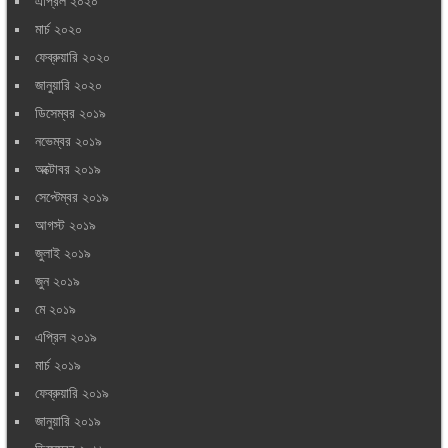
এপ্রিল ২০২০
মার্চ ২০২০
ফেব্রুয়ারি ২০২০
জানুয়ারি ২০২০
ডিসেম্বর ২০১৯
নভেম্বর ২০১৯
অক্টোবর ২০১৯
সেপ্টেম্বর ২০১৯
আগস্ট ২০১৯
জুলাই ২০১৯
জুন ২০১৯
মে ২০১৯
এপ্রিল ২০১৯
মার্চ ২০১৯
ফেব্রুয়ারি ২০১৯
জানুয়ারি ২০১৯