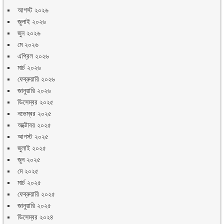
আগস্ট ২০২৬
জুলাই ২০২৬
জুন ২০২৬
মে ২০২৬
এপ্রিল ২০২৬
মার্চ ২০২৬
ফেব্রুয়ারি ২০২৬
জানুয়ারি ২০২৬
ডিসেম্বর ২০২৫
নভেম্বর ২০২৫
অক্টোবর ২০২৫
আগস্ট ২০২৫
জুলাই ২০২৫
জুন ২০২৫
মে ২০২৫
মার্চ ২০২৫
ফেব্রুয়ারি ২০২৫
জানুয়ারি ২০২৫
ডিসেম্বর ২০২৪