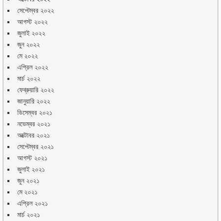
সেপ্টেম্বর ২০২২
আগস্ট ২০২২
জুলাই ২০২২
জুন ২০২২
মে ২০২২
এপ্রিল ২০২২
মার্চ ২০২২
ফেব্রুয়ারি ২০২২
জানুয়ারি ২০২২
ডিসেম্বর ২০২১
নভেম্বর ২০২১
অক্টোবর ২০২১
সেপ্টেম্বর ২০২১
আগস্ট ২০২১
জুলাই ২০২১
জুন ২০২১
মে ২০২১
এপ্রিল ২০২১
মার্চ ২০২১