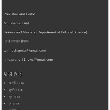
Publisher and Editor
Md Shamsul Arif
Honors and Masters (Department of Political Science)
লেখা পাঠানোর ঠিকানাঃ
arifmdshamsul@gmail.com
info.praner71news@gmail.com
ARCHIVES
আগস্ট ২০২৬
জুলাই ২০২৬
জুন ২০২৬
মে ২০২৬