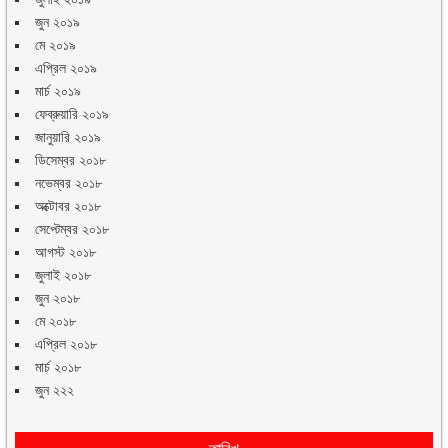
জুন ২০১৯
মে ২০১৯
এপ্রিল ২০১৯
মার্চ ২০১৯
ফেব্রুয়ারি ২০১৯
জানুয়ারি ২০১৯
ডিসেম্বর ২০১৮
নভেম্বর ২০১৮
অক্টোবর ২০১৮
সেপ্টেম্বর ২০১৮
আগস্ট ২০১৮
জুলাই ২০১৮
জুন ২০১৮
মে ২০১৮
এপ্রিল ২০১৮
মার্চ ২০১৮
জুন ২২২
তারিখ