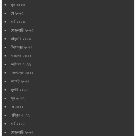
জুন ২০২৩
মে ২০২৩
মার্চ ২০২৩
ফেব্রুয়ারি ২০২৩
জানুয়ারি ২০২৩
ডিসেম্বর ২০২২
নভেম্বর ২০২২
অক্টোবর ২০২২
সেপ্টেম্বর ২০২২
আগস্ট ২০২২
জুলাই ২০২২
জুন ২০২২
মে ২০২২
এপ্রিল ২০২২
মার্চ ২০২২
ফেব্রুয়ারি ২০২২