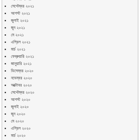
সেপ্টেম্বর ২০২১
আগস্ট ২০২১
জুলাই ২০২১
জুন ২০২১
মে ২০২১
এপ্রিল ২০২১
মার্চ ২০২১
ফেব্রুয়ারি ২০২১
জানুয়ারি ২০২১
ডিসেম্বর ২০২০
নভেম্বর ২০২০
অক্টোবর ২০২০
সেপ্টেম্বর ২০২০
আগস্ট ২০২০
জুলাই ২০২০
জুন ২০২০
মে ২০২০
এপ্রিল ২০২০
মার্চ ২০২০