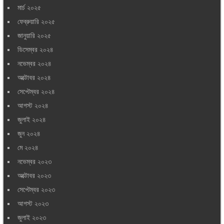
মার্চ ২০২৫
ফেব্রুয়ারি ২০২৫
জানুয়ারি ২০২৫
ডিসেম্বর ২০২৪
নভেম্বর ২০২৪
অক্টোবর ২০২৪
সেপ্টেম্বর ২০২৪
আগস্ট ২০২৪
জুলাই ২০২৪
জুন ২০২৪
মে ২০২৪
নভেম্বর ২০২৩
অক্টোবর ২০২৩
সেপ্টেম্বর ২০২৩
আগস্ট ২০২৩
জুলাই ২০২৩