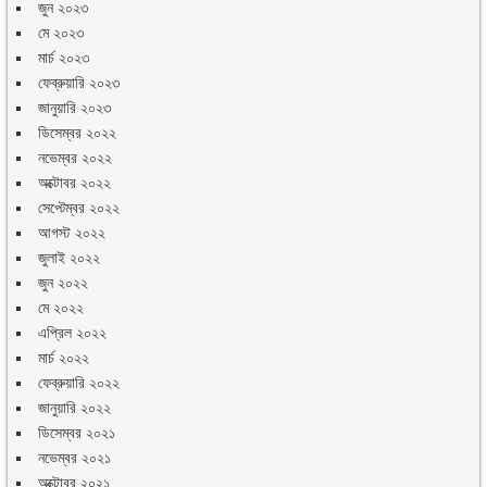
জুন ২০২৩
মে ২০২৩
মার্চ ২০২৩
ফেব্রুয়ারি ২০২৩
জানুয়ারি ২০২৩
ডিসেম্বর ২০২২
নভেম্বর ২০২২
অক্টোবর ২০২২
সেপ্টেম্বর ২০২২
আগস্ট ২০২২
জুলাই ২০২২
জুন ২০২২
মে ২০২২
এপ্রিল ২০২২
মার্চ ২০২২
ফেব্রুয়ারি ২০২২
জানুয়ারি ২০২২
ডিসেম্বর ২০২১
নভেম্বর ২০২১
অক্টোবর ২০২১