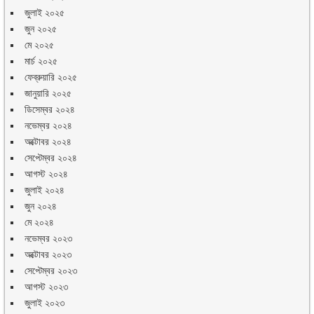
জুলাই ২০২৫
জুন ২০২৫
মে ২০২৫
মার্চ ২০২৫
ফেব্রুয়ারি ২০২৫
জানুয়ারি ২০২৫
ডিসেম্বর ২০২৪
নভেম্বর ২০২৪
অক্টোবর ২০২৪
সেপ্টেম্বর ২০২৪
আগস্ট ২০২৪
জুলাই ২০২৪
জুন ২০২৪
মে ২০২৪
নভেম্বর ২০২৩
অক্টোবর ২০২৩
সেপ্টেম্বর ২০২৩
আগস্ট ২০২৩
জুলাই ২০২৩