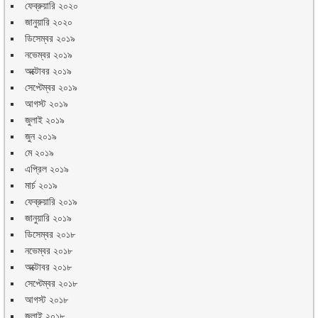
ফেব্রুয়ারি ২০২০
জানুয়ারি ২০২০
ডিসেম্বর ২০১৯
নভেম্বর ২০১৯
অক্টোবর ২০১৯
সেপ্টেম্বর ২০১৯
আগস্ট ২০১৯
জুলাই ২০১৯
জুন ২০১৯
মে ২০১৯
এপ্রিল ২০১৯
মার্চ ২০১৯
ফেব্রুয়ারি ২০১৯
জানুয়ারি ২০১৯
ডিসেম্বর ২০১৮
নভেম্বর ২০১৮
অক্টোবর ২০১৮
সেপ্টেম্বর ২০১৮
আগস্ট ২০১৮
জুলাই ২০১৮