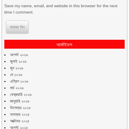
Save my name, email, and website in this browser for the next
time I comment.
আর্কাইভস
আগস্ট ২০২৬
জুলাই ২০২৬
জুন ২০২৬
মে ২০২৬
এপ্রিল ২০২৬
মার্চ ২০২৬
ফেব্রুয়ারি ২০২৬
জানুয়ারি ২০২৬
ডিসেম্বর ২০২৫
নভেম্বর ২০২৫
অক্টোবর ২০২৫
আগস্ট ২০২৫