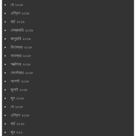
মে ২০১৯
এপ্রিল ২০১৯
মার্চ ২০১৯
ফেব্রুয়ারি ২০১৯
জানুয়ারি ২০১৯
ডিসেম্বর ২০১৮
নভেম্বর ২০১৮
অক্টোবর ২০১৮
সেপ্টেম্বর ২০১৮
আগস্ট ২০১৮
জুলাই ২০১৮
জুন ২০১৮
মে ২০১৮
এপ্রিল ২০১৮
মার্চ ২০১৮
জুন ২২২