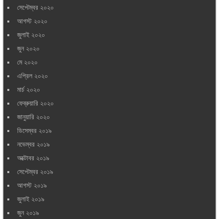
সেপ্টেম্বর ২০২০
আগস্ট ২০২০
জুলাই ২০২০
জুন ২০২০
মে ২০২০
এপ্রিল ২০২০
মার্চ ২০২০
ফেব্রুয়ারি ২০২০
জানুয়ারি ২০২০
ডিসেম্বর ২০১৯
নভেম্বর ২০১৯
অক্টোবর ২০১৯
সেপ্টেম্বর ২০১৯
আগস্ট ২০১৯
জুলাই ২০১৯
জুন ২০১৯