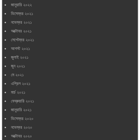
জানুয়ারি ২০২২
ডিসেম্বর ২০২১
নভেম্বর ২০২১
অক্টোবর ২০২১
সেপ্টেম্বর ২০২১
আগস্ট ২০২১
জুলাই ২০২১
জুন ২০২১
মে ২০২১
এপ্রিল ২০২১
মার্চ ২০২১
ফেব্রুয়ারি ২০২১
জানুয়ারি ২০২১
ডিসেম্বর ২০২০
নভেম্বর ২০২০
অক্টোবর ২০২০