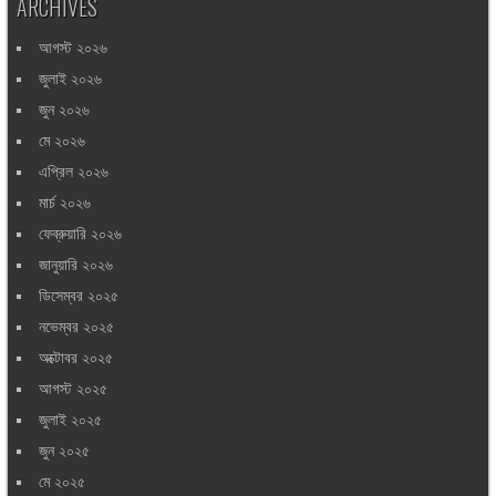
ARCHIVES
আগস্ট ২০২৬
জুলাই ২০২৬
জুন ২০২৬
মে ২০২৬
এপ্রিল ২০২৬
মার্চ ২০২৬
ফেব্রুয়ারি ২০২৬
জানুয়ারি ২০২৬
ডিসেম্বর ২০২৫
নভেম্বর ২০২৫
অক্টোবর ২০২৫
আগস্ট ২০২৫
জুলাই ২০২৫
জুন ২০২৫
মে ২০২৫