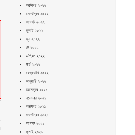
অক্টোবর ২০২২
সেপ্টেম্বর ২০২২
আগস্ট ২০২২
জুলাই ২০২২
জুন ২০২২
মে ২০২২
এপ্রিল ২০২২
মার্চ ২০২২
ফেব্রুয়ারি ২০২২
জানুয়ারি ২০২২
ডিসেম্বর ২০২১
নভেম্বর ২০২১
অক্টোবর ২০২১
সেপ্টেম্বর ২০২১
ী
আগস্ট ২০২১
।
জুলাই ২০২১