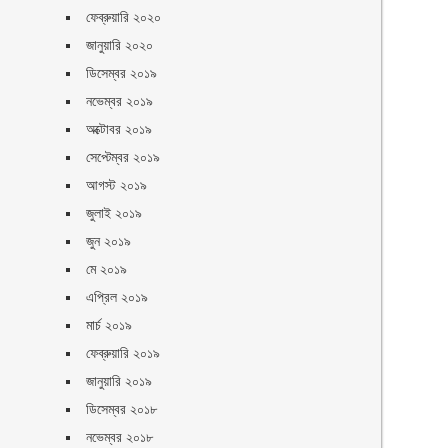
ফেব্রুয়ারি ২০২০
জানুয়ারি ২০২০
ডিসেম্বর ২০১৯
নভেম্বর ২০১৯
অক্টোবর ২০১৯
সেপ্টেম্বর ২০১৯
আগস্ট ২০১৯
জুলাই ২০১৯
জুন ২০১৯
মে ২০১৯
এপ্রিল ২০১৯
মার্চ ২০১৯
ফেব্রুয়ারি ২০১৯
জানুয়ারি ২০১৯
ডিসেম্বর ২০১৮
নভেম্বর ২০১৮