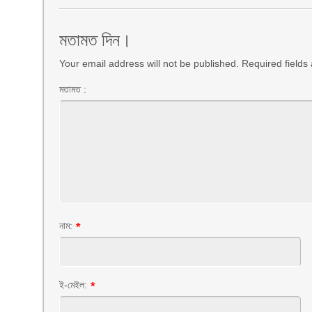
মতামত দিন।
Your email address will not be published. Required field
মতামত :
নাম:
*
ই-মেইল:
*