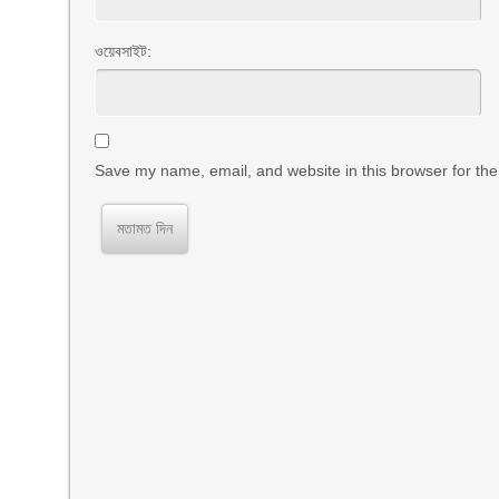
ওয়েবসাইট:
Save my name, email, and website in this browser for the