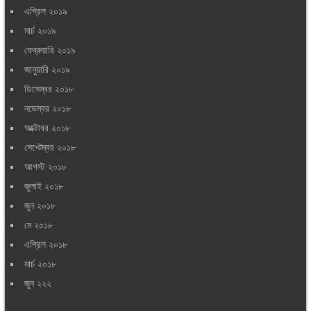
এপ্রিল ২০১৯
মার্চ ২০১৯
ফেব্রুয়ারি ২০১৯
জানুয়ারি ২০১৯
ডিসেম্বর ২০১৮
নভেম্বর ২০১৮
অক্টোবর ২০১৮
সেপ্টেম্বর ২০১৮
আগস্ট ২০১৮
জুলাই ২০১৮
জুন ২০১৮
মে ২০১৮
এপ্রিল ২০১৮
মার্চ ২০১৮
জুন ২২২