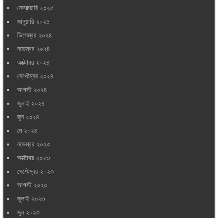
ফেব্রুয়ারি ২০২৫
জানুয়ারি ২০২৫
ডিসেম্বর ২০২৪
নভেম্বর ২০২৪
অক্টোবর ২০২৪
সেপ্টেম্বর ২০২৪
আগস্ট ২০২৪
জুলাই ২০২৪
জুন ২০২৪
মে ২০২৪
নভেম্বর ২০২৩
অক্টোবর ২০২৩
সেপ্টেম্বর ২০২৩
আগস্ট ২০২৩
জুলাই ২০২৩
জুন ২০২৩