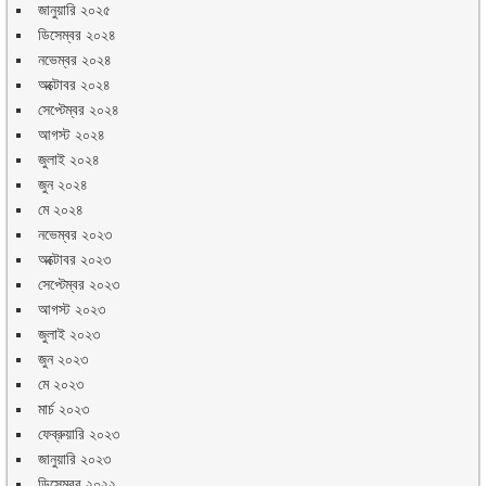
জানুয়ারি ২০২৫
ডিসেম্বর ২০২৪
নভেম্বর ২০২৪
অক্টোবর ২০২৪
সেপ্টেম্বর ২০২৪
আগস্ট ২০২৪
জুলাই ২০২৪
জুন ২০২৪
মে ২০২৪
নভেম্বর ২০২৩
অক্টোবর ২০২৩
সেপ্টেম্বর ২০২৩
আগস্ট ২০২৩
জুলাই ২০২৩
জুন ২০২৩
মে ২০২৩
মার্চ ২০২৩
ফেব্রুয়ারি ২০২৩
জানুয়ারি ২০২৩
ডিসেম্বর ২০২২