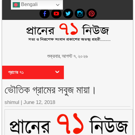
Bengali
শুক্রবার, আগস্ট ৭, ২০২৬
প্রাণের ৭১
ভৌতিক গ্রামের সবুজ মায়া।
shimul
|
June 12, 2018