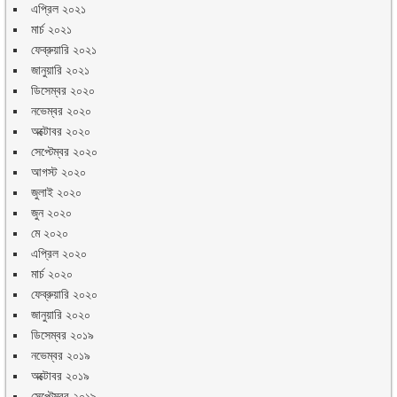
এপ্রিল ২০২১
মার্চ ২০২১
ফেব্রুয়ারি ২০২১
জানুয়ারি ২০২১
ডিসেম্বর ২০২০
নভেম্বর ২০২০
অক্টোবর ২০২০
সেপ্টেম্বর ২০২০
আগস্ট ২০২০
জুলাই ২০২০
জুন ২০২০
মে ২০২০
এপ্রিল ২০২০
মার্চ ২০২০
ফেব্রুয়ারি ২০২০
জানুয়ারি ২০২০
ডিসেম্বর ২০১৯
নভেম্বর ২০১৯
অক্টোবর ২০১৯
সেপ্টেম্বর ২০১৯