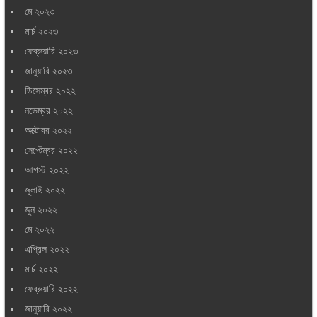
মে ২০২৩
মার্চ ২০২৩
ফেব্রুয়ারি ২০২৩
জানুয়ারি ২০২৩
ডিসেম্বর ২০২২
নভেম্বর ২০২২
অক্টোবর ২০২২
সেপ্টেম্বর ২০২২
আগস্ট ২০২২
জুলাই ২০২২
জুন ২০২২
মে ২০২২
এপ্রিল ২০২২
মার্চ ২০২২
ফেব্রুয়ারি ২০২২
জানুয়ারি ২০২২