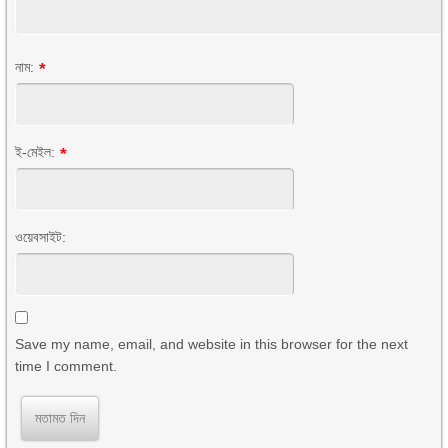
নাম:
*
ই-মেইল:
*
ওয়েবসাইট:
Save my name, email, and website in this browser for the next
time I comment.