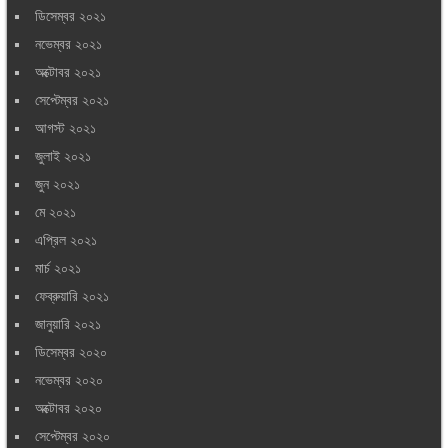
ডিসেম্বর ২০২১
নভেম্বর ২০২১
অক্টোবর ২০২১
সেপ্টেম্বর ২০২১
আগস্ট ২০২১
জুলাই ২০২১
জুন ২০২১
মে ২০২১
এপ্রিল ২০২১
মার্চ ২০২১
ফেব্রুয়ারি ২০২১
জানুয়ারি ২০২১
ডিসেম্বর ২০২০
নভেম্বর ২০২০
অক্টোবর ২০২০
সেপ্টেম্বর ২০২০