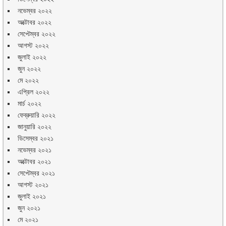
নভেম্বর ২০২২
অক্টোবর ২০২২
সেপ্টেম্বর ২০২২
আগস্ট ২০২২
জুলাই ২০২২
জুন ২০২২
মে ২০২২
এপ্রিল ২০২২
মার্চ ২০২২
ফেব্রুয়ারি ২০২২
জানুয়ারি ২০২২
ডিসেম্বর ২০২১
নভেম্বর ২০২১
অক্টোবর ২০২১
সেপ্টেম্বর ২০২১
আগস্ট ২০২১
জুলাই ২০২১
জুন ২০২১
মে ২০২১