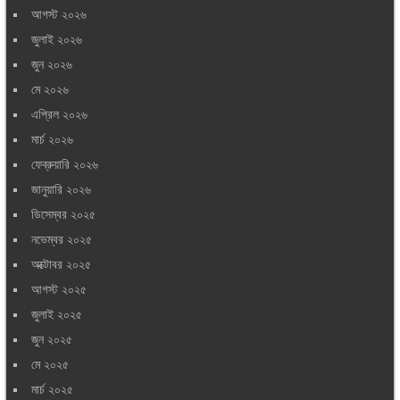
আগস্ট ২০২৬
জুলাই ২০২৬
জুন ২০২৬
মে ২০২৬
এপ্রিল ২০২৬
মার্চ ২০২৬
ফেব্রুয়ারি ২০২৬
জানুয়ারি ২০২৬
ডিসেম্বর ২০২৫
নভেম্বর ২০২৫
অক্টোবর ২০২৫
আগস্ট ২০২৫
জুলাই ২০২৫
জুন ২০২৫
মে ২০২৫
মার্চ ২০২৫