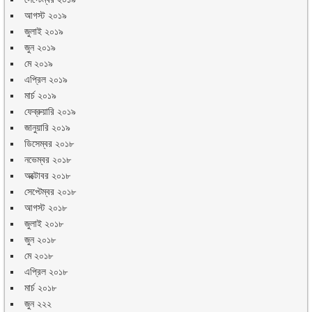
আগস্ট ২০১৯
জুলাই ২০১৯
জুন ২০১৯
মে ২০১৯
এপ্রিল ২০১৯
মার্চ ২০১৯
ফেব্রুয়ারি ২০১৯
জানুয়ারি ২০১৯
ডিসেম্বর ২০১৮
নভেম্বর ২০১৮
অক্টোবর ২০১৮
সেপ্টেম্বর ২০১৮
আগস্ট ২০১৮
জুলাই ২০১৮
জুন ২০১৮
মে ২০১৮
এপ্রিল ২০১৮
মার্চ ২০১৮
জুন ২২২