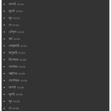
আগস্ট ২০২০
জুলাই ২০২০
জুন ২০২০
মে ২০২০
এপ্রিল ২০২০
মার্চ ২০২০
ফেব্রুয়ারি ২০২০
জানুয়ারি ২০২০
ডিসেম্বর ২০১৯
নভেম্বর ২০১৯
অক্টোবর ২০১৯
সেপ্টেম্বর ২০১৯
আগস্ট ২০১৯
জুলাই ২০১৯
জুন ২০১৯
মে ২০১৯