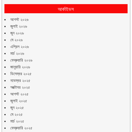
আর্কাইভস
আগস্ট ২০২৬
জুলাই ২০২৬
জুন ২০২৬
মে ২০২৬
এপ্রিল ২০২৬
মার্চ ২০২৬
ফেব্রুয়ারি ২০২৬
জানুয়ারি ২০২৬
ডিসেম্বর ২০২৫
নভেম্বর ২০২৫
অক্টোবর ২০২৫
আগস্ট ২০২৫
জুলাই ২০২৫
জুন ২০২৫
মে ২০২৫
মার্চ ২০২৫
ফেব্রুয়ারি ২০২৫