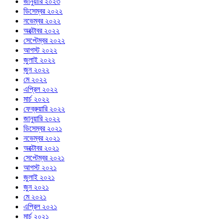
জানুয়ারি ২০২৩
ডিসেম্বর ২০২২
নভেম্বর ২০২২
অক্টোবর ২০২২
সেপ্টেম্বর ২০২২
আগস্ট ২০২২
জুলাই ২০২২
জুন ২০২২
মে ২০২২
এপ্রিল ২০২২
মার্চ ২০২২
ফেব্রুয়ারি ২০২২
জানুয়ারি ২০২২
ডিসেম্বর ২০২১
নভেম্বর ২০২১
অক্টোবর ২০২১
সেপ্টেম্বর ২০২১
আগস্ট ২০২১
জুলাই ২০২১
জুন ২০২১
মে ২০২১
এপ্রিল ২০২১
মার্চ ২০২১