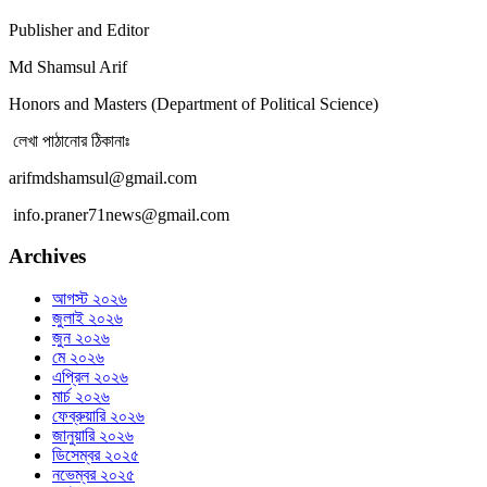
Publisher and Editor
Md Shamsul Arif
Honors and Masters (Department of Political Science)
লেখা পাঠানোর ঠিকানাঃ
arifmdshamsul@gmail.com
info.praner71news@gmail.com
Archives
আগস্ট ২০২৬
জুলাই ২০২৬
জুন ২০২৬
মে ২০২৬
এপ্রিল ২০২৬
মার্চ ২০২৬
ফেব্রুয়ারি ২০২৬
জানুয়ারি ২০২৬
ডিসেম্বর ২০২৫
নভেম্বর ২০২৫