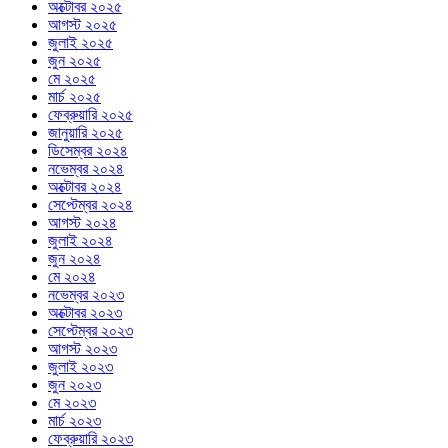
অক্টোবর ২০২৫
আগস্ট ২০২৫
জুলাই ২০২৫
জুন ২০২৫
মে ২০২৫
মার্চ ২০২৫
ফেব্রুয়ারি ২০২৫
জানুয়ারি ২০২৫
ডিসেম্বর ২০২৪
নভেম্বর ২০২৪
অক্টোবর ২০২৪
সেপ্টেম্বর ২০২৪
আগস্ট ২০২৪
জুলাই ২০২৪
জুন ২০২৪
মে ২০২৪
নভেম্বর ২০২৩
অক্টোবর ২০২৩
সেপ্টেম্বর ২০২৩
আগস্ট ২০২৩
জুলাই ২০২৩
জুন ২০২৩
মে ২০২৩
মার্চ ২০২৩
ফেব্রুয়ারি ২০২৩