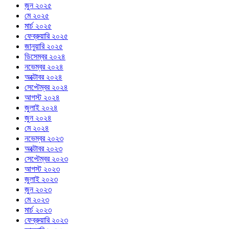
জুন ২০২৫
মে ২০২৫
মার্চ ২০২৫
ফেব্রুয়ারি ২০২৫
জানুয়ারি ২০২৫
ডিসেম্বর ২০২৪
নভেম্বর ২০২৪
অক্টোবর ২০২৪
সেপ্টেম্বর ২০২৪
আগস্ট ২০২৪
জুলাই ২০২৪
জুন ২০২৪
মে ২০২৪
নভেম্বর ২০২৩
অক্টোবর ২০২৩
সেপ্টেম্বর ২০২৩
আগস্ট ২০২৩
জুলাই ২০২৩
জুন ২০২৩
মে ২০২৩
মার্চ ২০২৩
ফেব্রুয়ারি ২০২৩