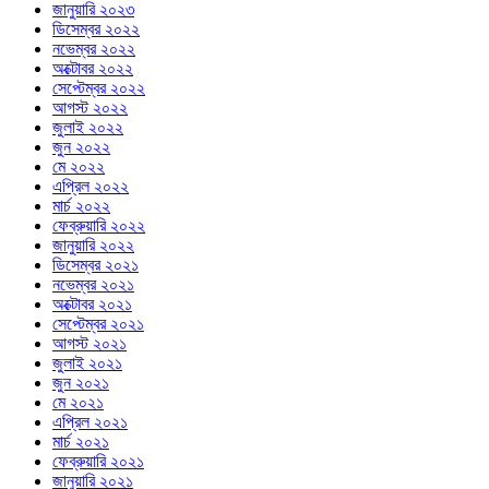
জানুয়ারি ২০২৩
ডিসেম্বর ২০২২
নভেম্বর ২০২২
অক্টোবর ২০২২
সেপ্টেম্বর ২০২২
আগস্ট ২০২২
জুলাই ২০২২
জুন ২০২২
মে ২০২২
এপ্রিল ২০২২
মার্চ ২০২২
ফেব্রুয়ারি ২০২২
জানুয়ারি ২০২২
ডিসেম্বর ২০২১
নভেম্বর ২০২১
অক্টোবর ২০২১
সেপ্টেম্বর ২০২১
আগস্ট ২০২১
জুলাই ২০২১
জুন ২০২১
মে ২০২১
এপ্রিল ২০২১
মার্চ ২০২১
ফেব্রুয়ারি ২০২১
জানুয়ারি ২০২১