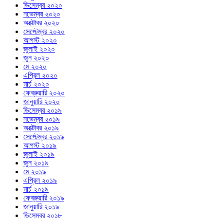
ডিসেম্বর ২০২০
নভেম্বর ২০২০
অক্টোবর ২০২০
সেপ্টেম্বর ২০২০
আগস্ট ২০২০
জুলাই ২০২০
জুন ২০২০
মে ২০২০
এপ্রিল ২০২০
মার্চ ২০২০
ফেব্রুয়ারি ২০২০
জানুয়ারি ২০২০
ডিসেম্বর ২০১৯
নভেম্বর ২০১৯
অক্টোবর ২০১৯
সেপ্টেম্বর ২০১৯
আগস্ট ২০১৯
জুলাই ২০১৯
জুন ২০১৯
মে ২০১৯
এপ্রিল ২০১৯
মার্চ ২০১৯
ফেব্রুয়ারি ২০১৯
জানুয়ারি ২০১৯
ডিসেম্বর ২০১৮