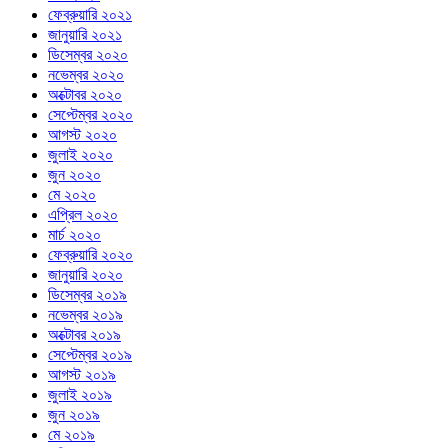
ফেব্রুয়ারি ২০২১
জানুয়ারি ২০২১
ডিসেম্বর ২০২০
নভেম্বর ২০২০
অক্টোবর ২০২০
সেপ্টেম্বর ২০২০
আগস্ট ২০২০
জুলাই ২০২০
জুন ২০২০
মে ২০২০
এপ্রিল ২০২০
মার্চ ২০২০
ফেব্রুয়ারি ২০২০
জানুয়ারি ২০২০
ডিসেম্বর ২০১৯
নভেম্বর ২০১৯
অক্টোবর ২০১৯
সেপ্টেম্বর ২০১৯
আগস্ট ২০১৯
জুলাই ২০১৯
জুন ২০১৯
মে ২০১৯