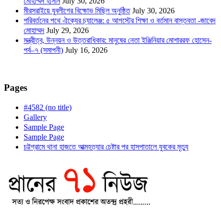
মোহাম্মদ হাসান
July 30, 2026
মীরসরাইয়ে যুবলীগের বিক্ষোভ মিছিল অনুষ্ঠিত
July 30, 2026
পরিবর্তনের পথে ঐক্যের চ্যালেঞ্জ: ৫ আগস্টের শিক্ষা ও বর্তমান বাস্তবতা -জাবেদ
মোহাম্মদ
July 29, 2026
মন্ত্রীত্ব, উন্নয়ন ও উত্তরাধিকার: মানুষের নেতা ইঞ্জিনিয়ার মোশাররফ হোসেন-
পর্ব–৭ (সমাপনী)
July 16, 2026
Pages
#4582 (no title)
Gallery
Sample Page
Sample Page
চট্টগ্রামে থানা হাজতে আত্মহত্যার চেষ্টার পর হাসপাতালে যুবকের মৃত্যু