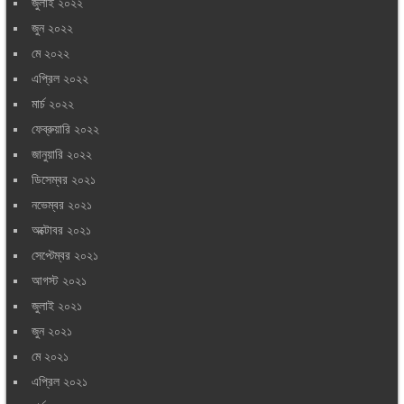
জুলাই ২০২২
জুন ২০২২
মে ২০২২
এপ্রিল ২০২২
মার্চ ২০২২
ফেব্রুয়ারি ২০২২
জানুয়ারি ২০২২
ডিসেম্বর ২০২১
নভেম্বর ২০২১
অক্টোবর ২০২১
সেপ্টেম্বর ২০২১
আগস্ট ২০২১
জুলাই ২০২১
জুন ২০২১
মে ২০২১
এপ্রিল ২০২১