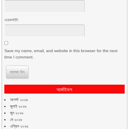
ওয়েবসাইট:
Save my name, email, and website in this browser for the next
time I comment.
আর্কাইভস
আগস্ট ২০২৬
জুলাই ২০২৬
জুন ২০২৬
মে ২০২৬
এপ্রিল ২০২৬