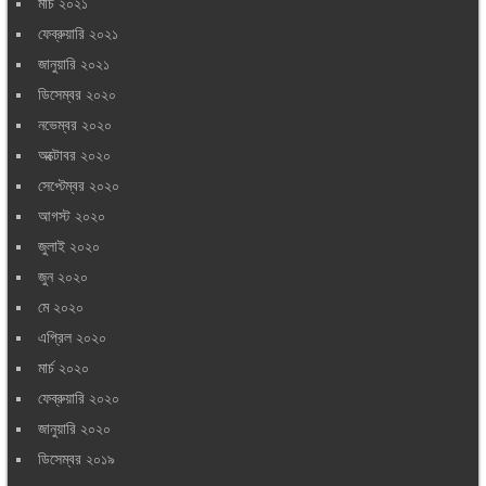
মার্চ ২০২১
ফেব্রুয়ারি ২০২১
জানুয়ারি ২০২১
ডিসেম্বর ২০২০
নভেম্বর ২০২০
অক্টোবর ২০২০
সেপ্টেম্বর ২০২০
আগস্ট ২০২০
জুলাই ২০২০
জুন ২০২০
মে ২০২০
এপ্রিল ২০২০
মার্চ ২০২০
ফেব্রুয়ারি ২০২০
জানুয়ারি ২০২০
ডিসেম্বর ২০১৯