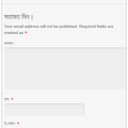
মতামত দিন।
Your email address will not be published. Required fields are
marked as
*
মতামত :
নাম:
*
ই-মেইল:
*