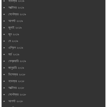
নভেম্বর ২০১৯
অক্টোবর ২০১৯
সেপ্টেম্বর ২০১৯
আগস্ট ২০১৯
জুলাই ২০১৯
জুন ২০১৯
মে ২০১৯
এপ্রিল ২০১৯
মার্চ ২০১৯
ফেব্রুয়ারি ২০১৯
জানুয়ারি ২০১৯
ডিসেম্বর ২০১৮
নভেম্বর ২০১৮
অক্টোবর ২০১৮
সেপ্টেম্বর ২০১৮
আগস্ট ২০১৮