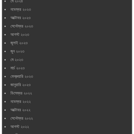
মে ২০২৪
নভেম্বর ২০২৩
অক্টোবর ২০২৩
সেপ্টেম্বর ২০২৩
আগস্ট ২০২৩
জুলাই ২০২৩
জুন ২০২৩
মে ২০২৩
মার্চ ২০২৩
ফেব্রুয়ারি ২০২৩
জানুয়ারি ২০২৩
ডিসেম্বর ২০২২
নভেম্বর ২০২২
অক্টোবর ২০২২
সেপ্টেম্বর ২০২২
আগস্ট ২০২২