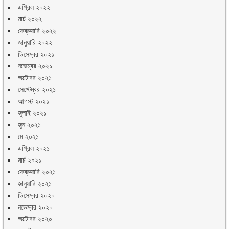
এপ্রিল ২০২২
মার্চ ২০২২
ফেব্রুয়ারি ২০২২
জানুয়ারি ২০২২
ডিসেম্বর ২০২১
নভেম্বর ২০২১
অক্টোবর ২০২১
সেপ্টেম্বর ২০২১
আগস্ট ২০২১
জুলাই ২০২১
জুন ২০২১
মে ২০২১
এপ্রিল ২০২১
মার্চ ২০২১
ফেব্রুয়ারি ২০২১
জানুয়ারি ২০২১
ডিসেম্বর ২০২০
নভেম্বর ২০২০
অক্টোবর ২০২০