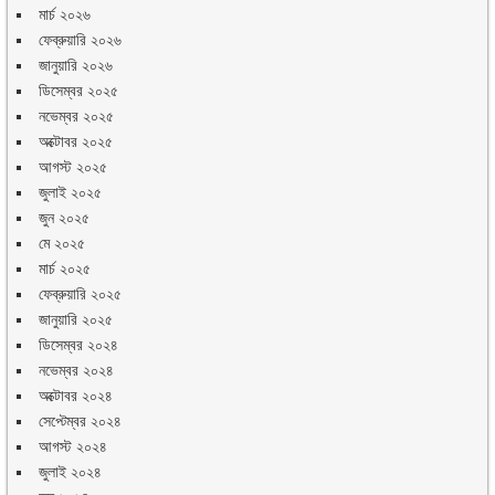
মার্চ ২০২৬
ফেব্রুয়ারি ২০২৬
জানুয়ারি ২০২৬
ডিসেম্বর ২০২৫
নভেম্বর ২০২৫
অক্টোবর ২০২৫
আগস্ট ২০২৫
জুলাই ২০২৫
জুন ২০২৫
মে ২০২৫
মার্চ ২০২৫
ফেব্রুয়ারি ২০২৫
জানুয়ারি ২০২৫
ডিসেম্বর ২০২৪
নভেম্বর ২০২৪
অক্টোবর ২০২৪
সেপ্টেম্বর ২০২৪
আগস্ট ২০২৪
জুলাই ২০২৪