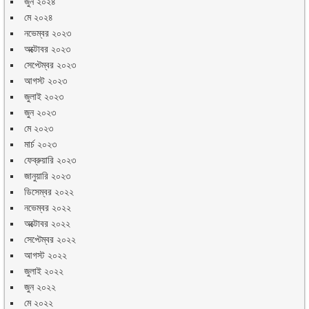
জুন ২০২৪
মে ২০২৪
নভেম্বর ২০২৩
অক্টোবর ২০২৩
সেপ্টেম্বর ২০২৩
আগস্ট ২০২৩
জুলাই ২০২৩
জুন ২০২৩
মে ২০২৩
মার্চ ২০২৩
ফেব্রুয়ারি ২০২৩
জানুয়ারি ২০২৩
ডিসেম্বর ২০২২
নভেম্বর ২০২২
অক্টোবর ২০২২
সেপ্টেম্বর ২০২২
আগস্ট ২০২২
জুলাই ২০২২
জুন ২০২২
মে ২০২২