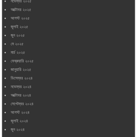
নভেম্বর ২০২৫
অক্টোবর ২০২৫
আগস্ট ২০২৫
জুলাই ২০২৫
জুন ২০২৫
মে ২০২৫
মার্চ ২০২৫
ফেব্রুয়ারি ২০২৫
জানুয়ারি ২০২৫
ডিসেম্বর ২০২৪
নভেম্বর ২০২৪
অক্টোবর ২০২৪
সেপ্টেম্বর ২০২৪
আগস্ট ২০২৪
জুলাই ২০২৪
জুন ২০২৪