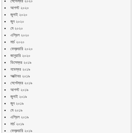
সেপ্টেম্বর ২০২০
আগস্ট ২০২০
জুলাই ২০২০
জুন ২০২০
মে ২০২০
এপ্রিল ২০২০
মার্চ ২০২০
ফেব্রুয়ারি ২০২০
জানুয়ারি ২০২০
ডিসেম্বর ২০১৯
নভেম্বর ২০১৯
অক্টোবর ২০১৯
সেপ্টেম্বর ২০১৯
আগস্ট ২০১৯
জুলাই ২০১৯
জুন ২০১৯
মে ২০১৯
এপ্রিল ২০১৯
মার্চ ২০১৯
ফেব্রুয়ারি ২০১৯