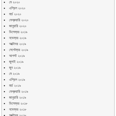
মে ২০২০
এপ্রিল ২০২০
মার্চ ২০২০
ফেব্রুয়ারি ২০২০
জানুয়ারি ২০২০
ডিসেম্বর ২০১৯
নভেম্বর ২০১৯
অক্টোবর ২০১৯
সেপ্টেম্বর ২০১৯
আগস্ট ২০১৯
জুলাই ২০১৯
জুন ২০১৯
মে ২০১৯
এপ্রিল ২০১৯
মার্চ ২০১৯
ফেব্রুয়ারি ২০১৯
জানুয়ারি ২০১৯
ডিসেম্বর ২০১৮
নভেম্বর ২০১৮
অক্টোবর ২০১৮