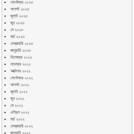
সেপ্টেম্বর ২০২৩
আগস্ট ২০২৩
জুলাই ২০২৩
জুন ২০২৩
মে ২০২৩
মার্চ ২০২৩
ফেব্রুয়ারি ২০২৩
জানুয়ারি ২০২৩
ডিসেম্বর ২০২২
নভেম্বর ২০২২
অক্টোবর ২০২২
সেপ্টেম্বর ২০২২
আগস্ট ২০২২
জুলাই ২০২২
জুন ২০২২
মে ২০২২
এপ্রিল ২০২২
মার্চ ২০২২
ফেব্রুয়ারি ২০২২
জানুয়ারি ২০২২