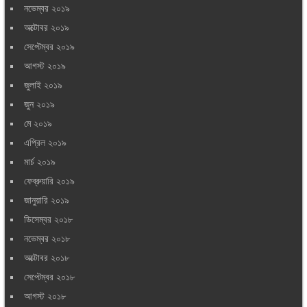
নভেম্বর ২০১৯
অক্টোবর ২০১৯
সেপ্টেম্বর ২০১৯
আগস্ট ২০১৯
জুলাই ২০১৯
জুন ২০১৯
মে ২০১৯
এপ্রিল ২০১৯
মার্চ ২০১৯
ফেব্রুয়ারি ২০১৯
জানুয়ারি ২০১৯
ডিসেম্বর ২০১৮
নভেম্বর ২০১৮
অক্টোবর ২০১৮
সেপ্টেম্বর ২০১৮
আগস্ট ২০১৮