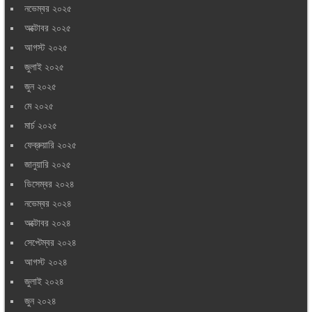
নভেম্বর ২০২৫
অক্টোবর ২০২৫
আগস্ট ২০২৫
জুলাই ২০২৫
জুন ২০২৫
মে ২০২৫
মার্চ ২০২৫
ফেব্রুয়ারি ২০২৫
জানুয়ারি ২০২৫
ডিসেম্বর ২০২৪
নভেম্বর ২০২৪
অক্টোবর ২০২৪
সেপ্টেম্বর ২০২৪
আগস্ট ২০২৪
জুলাই ২০২৪
জুন ২০২৪