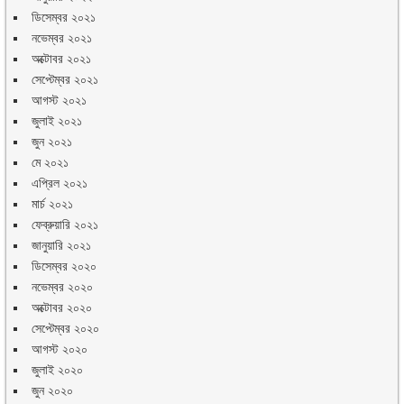
ডিসেম্বর ২০২১
নভেম্বর ২০২১
অক্টোবর ২০২১
সেপ্টেম্বর ২০২১
আগস্ট ২০২১
জুলাই ২০২১
জুন ২০২১
মে ২০২১
এপ্রিল ২০২১
মার্চ ২০২১
ফেব্রুয়ারি ২০২১
জানুয়ারি ২০২১
ডিসেম্বর ২০২০
নভেম্বর ২০২০
অক্টোবর ২০২০
সেপ্টেম্বর ২০২০
আগস্ট ২০২০
জুলাই ২০২০
জুন ২০২০