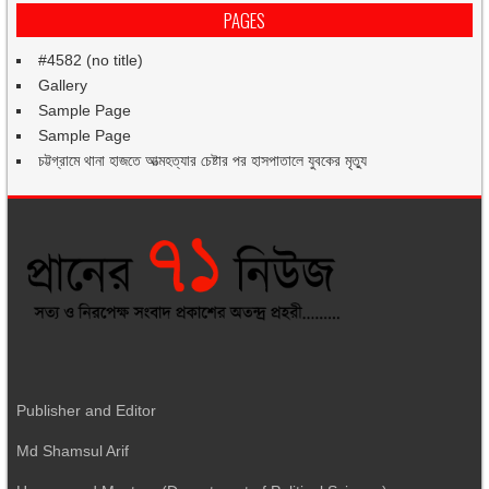
PAGES
#4582 (no title)
Gallery
Sample Page
Sample Page
চট্টগ্রামে থানা হাজতে আত্মহত্যার চেষ্টার পর হাসপাতালে যুবকের মৃত্যু
Publisher and Editor
Md Shamsul Arif