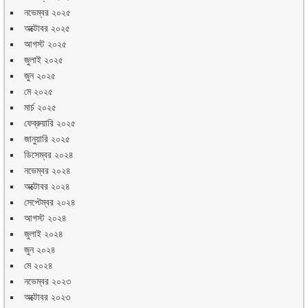
নভেম্বর ২০২৫
অক্টোবর ২০২৫
আগস্ট ২০২৫
জুলাই ২০২৫
জুন ২০২৫
মে ২০২৫
মার্চ ২০২৫
ফেব্রুয়ারি ২০২৫
জানুয়ারি ২০২৫
ডিসেম্বর ২০২৪
নভেম্বর ২০২৪
অক্টোবর ২০২৪
সেপ্টেম্বর ২০২৪
আগস্ট ২০২৪
জুলাই ২০২৪
জুন ২০২৪
মে ২০২৪
নভেম্বর ২০২৩
অক্টোবর ২০২৩