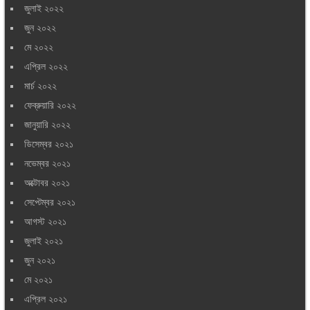
জুলাই ২০২২
জুন ২০২২
মে ২০২২
এপ্রিল ২০২২
মার্চ ২০২২
ফেব্রুয়ারি ২০২২
জানুয়ারি ২০২২
ডিসেম্বর ২০২১
নভেম্বর ২০২১
অক্টোবর ২০২১
সেপ্টেম্বর ২০২১
আগস্ট ২০২১
জুলাই ২০২১
জুন ২০২১
মে ২০২১
এপ্রিল ২০২১