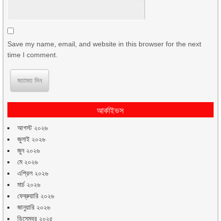
Save my name, email, and website in this browser for the next
time I comment.
আর্কাইভস
আগস্ট ২০২৬
জুলাই ২০২৬
জুন ২০২৬
মে ২০২৬
এপ্রিল ২০২৬
মার্চ ২০২৬
ফেব্রুয়ারি ২০২৬
জানুয়ারি ২০২৬
ডিসেম্বর ২০২৫