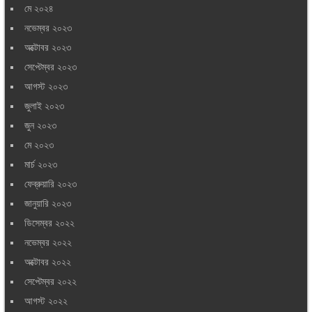
মে ২০২৪
নভেম্বর ২০২৩
অক্টোবর ২০২৩
সেপ্টেম্বর ২০২৩
আগস্ট ২০২৩
জুলাই ২০২৩
জুন ২০২৩
মে ২০২৩
মার্চ ২০২৩
ফেব্রুয়ারি ২০২৩
জানুয়ারি ২০২৩
ডিসেম্বর ২০২২
নভেম্বর ২০২২
অক্টোবর ২০২২
সেপ্টেম্বর ২০২২
আগস্ট ২০২২