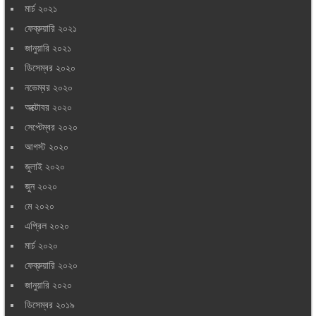
মার্চ ২০২১
ফেব্রুয়ারি ২০২১
জানুয়ারি ২০২১
ডিসেম্বর ২০২০
নভেম্বর ২০২০
অক্টোবর ২০২০
সেপ্টেম্বর ২০২০
আগস্ট ২০২০
জুলাই ২০২০
জুন ২০২০
মে ২০২০
এপ্রিল ২০২০
মার্চ ২০২০
ফেব্রুয়ারি ২০২০
জানুয়ারি ২০২০
ডিসেম্বর ২০১৯