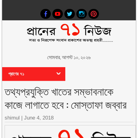
সোমবার, আগস্ট ১০, ২০২৬
প্রাণের ৭১
তথ্যপ্রযুক্তি খাতের সম্ভাবনাকে
কাজে লাগাতে হবে : মোস্তাফা জব্বার
shimul
|
June 4, 2018