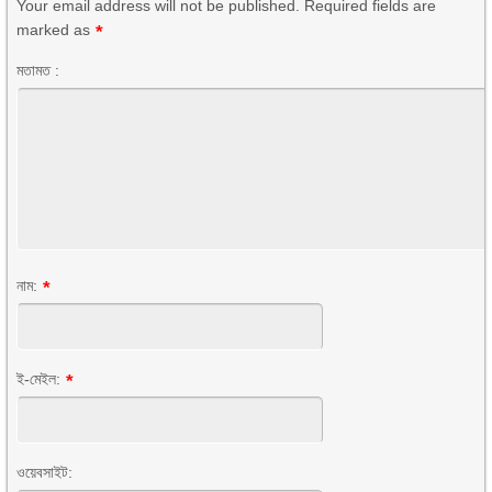
Your email address will not be published. Required fields are
marked as
*
মতামত :
নাম:
*
ই-মেইল:
*
ওয়েবসাইট: