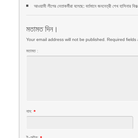
আওয়ামী লীগের নেতাকর্মীরা বলেছে: বর্তমানে জননেত্রী শেখ হাসিনার বিকল
মতামত দিন।
Your email address will not be published. Required field
মতামত :
নাম:
*
ই-মেইল: