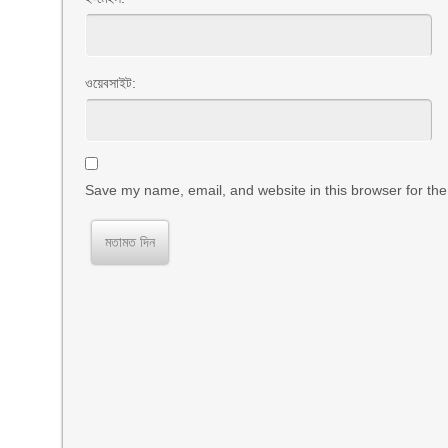
*
ওয়েবসাইট:
Save my name, email, and website in this browser for the