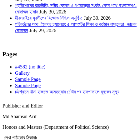
প্রতিশোধের রাজনীতি, দলীয় কোন্দল ও গণতন্ত্রের সংকট: কোন পথে বাংলাদেশ?-
মোহাম্মদ হাসান
July 30, 2026
মীরসরাইয়ে যুবলীগের বিক্ষোভ মিছিল অনুষ্ঠিত
July 30, 2026
পরিবর্তনের পথে ঐক্যের চ্যালেঞ্জ: ৫ আগস্টের শিক্ষা ও বর্তমান বাস্তবতা -জাবেদ
মোহাম্মদ
July 29, 2026
Pages
#4582 (no title)
Gallery
Sample Page
Sample Page
চট্টগ্রামে থানা হাজতে আত্মহত্যার চেষ্টার পর হাসপাতালে যুবকের মৃত্যু
Publisher and Editor
Md Shamsul Arif
Honors and Masters (Department of Political Science)
লেখা পাঠানোর ঠিকানাঃ