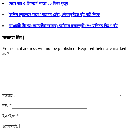
দেশে হাম ও উপসর্গে আরো ১০ শিশুর মৃত্যু
ইংলিশ চ্যানেলে অবৈধ পারাপার চেষ্টা, নৌকাডুবিতে দুই নারী নিহত
আওয়ামী লীগের নেতাকর্মীরা বলেছে: বর্তমানে জননেত্রী শেখ হাসিনার বিকল্প নাই
মতামত দিন।
Your email address will not be published. Required fields are marked
as
*
মতামত :
নাম:
*
ই-মেইল:
*
ওয়েবসাইট: