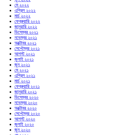
মে ২০২২
এপ্রিল ২০২২
মার্চ ২০২২
ফেব্রুয়ারি ২০২২
জানুয়ারি ২০২২
ডিসেম্বর ২০২১
নভেম্বর ২০২১
অক্টোবর ২০২১
সেপ্টেম্বর ২০২১
আগস্ট ২০২১
জুলাই ২০২১
জুন ২০২১
মে ২০২১
এপ্রিল ২০২১
মার্চ ২০২১
ফেব্রুয়ারি ২০২১
জানুয়ারি ২০২১
ডিসেম্বর ২০২০
নভেম্বর ২০২০
অক্টোবর ২০২০
সেপ্টেম্বর ২০২০
আগস্ট ২০২০
জুলাই ২০২০
জুন ২০২০