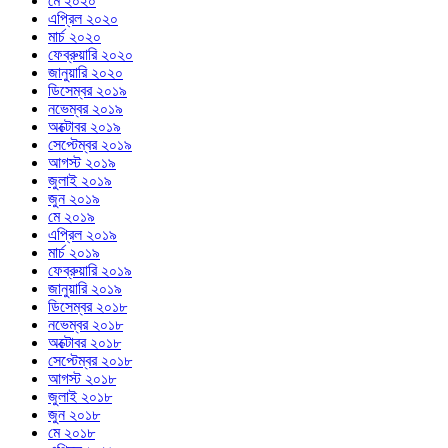
মে ২০২০
এপ্রিল ২০২০
মার্চ ২০২০
ফেব্রুয়ারি ২০২০
জানুয়ারি ২০২০
ডিসেম্বর ২০১৯
নভেম্বর ২০১৯
অক্টোবর ২০১৯
সেপ্টেম্বর ২০১৯
আগস্ট ২০১৯
জুলাই ২০১৯
জুন ২০১৯
মে ২০১৯
এপ্রিল ২০১৯
মার্চ ২০১৯
ফেব্রুয়ারি ২০১৯
জানুয়ারি ২০১৯
ডিসেম্বর ২০১৮
নভেম্বর ২০১৮
অক্টোবর ২০১৮
সেপ্টেম্বর ২০১৮
আগস্ট ২০১৮
জুলাই ২০১৮
জুন ২০১৮
মে ২০১৮