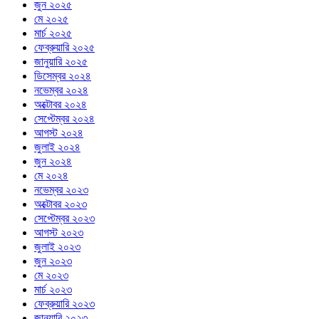
জুন ২০২৫
মে ২০২৫
মার্চ ২০২৫
ফেব্রুয়ারি ২০২৫
জানুয়ারি ২০২৫
ডিসেম্বর ২০২৪
নভেম্বর ২০২৪
অক্টোবর ২০২৪
সেপ্টেম্বর ২০২৪
আগস্ট ২০২৪
জুলাই ২০২৪
জুন ২০২৪
মে ২০২৪
নভেম্বর ২০২৩
অক্টোবর ২০২৩
সেপ্টেম্বর ২০২৩
আগস্ট ২০২৩
জুলাই ২০২৩
জুন ২০২৩
মে ২০২৩
মার্চ ২০২৩
ফেব্রুয়ারি ২০২৩
জানুয়ারি ২০২৩