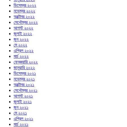
ডিসেম্বর ২০২২
নভেম্বর ২০২২
অক্টোবর ২০২২
সেপ্টেম্বর ২০২২
আগস্ট ২০২২
জুলাই ২০২২
জুন ২০২২
মে ২০২২
এপ্রিল ২০২২
মার্চ ২০২২
ফেব্রুয়ারি ২০২২
জানুয়ারি ২০২২
ডিসেম্বর ২০২১
নভেম্বর ২০২১
অক্টোবর ২০২১
সেপ্টেম্বর ২০২১
আগস্ট ২০২১
জুলাই ২০২১
জুন ২০২১
মে ২০২১
এপ্রিল ২০২১
মার্চ ২০২১