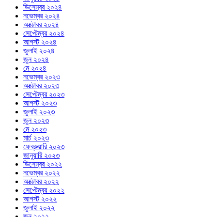
ডিসেম্বর ২০২৪
নভেম্বর ২০২৪
অক্টোবর ২০২৪
সেপ্টেম্বর ২০২৪
আগস্ট ২০২৪
জুলাই ২০২৪
জুন ২০২৪
মে ২০২৪
নভেম্বর ২০২৩
অক্টোবর ২০২৩
সেপ্টেম্বর ২০২৩
আগস্ট ২০২৩
জুলাই ২০২৩
জুন ২০২৩
মে ২০২৩
মার্চ ২০২৩
ফেব্রুয়ারি ২০২৩
জানুয়ারি ২০২৩
ডিসেম্বর ২০২২
নভেম্বর ২০২২
অক্টোবর ২০২২
সেপ্টেম্বর ২০২২
আগস্ট ২০২২
জুলাই ২০২২
জুন ২০২২