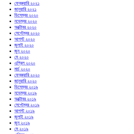
ফেব্রুয়ারি ২০২১
জানুয়ারি ২০২১
ডিসেম্বর ২০২০
নভেম্বর ২০২০
অক্টোবর ২০২০
সেপ্টেম্বর ২০২০
আগস্ট ২০২০
জুলাই ২০২০
জুন ২০২০
মে ২০২০
এপ্রিল ২০২০
মার্চ ২০২০
ফেব্রুয়ারি ২০২০
জানুয়ারি ২০২০
ডিসেম্বর ২০১৯
নভেম্বর ২০১৯
অক্টোবর ২০১৯
সেপ্টেম্বর ২০১৯
আগস্ট ২০১৯
জুলাই ২০১৯
জুন ২০১৯
মে ২০১৯