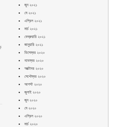
জুন ২০২১
মে ২০২১
এপ্রিল ২০২১
মার্চ ২০২১
ফেব্রুয়ারি ২০২১
জানুয়ারি ২০২১
ড়
ডিসেম্বর ২০২০
নভেম্বর ২০২০
অক্টোবর ২০২০
সেপ্টেম্বর ২০২০
আগস্ট ২০২০
জুলাই ২০২০
জুন ২০২০
মে ২০২০
এপ্রিল ২০২০
মার্চ ২০২০