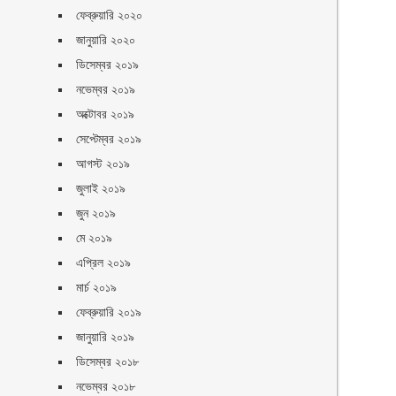
ফেব্রুয়ারি ২০২০
জানুয়ারি ২০২০
ডিসেম্বর ২০১৯
নভেম্বর ২০১৯
অক্টোবর ২০১৯
সেপ্টেম্বর ২০১৯
আগস্ট ২০১৯
জুলাই ২০১৯
জুন ২০১৯
মে ২০১৯
এপ্রিল ২০১৯
মার্চ ২০১৯
ফেব্রুয়ারি ২০১৯
জানুয়ারি ২০১৯
ডিসেম্বর ২০১৮
নভেম্বর ২০১৮