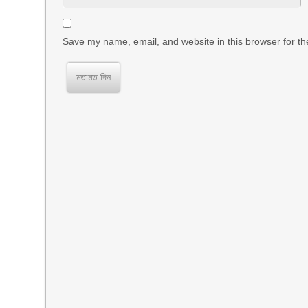
Save my name, email, and website in this browser for th