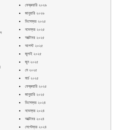
ফেব্রুয়ারি ২০২৬
জানুয়ারি ২০২৬
ডিসেম্বর ২০২৫
নভেম্বর ২০২৫
াস
অক্টোবর ২০২৫
আগস্ট ২০২৫
জুলাই ২০২৫
জুন ২০২৫
।
মে ২০২৫
মার্চ ২০২৫
ফেব্রুয়ারি ২০২৫
জানুয়ারি ২০২৫
ডিসেম্বর ২০২৪
নভেম্বর ২০২৪
অক্টোবর ২০২৪
সেপ্টেম্বর ২০২৪