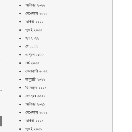
অক্টোবর ২০২২
সেপ্টেম্বর ২০২২
আগস্ট ২০২২
জুলাই ২০২২
জুন ২০২২
মে ২০২২
এপ্রিল ২০২২
মার্চ ২০২২
ফেব্রুয়ারি ২০২২
জানুয়ারি ২০২২
ডিসেম্বর ২০২১
»
নভেম্বর ২০২১
অক্টোবর ২০২১
সেপ্টেম্বর ২০২১
আগস্ট ২০২১
জুলাই ২০২১