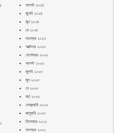
আগস্ট ২০২৪
র
জুলাই ২০২৪
জুন ২০২৪
মে ২০২৪
নভেম্বর ২০২৩
অক্টোবর ২০২৩
সেপ্টেম্বর ২০২৩
আগস্ট ২০২৩
জুলাই ২০২৩
জুন ২০২৩
মে ২০২৩
মার্চ ২০২৩
ফেব্রুয়ারি ২০২৩
জানুয়ারি ২০২৩
ডিসেম্বর ২০২২
ন
নভেম্বর ২০২২