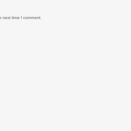
e next time I comment.