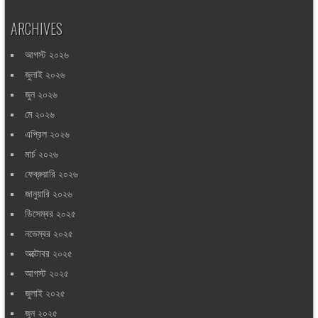
ARCHIVES
আগস্ট ২০২৬
জুলাই ২০২৬
জুন ২০২৬
মে ২০২৬
এপ্রিল ২০২৬
মার্চ ২০২৬
ফেব্রুয়ারি ২০২৬
জানুয়ারি ২০২৬
ডিসেম্বর ২০২৫
নভেম্বর ২০২৫
অক্টোবর ২০২৫
আগস্ট ২০২৫
জুলাই ২০২৫
জুন ২০২৫