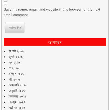
Save my name, email, and website in this browser for the next
time I comment.
আর্কাইভস
আগস্ট ২০২৬
জুলাই ২০২৬
জুন ২০২৬
মে ২০২৬
এপ্রিল ২০২৬
মার্চ ২০২৬
ফেব্রুয়ারি ২০২৬
জানুয়ারি ২০২৬
ডিসেম্বর ২০২৫
নভেম্বর ২০২৫
অক্টোবর ২০২৫