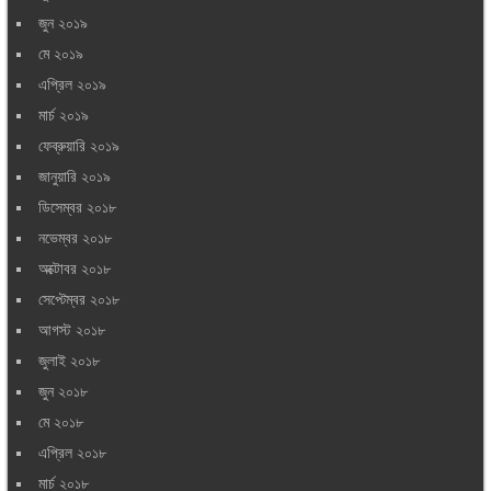
জুন ২০১৯
মে ২০১৯
এপ্রিল ২০১৯
মার্চ ২০১৯
ফেব্রুয়ারি ২০১৯
জানুয়ারি ২০১৯
ডিসেম্বর ২০১৮
নভেম্বর ২০১৮
অক্টোবর ২০১৮
সেপ্টেম্বর ২০১৮
আগস্ট ২০১৮
জুলাই ২০১৮
জুন ২০১৮
মে ২০১৮
এপ্রিল ২০১৮
মার্চ ২০১৮