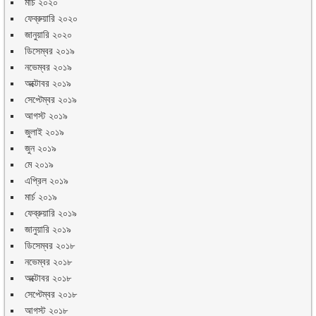
মার্চ ২০২০
ফেব্রুয়ারি ২০২০
জানুয়ারি ২০২০
ডিসেম্বর ২০১৯
নভেম্বর ২০১৯
অক্টোবর ২০১৯
সেপ্টেম্বর ২০১৯
আগস্ট ২০১৯
জুলাই ২০১৯
জুন ২০১৯
মে ২০১৯
এপ্রিল ২০১৯
মার্চ ২০১৯
ফেব্রুয়ারি ২০১৯
জানুয়ারি ২০১৯
ডিসেম্বর ২০১৮
নভেম্বর ২০১৮
অক্টোবর ২০১৮
সেপ্টেম্বর ২০১৮
আগস্ট ২০১৮