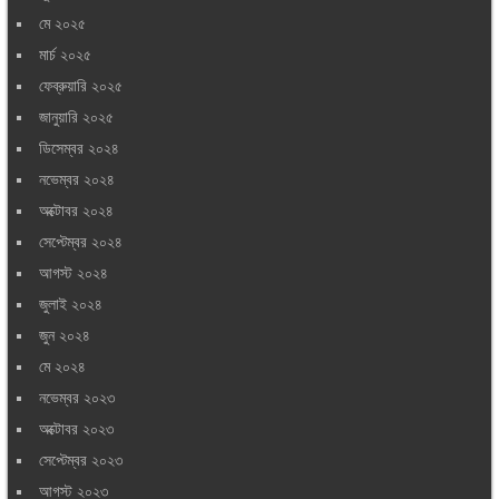
মে ২০২৫
মার্চ ২০২৫
ফেব্রুয়ারি ২০২৫
জানুয়ারি ২০২৫
ডিসেম্বর ২০২৪
নভেম্বর ২০২৪
অক্টোবর ২০২৪
সেপ্টেম্বর ২০২৪
আগস্ট ২০২৪
জুলাই ২০২৪
জুন ২০২৪
মে ২০২৪
নভেম্বর ২০২৩
অক্টোবর ২০২৩
সেপ্টেম্বর ২০২৩
আগস্ট ২০২৩