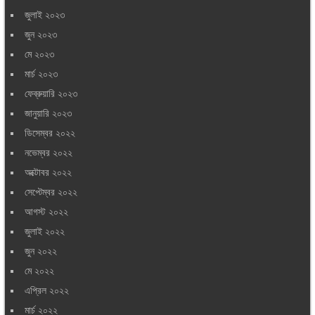
জুলাই ২০২৩
জুন ২০২৩
মে ২০২৩
মার্চ ২০২৩
ফেব্রুয়ারি ২০২৩
জানুয়ারি ২০২৩
ডিসেম্বর ২০২২
নভেম্বর ২০২২
অক্টোবর ২০২২
সেপ্টেম্বর ২০২২
আগস্ট ২০২২
জুলাই ২০২২
জুন ২০২২
মে ২০২২
এপ্রিল ২০২২
মার্চ ২০২২