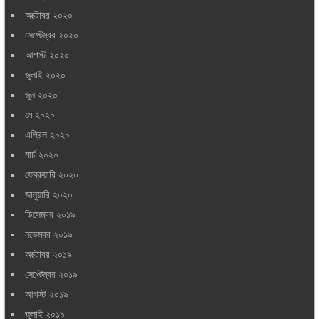
অক্টোবর ২০২০
সেপ্টেম্বর ২০২০
আগস্ট ২০২০
জুলাই ২০২০
জুন ২০২০
মে ২০২০
এপ্রিল ২০২০
মার্চ ২০২০
ফেব্রুয়ারি ২০২০
জানুয়ারি ২০২০
ডিসেম্বর ২০১৯
নভেম্বর ২০১৯
অক্টোবর ২০১৯
সেপ্টেম্বর ২০১৯
আগস্ট ২০১৯
জুলাই ২০১৯