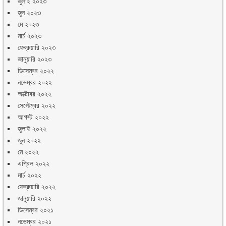
জুলাই ২০২৩
জুন ২০২৩
মে ২০২৩
মার্চ ২০২৩
ফেব্রুয়ারি ২০২৩
জানুয়ারি ২০২৩
ডিসেম্বর ২০২২
নভেম্বর ২০২২
অক্টোবর ২০২২
সেপ্টেম্বর ২০২২
আগস্ট ২০২২
জুলাই ২০২২
জুন ২০২২
মে ২০২২
এপ্রিল ২০২২
মার্চ ২০২২
ফেব্রুয়ারি ২০২২
জানুয়ারি ২০২২
ডিসেম্বর ২০২১
নভেম্বর ২০২১