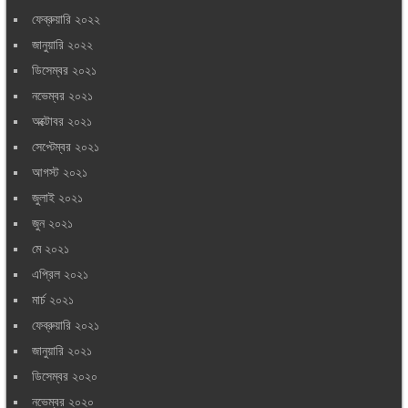
ফেব্রুয়ারি ২০২২
জানুয়ারি ২০২২
ডিসেম্বর ২০২১
নভেম্বর ২০২১
অক্টোবর ২০২১
সেপ্টেম্বর ২০২১
আগস্ট ২০২১
জুলাই ২০২১
জুন ২০২১
মে ২০২১
এপ্রিল ২০২১
মার্চ ২০২১
ফেব্রুয়ারি ২০২১
জানুয়ারি ২০২১
ডিসেম্বর ২০২০
নভেম্বর ২০২০