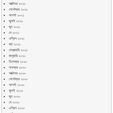
অক্টোবর ২০২১
সেপ্টেম্বর ২০২১
আগস্ট ২০২১
জুলাই ২০২১
জুন ২০২১
মে ২০২১
এপ্রিল ২০২১
মার্চ ২০২১
ফেব্রুয়ারি ২০২১
জানুয়ারি ২০২১
ডিসেম্বর ২০২০
নভেম্বর ২০২০
অক্টোবর ২০২০
সেপ্টেম্বর ২০২০
আগস্ট ২০২০
জুলাই ২০২০
জুন ২০২০
মে ২০২০
এপ্রিল ২০২০