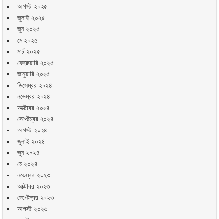
আগস্ট ২০২৫
জুলাই ২০২৫
জুন ২০২৫
মে ২০২৫
মার্চ ২০২৫
ফেব্রুয়ারি ২০২৫
জানুয়ারি ২০২৫
ডিসেম্বর ২০২৪
নভেম্বর ২০২৪
অক্টোবর ২০২৪
সেপ্টেম্বর ২০২৪
আগস্ট ২০২৪
জুলাই ২০২৪
জুন ২০২৪
মে ২০২৪
নভেম্বর ২০২৩
অক্টোবর ২০২৩
সেপ্টেম্বর ২০২৩
আগস্ট ২০২৩